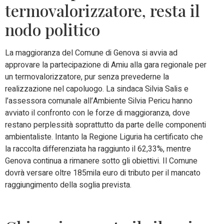
termovalorizzatore, resta il
nodo politico
La maggioranza del Comune di Genova si avvia ad
approvare la partecipazione di Amiu alla gara regionale per
un termovalorizzatore, pur senza prevederne la
realizzazione nel capoluogo. La sindaca Silvia Salis e
l’assessora comunale all’Ambiente Silvia Pericu hanno
avviato il confronto con le forze di maggioranza, dove
restano perplessità soprattutto da parte delle componenti
ambientaliste. Intanto la Regione Liguria ha certificato che
la raccolta differenziata ha raggiunto il 62,33%, mentre
Genova continua a rimanere sotto gli obiettivi. Il Comune
dovrà versare oltre 185mila euro di tributo per il mancato
raggiungimento della soglia prevista.