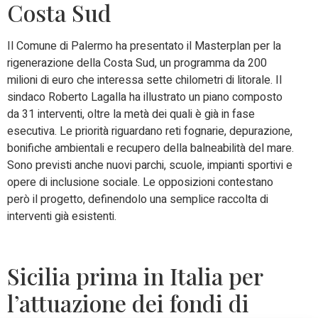
Costa Sud
Il Comune di Palermo ha presentato il Masterplan per la
rigenerazione della Costa Sud, un programma da 200
milioni di euro che interessa sette chilometri di litorale. Il
sindaco Roberto Lagalla ha illustrato un piano composto
da 31 interventi, oltre la metà dei quali è già in fase
esecutiva. Le priorità riguardano reti fognarie, depurazione,
bonifiche ambientali e recupero della balneabilità del mare.
Sono previsti anche nuovi parchi, scuole, impianti sportivi e
opere di inclusione sociale. Le opposizioni contestano
però il progetto, definendolo una semplice raccolta di
interventi già esistenti.
Sicilia prima in Italia per
l’attuazione dei fondi di