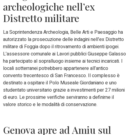
archeologiche nell’ex
Distretto militare
La Soprintendenza Archeologia, Belle Arti e Paesaggio ha
autorizzato la prosecuzione delle indagini nell’ex Distretto
militare di Foggia dopo il ritrovamento di ambienti ipogei.
L’assessore comunale ai Lavori pubblici Giuseppe Galasso
ha partecipato al sopralluogo insieme ai tecnici incaricati. I
locali sotterranei potrebbero appartenere all’antico
convento trecentesco di San Francesco. Il complesso è
destinato a ospitare il Polo Museale Giordaniano e uno
studentato universitario grazie a investimenti per 27 milioni
di euro. Le prossime verifiche serviranno a definirne il
valore storico e le modalità di conservazione.
Genova apre ad Amiu sul