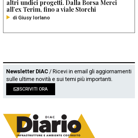
altri undici progetti. Dalla Borsa Merci
all’ex Terim, fino a viale Storchi
di Giusy Iorlano
Newsletter DIAC
/ Ricevi in email gli aggiornamenti
sulle ultime novità e sui temi più importanti.
ISCRIVITI ORA