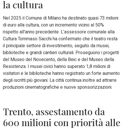
la cultura
Nel 2025 il Comune di Milano ha destinato quasi 73 milioni
di euro alla cultura, con un incremento vicino al 50%
rispetto all’anno precedente. L’assessore comunale alla
Cultura Tommaso Sacchi ha confermato che il teatro resta
il principale settore di investimento, seguito da musei,
biblioteche e grandi cantieri culturali. Proseguono i progetti
del Museo del Novecento, della Beic e del Museo della
Resistenza. I musei civici hanno superato 1,8 milioni di
visitatori e le biblioteche hanno registrato un forte aumento
degli iscritti più giovani. La città continua inoltre ad attrarre
produzioni cinematografiche e nuove sponsorizzazioni.
Trento, assestamento da
600 milioni con priorità alle