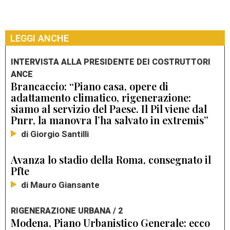
LEGGI ANCHE
INTERVISTA ALLA PRESIDENTE DEI COSTRUTTORI
ANCE
Brancaccio: “Piano casa, opere di
adattamento climatico, rigenerazione:
siamo al servizio del Paese. Il Pil viene dal
Pnrr, la manovra l’ha salvato in extremis”
di Giorgio Santilli
Avanza lo stadio della Roma, consegnato il
Pfte
di Mauro Giansante
RIGENERAZIONE URBANA / 2
Modena, Piano Urbanistico Generale: ecco