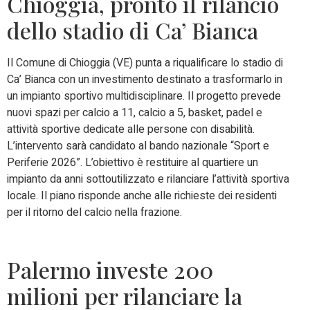
Chioggia, pronto il rilancio
dello stadio di Ca’ Bianca
Il Comune di Chioggia (VE) punta a riqualificare lo stadio di
Ca’ Bianca con un investimento destinato a trasformarlo in
un impianto sportivo multidisciplinare. Il progetto prevede
nuovi spazi per calcio a 11, calcio a 5, basket, padel e
attività sportive dedicate alle persone con disabilità.
L’intervento sarà candidato al bando nazionale “Sport e
Periferie 2026”. L’obiettivo è restituire al quartiere un
impianto da anni sottoutilizzato e rilanciare l’attività sportiva
locale. Il piano risponde anche alle richieste dei residenti
per il ritorno del calcio nella frazione.
Palermo investe 200
milioni per rilanciare la