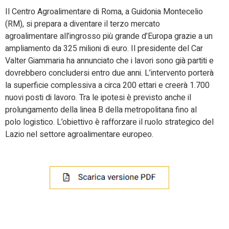
Il Centro Agroalimentare di Roma, a Guidonia Montecelio
(RM), si prepara a diventare il terzo mercato
agroalimentare all’ingrosso più grande d’Europa grazie a un
ampliamento da 325 milioni di euro. Il presidente del Car
Valter Giammaria ha annunciato che i lavori sono già partiti e
dovrebbero concludersi entro due anni. L’intervento porterà
la superficie complessiva a circa 200 ettari e creerà 1.700
nuovi posti di lavoro. Tra le ipotesi è previsto anche il
prolungamento della linea B della metropolitana fino al
polo logistico. L’obiettivo è rafforzare il ruolo strategico del
Lazio nel settore agroalimentare europeo.