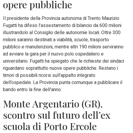
opere pubbliche
Il presidente della Provincia autonoma di Trento Maurizio
Fugatti ha difeso l’assestamento di bilancio da 600 milioni
illustrandolo al Consiglio delle autonomie locali. Oltre 300
milioni saranno destinati a viabilità, scuole, trasporto
pubblico e manutenzioni, mentre altri 190 milioni serviranno
ad avviare la gara per il nuovo polo ospedaliero e
universitario. Fugatti ha spiegato che le richieste dei sindaci
riguardano soprattutto nuove opere pubbliche. Restano i
timori di possibili ricorsi sull’appalto integrato
dell’ospedale. La Provincia punta comunque a pubblicare il
bando entro la fine dell’anno.
Monte Argentario (GR),
scontro sul futuro dell’ex
scuola di Porto Ercole