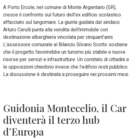
A Porto Ercole, nel comune di Monte Argentario (GR),
cresce il confronto sul futuro dell’ex edificio scolastico
affacciato sul lungomare. La giunta guidata dal sindaco
Arturo Cerulli punta alla vendita dell’immobile con
destinazione alberghiera vincolata per cinquant’anni.
L’assessore comunale al Bilancio Silvano Scotto sostiene
che il progetto favorirebbe un turismo più stabile e nuove
risorse per servizi e infrastrutture. Un comitato di cittadini e
le opposizioni chiedono invece che l’edificio resti pubblico.
La discussione è destinata a proseguire nei prossimi mesi.
Guidonia Montecelio, il Car
diventerà il terzo hub
d’Europa