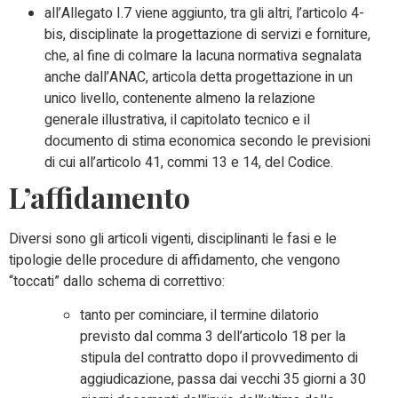
all’Allegato I.7 viene aggiunto, tra gli altri, l’articolo 4-
bis, disciplinate la progettazione di servizi e forniture,
che, al fine di colmare la lacuna normativa segnalata
anche dall’ANAC, articola detta progettazione in un
unico livello, contenente almeno la relazione
generale illustrativa, il capitolato tecnico e il
documento di stima economica secondo le previsioni
di cui all’articolo 41, commi 13 e 14, del Codice.
L’affidamento
Diversi sono gli articoli vigenti, disciplinanti le fasi e le
tipologie delle procedure di affidamento, che vengono
“toccati” dallo schema di correttivo:
tanto per cominciare, il termine dilatorio
previsto dal comma 3 dell’articolo 18 per la
stipula del contratto dopo il provvedimento di
aggiudicazione, passa dai vecchi 35 giorni a 30