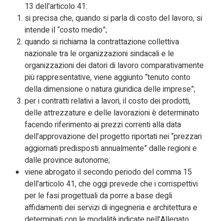
13 dell’articolo 41:
si precisa che, quando si parla di costo del lavoro, si
intende il “costo medio”;
quando si richiama la contrattazione collettiva
nazionale tra le organizzazioni sindacali e le
organizzazioni dei datori di lavoro comparativamente
più rappresentative, viene aggiunto “tenuto conto
della dimensione o natura giuridica delle imprese”;
per i contratti relativi a lavori, il costo dei prodotti,
delle attrezzature e delle lavorazioni è determinato
facendo riferimento ai prezzi correnti alla data
dell’approvazione del progetto riportati nei “prezzari
aggiornati predisposti annualmente” dalle regioni e
dalle province autonome;
viene abrogato il secondo periodo del comma 15
dell’articolo 41, che oggi prevede che i corrispettivi
per le fasi progettuali da porre a base degli
affidamenti dei servizi di ingegneria e architettura e
determinati con le modalità indicate nell’Allegato