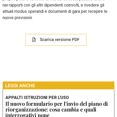
nei rapporti con gli altri dipendenti coinvolti, e rivedere gli
attuali modus operandi e documenti di gara per recepire le
nuove previsioni.
LEGGI ANCHE
APPALTI ISTRUZIONI PER L'USO
Il nuovo formulario per l’invio del piano di
riorganizzazione: cosa cambia e quali
interrogativi pone