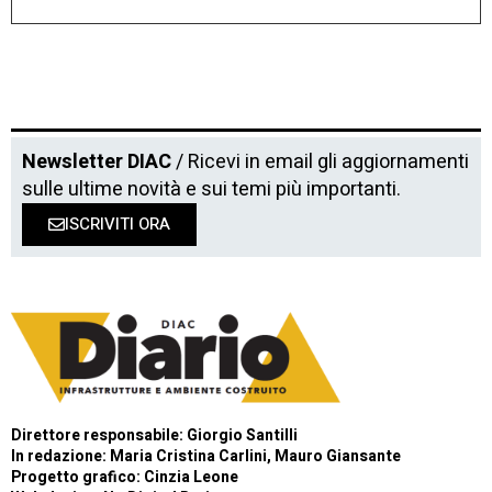
Newsletter DIAC
/ Ricevi in email gli aggiornamenti
sulle ultime novità e sui temi più importanti.
ISCRIVITI ORA
Direttore responsabile: Giorgio Santilli
In redazione: Maria Cristina Carlini, Mauro Giansante
Progetto grafico: Cinzia Leone