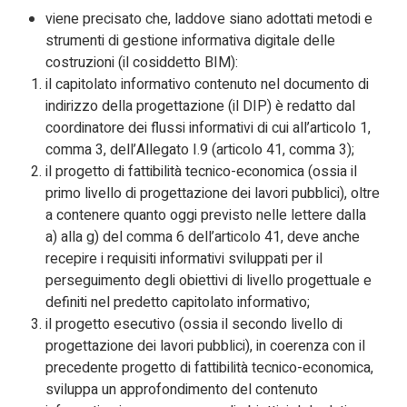
viene precisato che, laddove siano adottati metodi e
strumenti di gestione informativa digitale delle
costruzioni (il cosiddetto BIM):
il capitolato informativo contenuto nel documento di
indirizzo della progettazione (il DIP) è redatto dal
coordinatore dei flussi informativi di cui all’articolo 1,
comma 3, dell’Allegato I.9 (articolo 41, comma 3);
il progetto di fattibilità tecnico-economica (ossia il
primo livello di progettazione dei lavori pubblici), oltre
a contenere quanto oggi previsto nelle lettere dalla
a) alla g) del comma 6 dell’articolo 41, deve anche
recepire i requisiti informativi sviluppati per il
perseguimento degli obiettivi di livello progettuale e
definiti nel predetto capitolato informativo;
il progetto esecutivo (ossia il secondo livello di
progettazione dei lavori pubblici), in coerenza con il
precedente progetto di fattibilità tecnico-economica,
sviluppa un approfondimento del contenuto