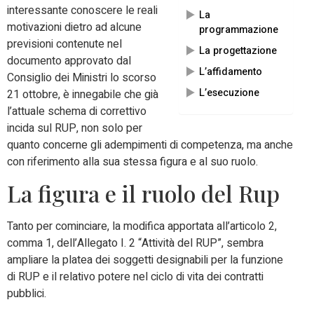
interessante conoscere le reali
La
motivazioni dietro ad alcune
programmazione
previsioni contenute nel
La progettazione
documento approvato dal
L’affidamento
Consiglio dei Ministri lo scorso
L’esecuzione
21 ottobre, è innegabile che già
l’attuale schema di correttivo
incida sul RUP, non solo per
quanto concerne gli adempimenti di competenza, ma anche
con riferimento alla sua stessa figura e al suo ruolo.
La figura e il ruolo del Rup
Tanto per cominciare, la modifica apportata all’articolo 2,
comma 1, dell’Allegato I. 2 “Attività del RUP”, sembra
ampliare la platea dei soggetti designabili per la funzione
di RUP e il relativo potere nel ciclo di vita dei contratti
pubblici.