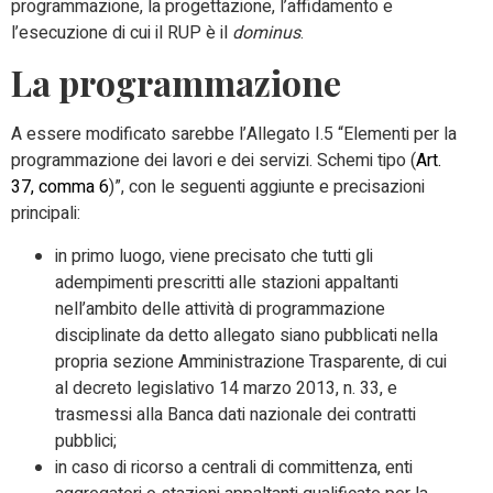
programmazione, la progettazione, l’affidamento e
l’esecuzione di cui il RUP è il
dominus
.
La programmazione
A essere modificato sarebbe l’Allegato I.5 “Elementi per la
programmazione dei lavori e dei servizi. Schemi tipo (
Art.
37, comma 6
)”, con le seguenti aggiunte e precisazioni
principali:
in primo luogo, viene precisato che tutti gli
adempimenti prescritti alle stazioni appaltanti
nell’ambito delle attività di programmazione
disciplinate da detto allegato siano pubblicati nella
propria sezione Amministrazione Trasparente, di cui
al decreto legislativo 14 marzo 2013, n. 33, e
trasmessi alla Banca dati nazionale dei contratti
pubblici;
in caso di ricorso a centrali di committenza, enti