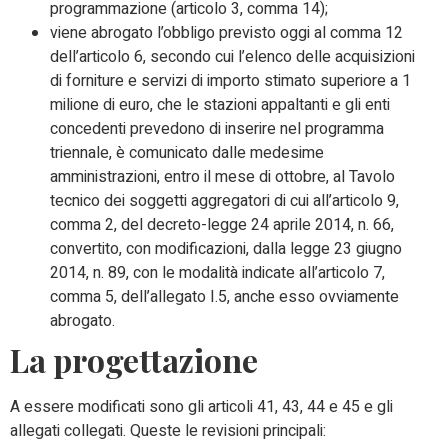
programmazione (articolo 3, comma 14);
viene abrogato l’obbligo previsto oggi al comma 12
dell’articolo 6, secondo cui l’elenco delle acquisizioni
di forniture e servizi di importo stimato superiore a 1
milione di euro, che le stazioni appaltanti e gli enti
concedenti prevedono di inserire nel programma
triennale, è comunicato dalle medesime
amministrazioni, entro il mese di ottobre, al Tavolo
tecnico dei soggetti aggregatori di cui all’articolo 9,
comma 2, del decreto-legge 24 aprile 2014, n. 66,
convertito, con modificazioni, dalla legge 23 giugno
2014, n. 89, con le modalità indicate all’articolo 7,
comma 5, dell’allegato I.5, anche esso ovviamente
abrogato.
La progettazione
A essere modificati sono gli articoli 41, 43, 44 e 45 e gli
allegati collegati. Queste le revisioni principali: