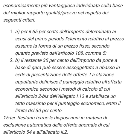
economicamente più vantaggiosa individuata sulla base
del miglior rapporto qualità/prezzo nel rispetto dei
seguenti criteri:
a) per il 65 per cento dell’importo determinato ai
sensi del primo periodo l’elemento relativo al prezzo
assume la forma di un prezzo fisso, secondo
quanto previsto dall’articolo 108, comma 5;
b) il restante 35 per cento dell’importo da porre a
base di gara può essere assoggettato a ribasso in
sede di presentazione delle offerte. La stazione
appaltante definisce il punteggio relativo all’offerta
economica secondo i metodi di calcolo di cui
all’articolo 2-bis dell’Allegato I.13 e stabilisce un
tetto massimo per il punteggio economico, entro il
limite del 30 per cento.
15-ter. Restano ferme le disposizioni in materia di
esclusione automatica delle offerte anomale di cui
all’articolo 54 e all’allegato II.2.