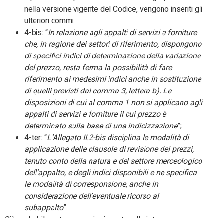
nella versione vigente del Codice, vengono inseriti gli
ulteriori commi:
4-bis: “
In relazione agli appalti di servizi e forniture
che, in ragione dei settori di riferimento, dispongono
di specifici indici di determinazione della variazione
del prezzo, resta ferma la possibilità di fare
riferimento ai medesimi indici anche in sostituzione
di quelli previsti dal comma 3, lettera b). Le
disposizioni di cui al comma 1 non si applicano agli
appalti di servizi e forniture il cui prezzo è
determinato sulla base di una indicizzazione
”;
4-ter: “
L’Allegato II.2-bis disciplina le modalità di
applicazione delle clausole di revisione dei prezzi,
tenuto conto della natura e del settore merceologico
dell’appalto, e degli indici disponibili e ne specifica
le modalità di corresponsione, anche in
considerazione dell’eventuale ricorso al
subappalto
”.