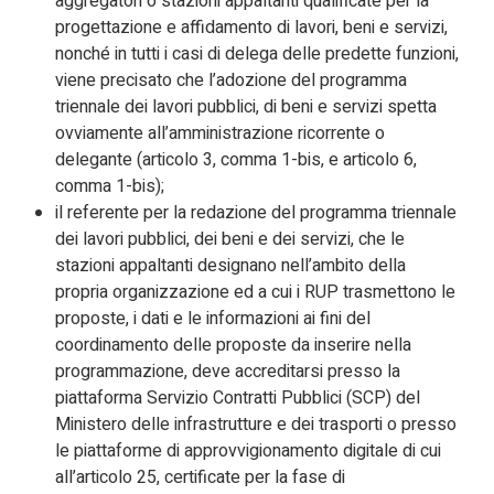
aggregatori o stazioni appaltanti qualificate per la
progettazione e affidamento di lavori, beni e servizi,
nonché in tutti i casi di delega delle predette funzioni,
viene precisato che l’adozione del programma
triennale dei lavori pubblici, di beni e servizi spetta
ovviamente all’amministrazione ricorrente o
delegante (articolo 3, comma 1-bis, e articolo 6,
comma 1-bis);
il referente per la redazione del programma triennale
dei lavori pubblici, dei beni e dei servizi, che le
stazioni appaltanti designano nell’ambito della
propria organizzazione ed a cui i RUP trasmettono le
proposte, i dati e le informazioni ai fini del
coordinamento delle proposte da inserire nella
programmazione, deve accreditarsi presso la
piattaforma Servizio Contratti Pubblici (SCP) del
Ministero delle infrastrutture e dei trasporti o presso
le piattaforme di approvvigionamento digitale di cui
all’articolo 25, certificate per la fase di