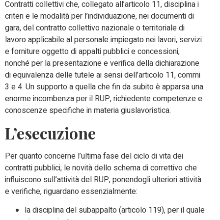
Contratti collettivi che, collegato all’articolo 11, disciplina i
criteri e le modalità per l’individuazione, nei documenti di
gara, del contratto collettivo nazionale o territoriale di
lavoro applicabile al personale impiegato nei lavori, servizi
e forniture oggetto di appalti pubblici e concessioni,
nonché per la presentazione e verifica della dichiarazione
di equivalenza delle tutele ai sensi dell’articolo 11, commi
3 e 4. Un supporto a quella che fin da subito è apparsa una
enorme incombenza per il RUP, richiedente competenze e
conoscenze specifiche in materia giuslavoristica.
L’esecuzione
Per quanto concerne l’ultima fase del ciclo di vita dei
contratti pubblici, le novità dello schema di correttivo che
influiscono sull’attività del RUP, ponendogli ulteriori attività
e verifiche, riguardano essenzialmente:
la disciplina del subappalto (articolo 119), per il quale