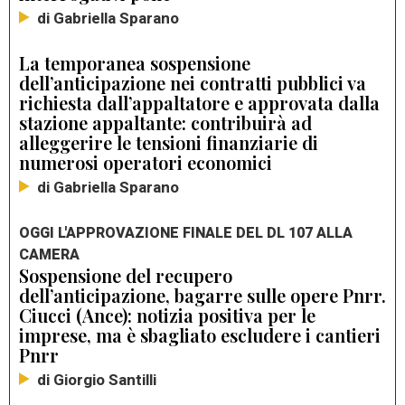
di Gabriella Sparano
La temporanea sospensione
dell’anticipazione nei contratti pubblici va
richiesta dall’appaltatore e approvata dalla
stazione appaltante: contribuirà ad
alleggerire le tensioni finanziarie di
numerosi operatori economici
di Gabriella Sparano
OGGI L'APPROVAZIONE FINALE DEL DL 107 ALLA
CAMERA
Sospensione del recupero
dell’anticipazione, bagarre sulle opere Pnrr.
Ciucci (Ance): notizia positiva per le
imprese, ma è sbagliato escludere i cantieri
Pnrr
di Giorgio Santilli