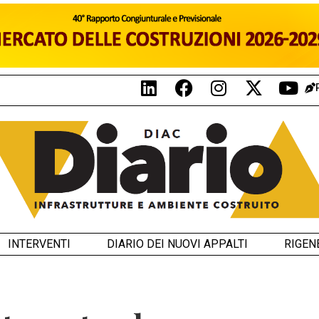
INTERVENTI
DIARIO DEI NUOVI APPALTI
RIGEN