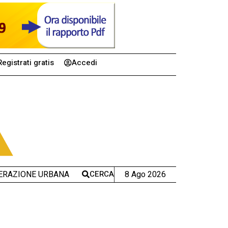
Registrati gratis
Accedi
CERCA
8 Ago 2026
ERAZIONE URBANA