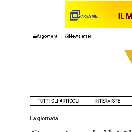
Argomenti
Newsletter
TUTTI GLI ARTICOLI
INTERVISTE
La giornata