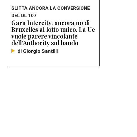
SLITTA ANCORA LA CONVERSIONE
DEL DL 107
Gara Intercity, ancora no di
Bruxelles al lotto unico. La Ue
vuole parere vincolante
dell’Authority sul bando
di Giorgio Santilli