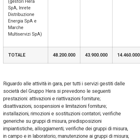
(gestori Hera
SpA, Inrete
Distribuzione
Energia SpA e
Marche
Multiservizi SpA)
TOTALE
48.200.000
43.900.000
14.460.000
Riguardo alle attività in gara, per tutti i servizi gestiti dalle
società del Gruppo Hera si prevedono le seguenti
prestazioni: attivazioni e riattivazioni forniture;
disattivazioni, sospensioni e limitazioni forniture;
installazioni, rimozioni e sostituzioni contatori; verifiche
generiche su gruppi di misura, predisposizioni
impiantistiche, alloggiamenti; verifiche dei gruppi di misura,
in campo e in laboratorio; manutenzione ai gruppi di misura;