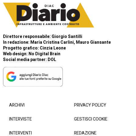
Direttore responsabile: Giorgio Santilli
In redazione: Maria Cristina Carlini, Mauro Giansante
Progetto grafico: Cinzia Leone
Web design:
No Digital Brain
Social media partner:
DOL
ARCHIVI
PRIVACY POLICY
INTERVISTE
GESTISCI COOKIE
INTERVENTI
REDAZIONE