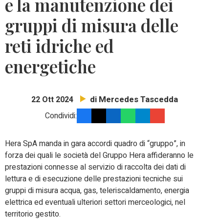
e la manutenzione dei
gruppi di misura delle
reti idriche ed
energetiche
di Mercedes Tascedda
22 Ott 2024
Condividi:
Hera SpA manda in gara accordi quadro di “gruppo”, in
forza dei quali le società del Gruppo Hera affideranno le
prestazioni connesse al servizio di raccolta dei dati di
lettura e di esecuzione delle prestazioni tecniche sui
gruppi di misura acqua, gas, teleriscaldamento, energia
elettrica ed eventuali ulteriori settori merceologici, nel
territorio gestito.