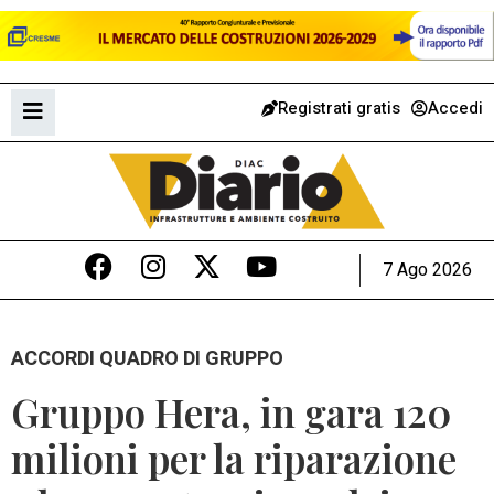
Registrati gratis
Accedi
7 Ago 2026
ACCORDI QUADRO DI GRUPPO
Gruppo Hera, in gara 120
milioni per la riparazione