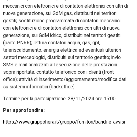
meccanici con elettronici e di contatori elettronici con altri di
nuova generazione, sui GdM gas, distribuiti nei territori
gestiti; sostituzione programmata di contatori meccanici
con elettronici e di contatori elettronici con altri di nuova
generazione, sui GdM idrico, distribuiti nei territori gestiti
(parte PNRR); lettura contatori acqua, gas, gpl,
teleriscaldamento, energia elettrica ed eventuali ulteriori
settori merceologici, distribuiti sul territorio gestito; invio
SMS e mail finalizzati all’esecuzione delle prestazioni
sopra riportate; contatto telefonico con i clienti (front
office); attività di inserimento/aggiornamento/modifica dati
su sistemi informatici (backoffice).
Termine per la partecipazione: 28/11/2024 ore 15:00
Per approfondire:
https://www.gruppohera.it/gruppo/fornitori/bandi-e-avvisi