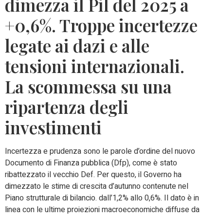
dimezza il Pil del 2025 a
+0,6%. Troppe incertezze
legate ai dazi e alle
tensioni internazionali.
La scommessa su una
ripartenza degli
investimenti
Incertezza e prudenza sono le parole d’ordine del nuovo
Documento di Finanza pubblica (Dfp), come è stato
ribattezzato il vecchio Def. Per questo, il Governo ha
dimezzato le stime di crescita d’autunno contenute nel
Piano strutturale di bilancio. dall’1,2% allo 0,6%. Il dato è in
linea con le ultime proiezioni macroeconomiche diffuse da