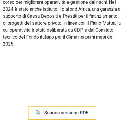
corso per migliorare operatività e gestione dei rischi. Nel
2024 è stato anche istituito il plafond Africa, una garanzia a
supporto di Cassa Depositi e Prestiti per il finanziamento
di progetti del settore privato, in linea con il Piano Mattei, la
cui operatività è stata deliberata da CDP e dal Comitato
tecnico del Fondo italiano per il Clima nei primi mesi del
2025.