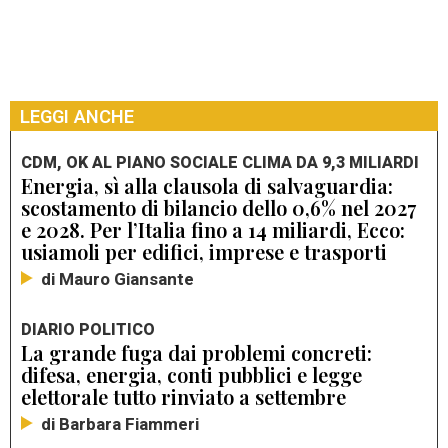
LEGGI ANCHE
CDM, OK AL PIANO SOCIALE CLIMA DA 9,3 MILIARDI
Energia, sì alla clausola di salvaguardia:
scostamento di bilancio dello 0,6% nel 2027
e 2028. Per l’Italia fino a 14 miliardi, Ecco:
usiamoli per edifici, imprese e trasporti
di Mauro Giansante
DIARIO POLITICO
La grande fuga dai problemi concreti:
difesa, energia, conti pubblici e legge
elettorale tutto rinviato a settembre
di Barbara Fiammeri