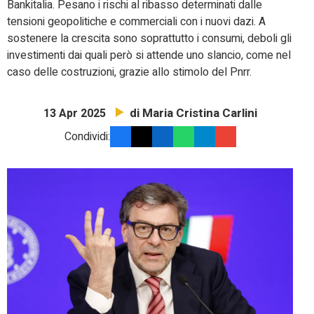
Bankitalia. Pesano i rischi al ribasso determinati dalle
tensioni geopolitiche e commerciali con i nuovi dazi. A
sostenere la crescita sono soprattutto i consumi, deboli gli
investimenti dai quali però si attende uno slancio, come nel
caso delle costruzioni, grazie allo stimolo del Pnrr.
di Maria Cristina Carlini
13 Apr 2025
Condividi: