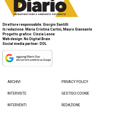
Direttore responsabile: Giorgio Santilli
In redazione: Maria Cristina Carlini, Mauro Giansante
Progetto grafico: Cinzia Leone
Web design:
No Digital Brain
Social media partner:
DOL
ARCHIVI
PRIVACY POLICY
INTERVISTE
GESTISCI COOKIE
INTERVENTI
REDAZIONE