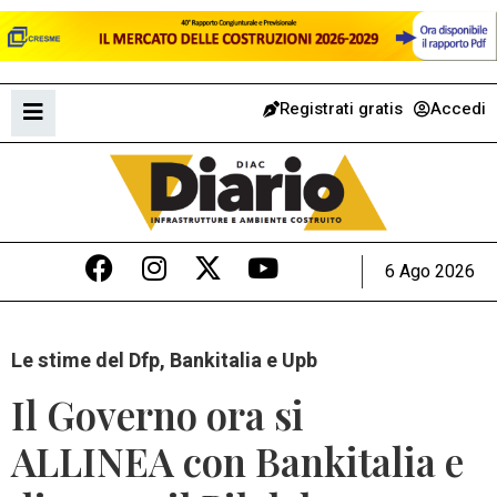
Registrati gratis
Accedi
6 Ago 2026
Le stime del Dfp, Bankitalia e Upb
Il Governo ora si
ALLINEA con Bankitalia e