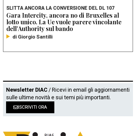
SLITTA ANCORA LA CONVERSIONE DEL DL 107
Gara Intercity, ancora no di Bruxelles al
lotto unico. La Ue vuole parere vincolante
dell’Authority sul bando
di Giorgio Santilli
Newsletter DIAC
/ Ricevi in email gli aggiornamenti
sulle ultime novità e sui temi più importanti.
ISCRIVITI ORA