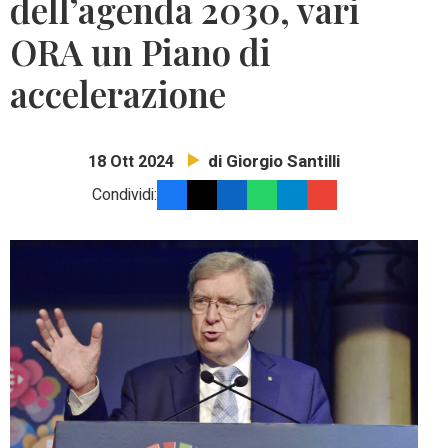
dell’agenda 2030, vari
ORA un Piano di
accelerazione
di Giorgio Santilli
18 Ott 2024
Condividi: