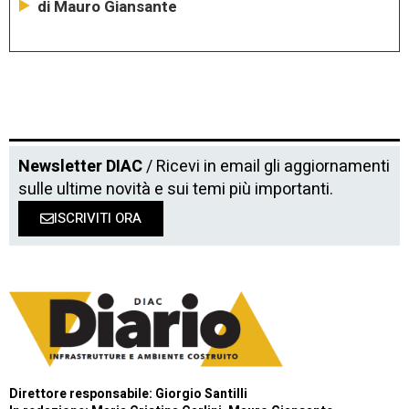
di Mauro Giansante
Newsletter DIAC
/ Ricevi in email gli aggiornamenti
sulle ultime novità e sui temi più importanti.
ISCRIVITI ORA
Direttore responsabile: Giorgio Santilli