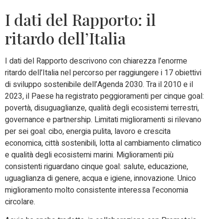
I dati del Rapporto: il
ritardo dell’Italia
I dati del Rapporto descrivono con chiarezza l’enorme
ritardo dell’Italia nel percorso per raggiungere i 17 obiettivi
di sviluppo sostenibile dell’Agenda 2030. Tra il 2010 e il
2023, il Paese ha registrato peggioramenti per cinque goal:
povertà, disuguaglianze, qualità degli ecosistemi terrestri,
governance e partnership. Limitati miglioramenti si rilevano
per sei goal: cibo, energia pulita, lavoro e crescita
economica, città sostenibili, lotta al cambiamento climatico
e qualità degli ecosistemi marini. Miglioramenti più
consistenti riguardano cinque goal: salute, educazione,
uguaglianza di genere, acqua e igiene, innovazione. Unico
miglioramento molto consistente interessa l’economia
circolare.