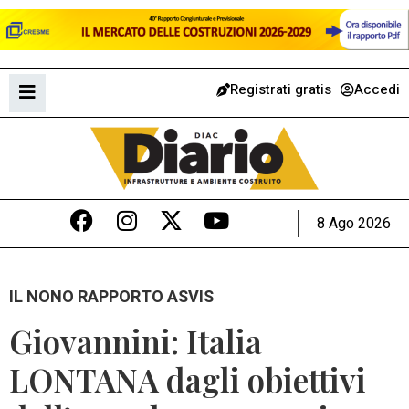
Registrati gratis
Accedi
8 Ago 2026
IL NONO RAPPORTO ASVIS
Giovannini: Italia
LONTANA dagli obiettivi