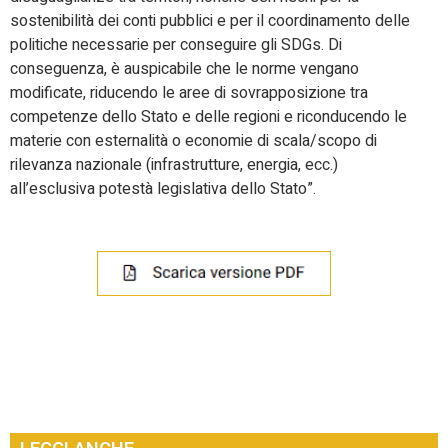
sostenibilità dei conti pubblici e per il coordinamento delle
politiche necessarie per conseguire gli SDGs. Di
conseguenza, è auspicabile che le norme vengano
modificate, riducendo le aree di sovrapposizione tra
competenze dello Stato e delle regioni e riconducendo le
materie con esternalità o economie di scala/scopo di
rilevanza nazionale (infrastrutture, energia, ecc.)
all’esclusiva potestà legislativa dello Stato”.