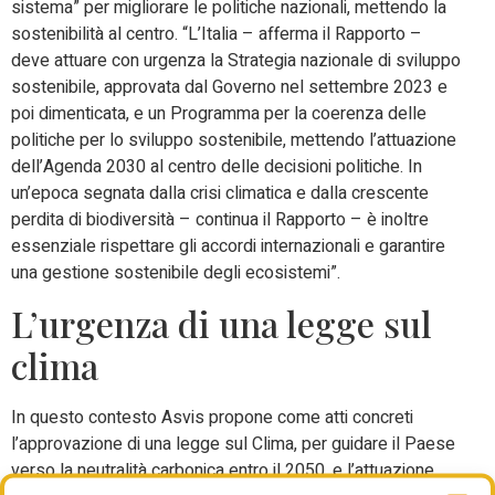
sistema” per migliorare le politiche nazionali, mettendo la
sostenibilità al centro. “L’Italia – afferma il Rapporto –
deve attuare con urgenza la Strategia nazionale di sviluppo
sostenibile, approvata dal Governo nel settembre 2023 e
poi dimenticata, e un Programma per la coerenza delle
politiche per lo sviluppo sostenibile, mettendo l’attuazione
dell’Agenda 2030 al centro delle decisioni politiche. In
un’epoca segnata dalla crisi climatica e dalla crescente
perdita di biodiversità – continua il Rapporto – è inoltre
essenziale rispettare gli accordi internazionali e garantire
una gestione sostenibile degli ecosistemi”.
L’urgenza di una legge sul
clima
In questo contesto Asvis propone come atti concreti
l’approvazione di una legge sul Clima, per guidare il Paese
verso la neutralità carbonica entro il 2050, e l’attuazione