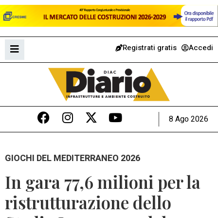
Registrati gratis
Accedi
8 Ago 2026
GIOCHI DEL MEDITERRANEO 2026
In gara 77,6 milioni per la
ristrutturazione dello