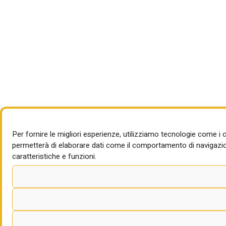
Per fornire le migliori esperienze, utilizziamo tecnologie come i
permetterà di elaborare dati come il comportamento di navigazion
caratteristiche e funzioni.