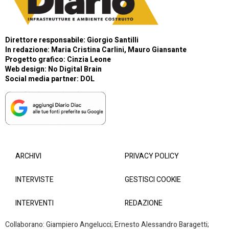
Direttore responsabile: Giorgio Santilli
In redazione: Maria Cristina Carlini, Mauro Giansante
Progetto grafico: Cinzia Leone
Web design:
No Digital Brain
Social media partner:
DOL
ARCHIVI
PRIVACY POLICY
INTERVISTE
GESTISCI COOKIE
INTERVENTI
REDAZIONE
Collaborano: Giampiero Angelucci; Ernesto Alessandro Baragetti;