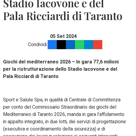
Stadio Iacovone e del
Pala Ricciardi di Taranto
05 Set 2024
Condividi:
Giochi del mediterraneo 2026 – In gara 77,6 milioni
per la ristrutturazione dello Stadio Iacovone e del
Pala Ricciardi di Taranto
Sport e Salute Spa, in qualità di Centrale di Committenza
per conto del Commissario Straordinario dei giochi del
Mediterraneo di Taranto 2026, manda in gara l’affidamento
in appalto integrato, in due lotti, dei servizi di progettazione
(esecutiva e coordinamento della sicurezza) e di