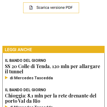
LEGGI ANCHE
IL BANDO DEL GIORNO
SS 20 Colle di Tenda, 120 mln per allargare
il tunnel
di Mercedes Tascedda
IL BANDO DEL GIORNO
Chioggia: 8,1 mln per la rete drenante del
porto Val da Rio