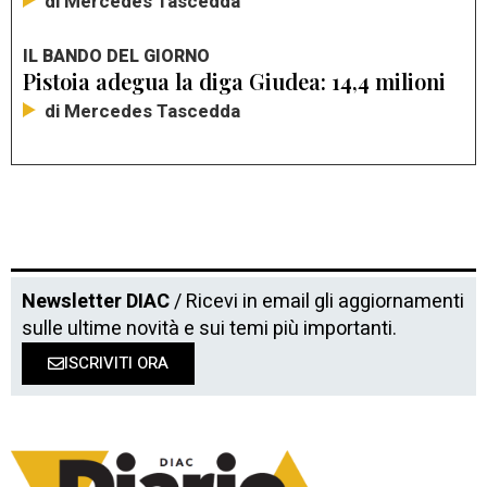
di Mercedes Tascedda
IL BANDO DEL GIORNO
Pistoia adegua la diga Giudea: 14,4 milioni
di Mercedes Tascedda
Newsletter DIAC
/ Ricevi in email gli aggiornamenti
sulle ultime novità e sui temi più importanti.
ISCRIVITI ORA