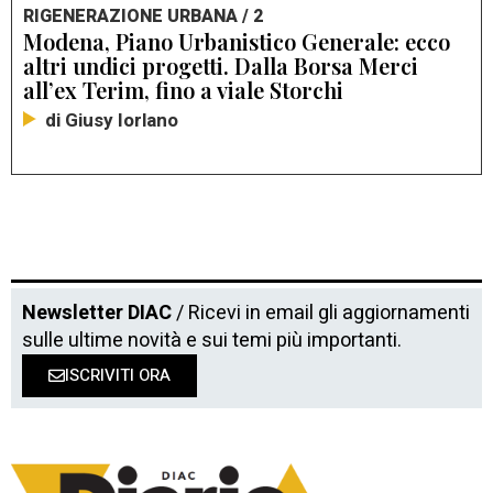
RIGENERAZIONE URBANA / 2
Modena, Piano Urbanistico Generale: ecco
altri undici progetti. Dalla Borsa Merci
all’ex Terim, fino a viale Storchi
di Giusy Iorlano
Newsletter DIAC
/ Ricevi in email gli aggiornamenti
sulle ultime novità e sui temi più importanti.
ISCRIVITI ORA