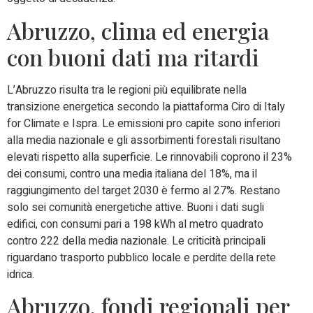
Abruzzo, clima ed energia
con buoni dati ma ritardi
L’Abruzzo risulta tra le regioni più equilibrate nella
transizione energetica secondo la piattaforma Ciro di Italy
for Climate e Ispra. Le emissioni pro capite sono inferiori
alla media nazionale e gli assorbimenti forestali risultano
elevati rispetto alla superficie. Le rinnovabili coprono il 23%
dei consumi, contro una media italiana del 18%, ma il
raggiungimento del target 2030 è fermo al 27%. Restano
solo sei comunità energetiche attive. Buoni i dati sugli
edifici, con consumi pari a 198 kWh al metro quadrato
contro 222 della media nazionale. Le criticità principali
riguardano trasporto pubblico locale e perdite della rete
idrica.
Abruzzo, fondi regionali per