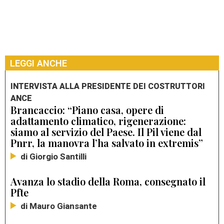
LEGGI ANCHE
INTERVISTA ALLA PRESIDENTE DEI COSTRUTTORI
ANCE
Brancaccio: “Piano casa, opere di
adattamento climatico, rigenerazione:
siamo al servizio del Paese. Il Pil viene dal
Pnrr, la manovra l’ha salvato in extremis”
di Giorgio Santilli
Avanza lo stadio della Roma, consegnato il
Pfte
di Mauro Giansante