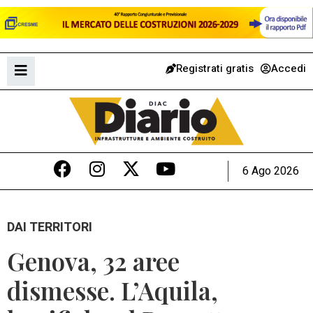
Registrati gratis
Accedi
6 Ago 2026
DAI TERRITORI
Genova, 32 aree
dismesse. L’Aquila,