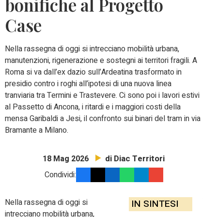
bonifiche al Progetto
Case
Nella rassegna di oggi si intrecciano mobilità urbana,
manutenzioni, rigenerazione e sostegni ai territori fragili. A
Roma si va dall’ex dazio sull’Ardeatina trasformato in
presidio contro i roghi all’ipotesi di una nuova linea
tranviaria tra Termini e Trastevere. Ci sono poi i lavori estivi
al Passetto di Ancona, i ritardi e i maggiori costi della
mensa Garibaldi a Jesi, il confronto sui binari del tram in via
Bramante a Milano.
di Diac Territori
18 Mag 2026
Condividi:
Nella rassegna di oggi si
IN SINTESI
intrecciano mobilità urbana,