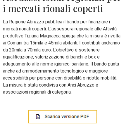
i mercati rionali coperti
La Regione Abruzzo pubblica il bando per finanziare i
mercati rionali coperti. L’assessora regionale alle Attività
produttive Tiziana Magnacca spiega che la misura è rivolta
ai Comuni tra 15mila e 45mila abitanti. I contributi andranno
da 20mila a 70mila euro. L’obiettivo è sostenere
riqualificazione, valorizzazione di banchi e box e
adeguamento alle norme igienico-sanitarie. Il bando punta
anche ad ammodernamento tecnologico e maggiore
accessibilità per persone con disabilità o ridotta mobilità.
La misura è stata condivisa con Anci Abruzzo e
associazioni regionali di categoria.