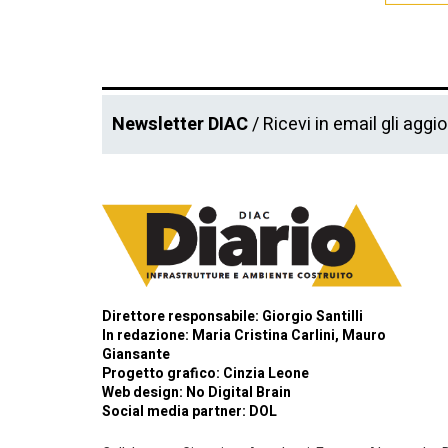
Newsletter DIAC
/ Ricevi in email gli aggi
Direttore responsabile: Giorgio Santilli
In redazione: Maria Cristina Carlini, Mauro
Giansante
Progetto grafico: Cinzia Leone
Web design:
No Digital Brain
Social media partner:
DOL