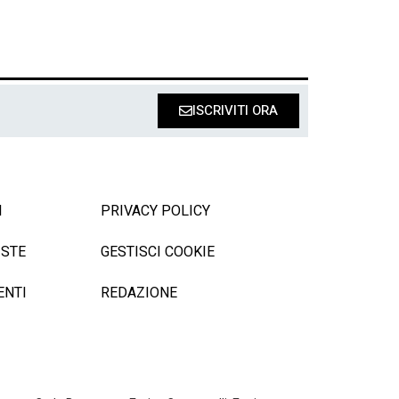
ISCRIVITI ORA
I
PRIVACY POLICY
ISTE
GESTISCI COOKIE
ENTI
REDAZIONE