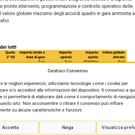
tà e pronto intervento, programmazione e controllo operativo delle
e). Il valore globale massimo degli accordi quadro in gara ammonta a
fici.
Gestisci Consenso
re le migliori esperienze, utilizziamo tecnologie come i cookie per
re e/o accedere alle informazioni del dispositivo. Il consenso a q
e ci permetterà di elaborare dati come il comportamento di navigazi
questo sito. Non acconsentire o ritirare il consenso può influire
ente su alcune caratteristiche e funzioni.
Accetta
Nega
Visualizza pref