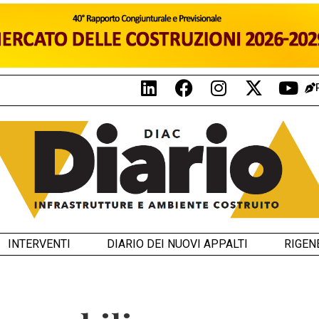
INTERVENTI
DIARIO DEI NUOVI APPALTI
RIGEN