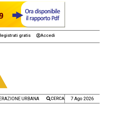
Registrati gratis
Accedi
CERCA
7 Ago 2026
ERAZIONE URBANA