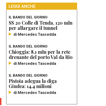
LEGGI ANCHE
IL BANDO DEL GIORNO
SS 20 Colle di Tenda, 120 mln
per allargare il tunnel
di Mercedes Tascedda
IL BANDO DEL GIORNO
Chioggia: 8,1 mln per la rete
drenante del porto Val da Rio
di Mercedes Tascedda
IL BANDO DEL GIORNO
Pistoia adegua la diga
Giudea: 14,4 milioni
di Mercedes Tascedda