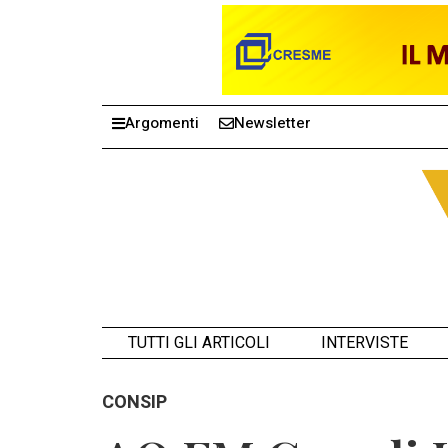
Argomenti
Newsletter
TUTTI GLI ARTICOLI
INTERVISTE
CONSIP