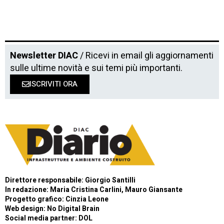
Newsletter DIAC
/ Ricevi in email gli aggiornamenti
sulle ultime novità e sui temi più importanti.
ISCRIVITI ORA
Direttore responsabile: Giorgio Santilli
In redazione: Maria Cristina Carlini, Mauro Giansante
Progetto grafico: Cinzia Leone
Web design:
No Digital Brain
Social media partner:
DOL