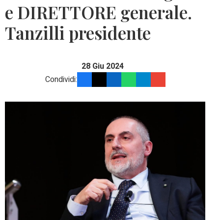
e DIRETTORE generale.
Tanzilli presidente
28 Giu 2024
Condividi: