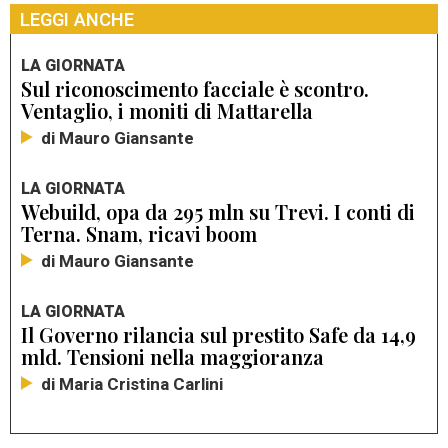
LEGGI ANCHE
LA GIORNATA
Sul riconoscimento facciale è scontro.
Ventaglio, i moniti di Mattarella
di Mauro Giansante
LA GIORNATA
Webuild, opa da 295 mln su Trevi. I conti di
Terna. Snam, ricavi boom
di Mauro Giansante
LA GIORNATA
Il Governo rilancia sul prestito Safe da 14,9
mld. Tensioni nella maggioranza
di Maria Cristina Carlini