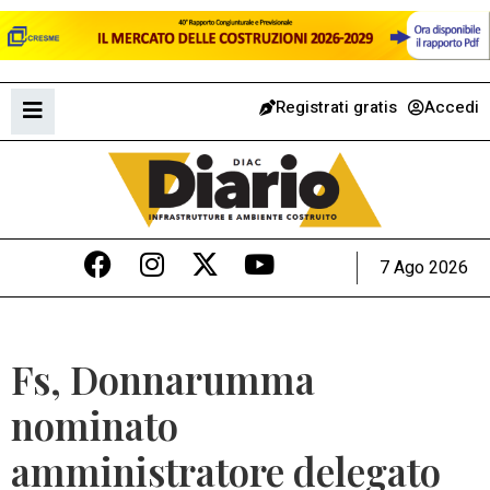
Registrati gratis
Accedi
7 Ago 2026
Fs, Donnarumma
nominato
amministratore delegato