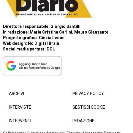
Direttore responsabile: Giorgio Santilli
In redazione: Maria Cristina Carlini, Mauro Giansante
Progetto grafico: Cinzia Leone
Web design:
No Digital Brain
Social media partner:
DOL
ARCHIVI
PRIVACY POLICY
INTERVISTE
GESTISCI COOKIE
INTERVENTI
REDAZIONE