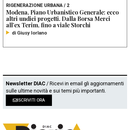
RIGENERAZIONE URBANA / 2
Modena, Piano Urbanistico Generale: ecco
altri undici progetti. Dalla Borsa Merci
all’ex Terim, fino a viale Storchi
di Giusy Iorlano
Newsletter DIAC
/ Ricevi in email gli aggiornamenti
sulle ultime novità e sui temi più importanti.
ISCRIVITI ORA