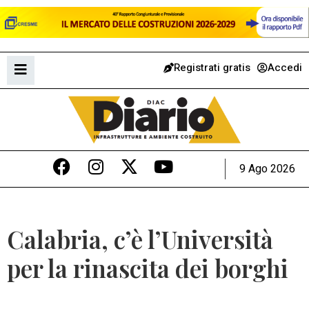
Registrati gratis
Accedi
9 Ago 2026
Calabria, c’è l’Università
per la rinascita dei borghi