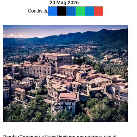
20 Mag 2026
Condividi: