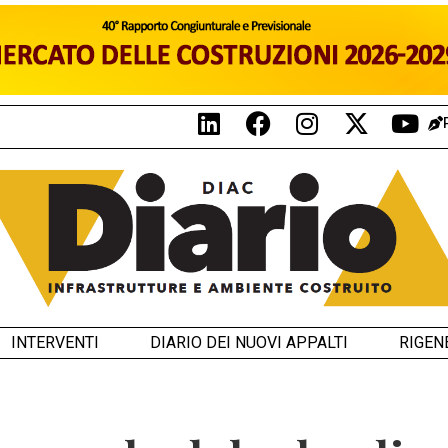
INTERVENTI
DIARIO DEI NUOVI APPALTI
RIGEN