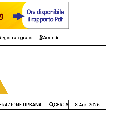
Registrati gratis
Accedi
CERCA
8 Ago 2026
ERAZIONE URBANA