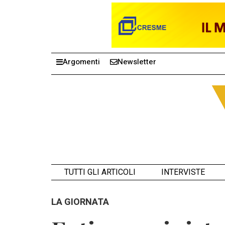
Argomenti
Newsletter
TUTTI GLI ARTICOLI
INTERVISTE
LA GIORNATA