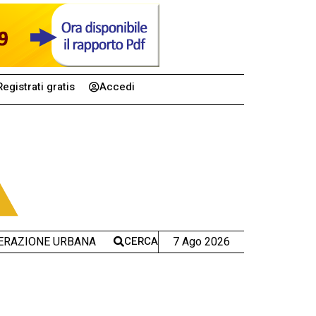
Registrati gratis
Accedi
CERCA
7 Ago 2026
ERAZIONE URBANA