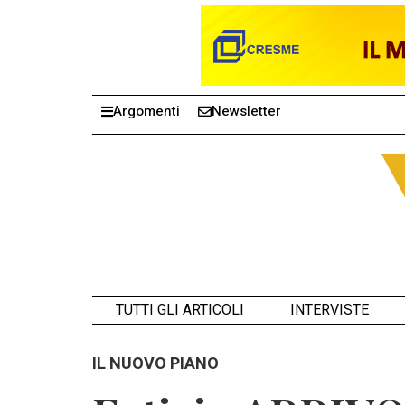
Argomenti
Newsletter
TUTTI GLI ARTICOLI
INTERVISTE
IL NUOVO PIANO