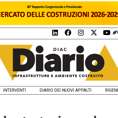
INTERVENTI
DIARIO DEI NUOVI APPALTI
RIGEN