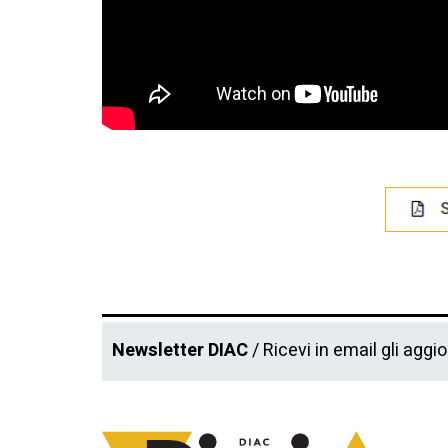
Newsletter DIAC
/ Ricevi in email gli aggi