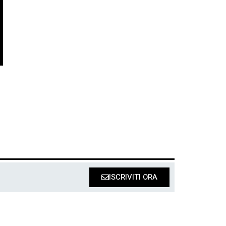
ISCRIVITI ORA