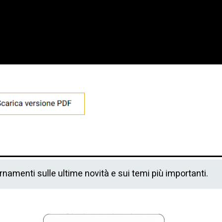
ornamenti sulle ultime novità e sui temi più importanti.