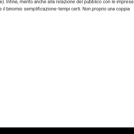
). Infine, merito anche alla relazione del pubblico con le imprese
e il binomio semplificazione-tempi certi. Non proprio una coppia