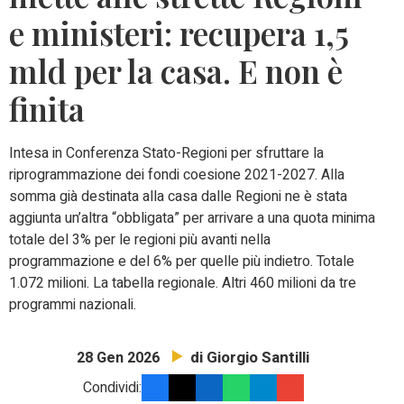
e ministeri: recupera 1,5
mld per la casa. E non è
finita
Intesa in Conferenza Stato-Regioni per sfruttare la
riprogrammazione dei fondi coesione 2021-2027. Alla
somma già destinata alla casa dalle Regioni ne è stata
aggiunta un’altra “obbligata” per arrivare a una quota minima
totale del 3% per le regioni più avanti nella
programmazione e del 6% per quelle più indietro. Totale
1.072 milioni. La tabella regionale. Altri 460 milioni da tre
programmi nazionali.
di Giorgio Santilli
28 Gen 2026
Condividi: