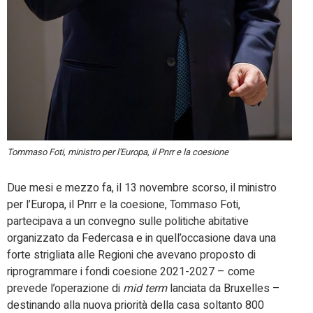
Tommaso Foti, ministro per l'Europa, il Pnrr e la coesione
Due mesi e mezzo fa, il 13 novembre scorso, il ministro
per l’Europa, il Pnrr e la coesione, Tommaso Foti,
partecipava a un convegno sulle politiche abitative
organizzato da Federcasa e in quell’occasione dava una
forte strigliata alle Regioni che avevano proposto di
riprogrammare i fondi coesione 2021-2027 – come
prevede l’operazione di
mid term
lanciata da Bruxelles –
destinando alla nuova priorità della casa soltanto 800