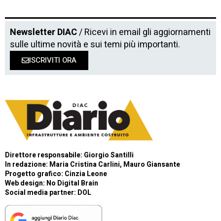
Newsletter DIAC
/ Ricevi in email gli aggiornamenti
sulle ultime novità e sui temi più importanti.
ISCRIVITI ORA
Direttore responsabile: Giorgio Santilli
In redazione: Maria Cristina Carlini, Mauro Giansante
Progetto grafico: Cinzia Leone
Web design:
No Digital Brain
Social media partner:
DOL