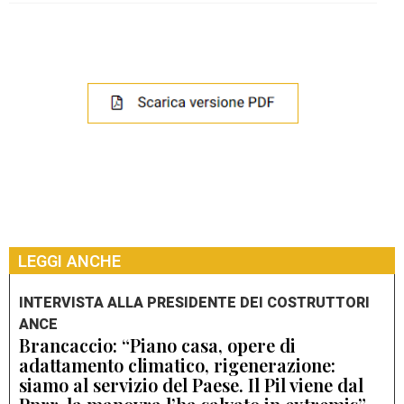
LEGGI ANCHE
INTERVISTA ALLA PRESIDENTE DEI COSTRUTTORI
ANCE
Brancaccio: “Piano casa, opere di
adattamento climatico, rigenerazione:
siamo al servizio del Paese. Il Pil viene dal