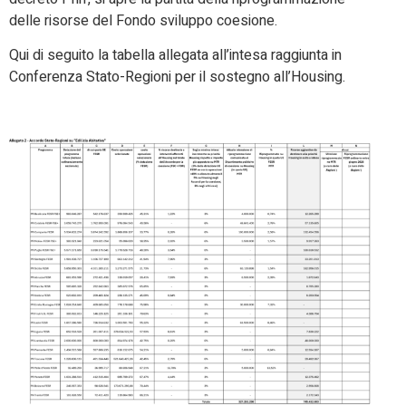
delle risorse del Fondo sviluppo coesione.
Qui di seguito la tabella allegata all’intesa raggiunta in
Conferenza Stato-Regioni per il sostegno all’Housing.