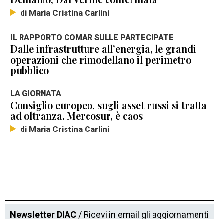
di Maria Cristina Carlini
IL RAPPORTO COMAR SULLE PARTECIPATE
Dalle infrastrutture all’energia, le grandi
operazioni che rimodellano il perimetro
pubblico
LA GIORNATA
Consiglio europeo, sugli asset russi si tratta
ad oltranza. Mercosur, è caos
di Maria Cristina Carlini
Newsletter DIAC
/ Ricevi in email gli aggiornamenti