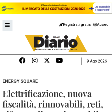
Registrati gratis
Accedi
9 Ago 2026
ENERGY SQUARE
Elettrificazione, nuova
fiscalità, rinnovabili, reti,