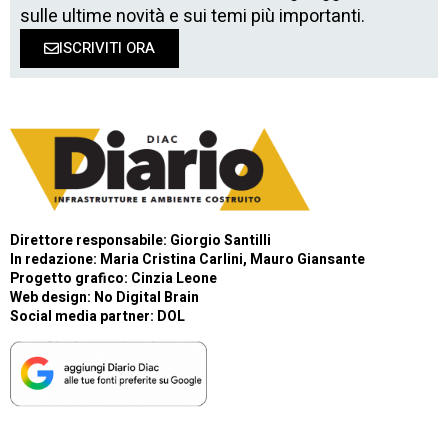
sulle ultime novità e sui temi più importanti.
ISCRIVITI ORA
Direttore responsabile: Giorgio Santilli
In redazione: Maria Cristina Carlini, Mauro Giansante
Progetto grafico: Cinzia Leone
Web design:
No Digital Brain
Social media partner:
DOL