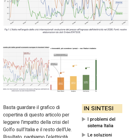
Basta guardare il grafico di
IN SINTESI
copertina di questo articolo per
I problemi del
leggere l’impatto della crisi del
sistema Italia
Golfo sull’Italia e il resto dell’Ue.
Le soluzioni
Risultato, paghiamo l’elettricità