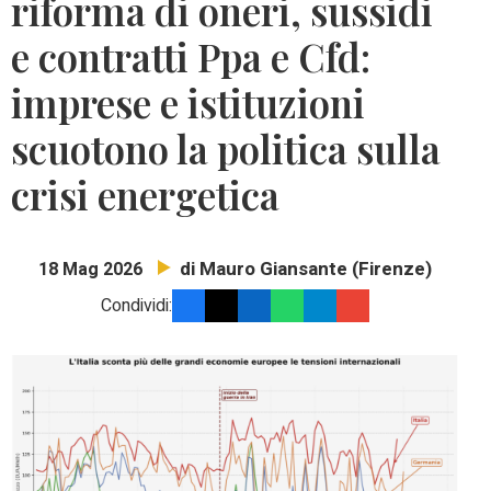
riforma di oneri, sussidi
e contratti Ppa e Cfd:
imprese e istituzioni
scuotono la politica sulla
crisi energetica
di Mauro Giansante (Firenze)
18 Mag 2026
Condividi: