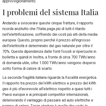
approvvigionamento.
I problemi del sistema Italia
Andando a sviscerare queste cinque fratture, il rapporto
ricorda anzitutto che l’Italia paga più di tutti il ritardo
nell’elettrificazione, soffrendo dei costi più alti della media
europea. Questo, proprio perché il prezzo all’ingrosso
dell’elettricità è determinato dal gas naturale per oltre il
70%. Questa dipendenza dalle fonti fossili si ripercuote in
bolletta e quindi in Inoltre, a fronte di circa 700 TWh/anno
di domanda utile, oltre 1.000 TWh/anno vengono dispersi
sotto forma di calore di scarto.
La seconda fragilità italiana riguarda la fiscalità energetica.
Il rapporto tra prezzo del kWh elettrico e prezzo del kWh
gas è più sfavorevole all’elettrico rispetto a quasi tutti i
Paesi europei e ai principali competitor internazionali,
deteriorando il vantaggio di passare ad auto elettriche e