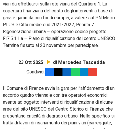
viari da effettuarsi sulla rete viaria del Quartiere 1. La
copertura finanziaria del costo degli interventi a base di
gara è garantita con fondi europei, a valere sul PN Metro
PLUS e Città medie sud 2021-2027, Priorità 7
Rigenerazione urbana – operazione codice progetto
FI7.5.1.1.a – Piano di riqualificazione del centro UNESCO.
Termine fissato al 20 novembre per partecipare.
di Mercedes Tascedda
23 Ott 2025
Condividi:
Il Comune di Firenze avvia la gara per l’affidamento di un
accordo quadro triennale con tre operatori economici
avente ad oggetto interventi di riqualificazione di alcune
aree del sito UNESCO del Centro Storico di Firenze che
presentano criticità di degrado urbano. Nello specifico si
tratta di lavori di risanamento dei piani viari (carreggiate,