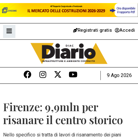
Registrati gratis
Accedi
9 Ago 2026
Firenze: 9,9mln per
risanare il centro storico
Nello specifico si tratta di lavori di risanamento dei piani