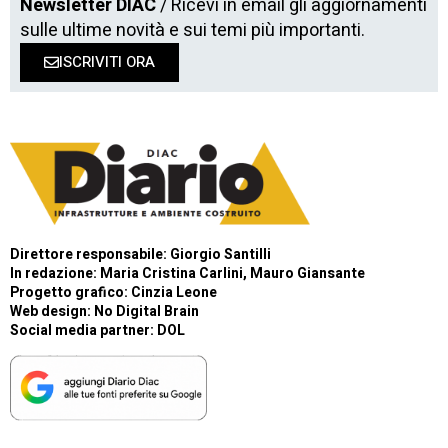
Newsletter DIAC
/ Ricevi in email gli aggiornamenti
sulle ultime novità e sui temi più importanti.
ISCRIVITI ORA
Direttore responsabile: Giorgio Santilli
In redazione: Maria Cristina Carlini, Mauro Giansante
Progetto grafico: Cinzia Leone
Web design:
No Digital Brain
Social media partner:
DOL