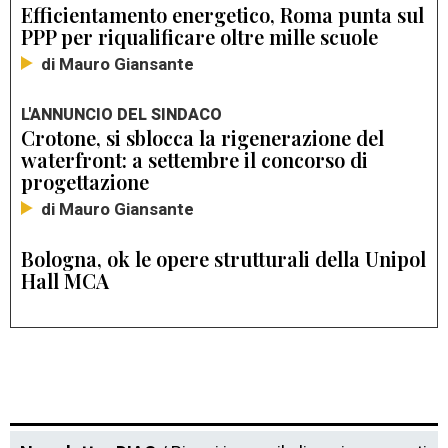
Efficientamento energetico, Roma punta sul
PPP per riqualificare oltre mille scuole
di Mauro Giansante
L'ANNUNCIO DEL SINDACO
Crotone, si sblocca la rigenerazione del
waterfront: a settembre il concorso di
progettazione
di Mauro Giansante
Bologna, ok le opere strutturali della Unipol
Hall MCA