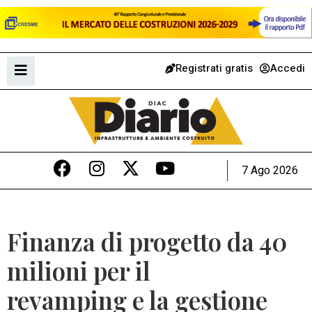
Registrati gratis
Accedi
7 Ago 2026
Finanza di progetto da 40
milioni per il
revamping e la gestione