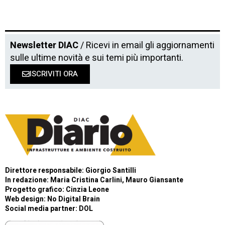
Newsletter DIAC
/ Ricevi in email gli aggiornamenti
sulle ultime novità e sui temi più importanti.
ISCRIVITI ORA
Direttore responsabile: Giorgio Santilli
In redazione: Maria Cristina Carlini, Mauro Giansante
Progetto grafico: Cinzia Leone
Web design:
No Digital Brain
Social media partner:
DOL