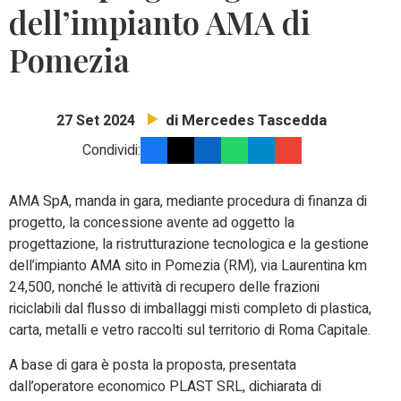
dell’impianto AMA di
Pomezia
di Mercedes Tascedda
27 Set 2024
Condividi:
AMA SpA, manda in gara, mediante procedura di finanza di
progetto, la concessione avente ad oggetto la
progettazione, la ristrutturazione tecnologica e la gestione
dell’impianto AMA sito in Pomezia (RM), via Laurentina km
24,500, nonché le attività di recupero delle frazioni
riciclabili dal flusso di imballaggi misti completo di plastica,
carta, metalli e vetro raccolti sul territorio di Roma Capitale.
A base di gara è posta la proposta, presentata
dall’operatore economico PLAST SRL, dichiarata di