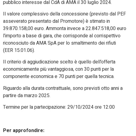
pubblico interesse dal CdA di AMA il 30 luglio 2024.
Il valore complessivo della concessione (previsto dal PEF
asseverato presentato dal Promotore) è stimato in
39.870.158,00 euro. Ammonta invece a 22.847.518,00 euro
l’importo a base di gara, che corrisponde al corrispettivo
riconosciuto da AMA SpA per lo smaltimento dei rifiuti
(EER 15.01.06).
Il criterio di aggiudicazione scelto è quello dell’offerta
economicamente più vantaggiosa, con 30 punti per la
componente economica e 70 punti per quella tecnica.
Riguardo alla durata contrattuale, sono previsti otto anni a
partire da marzo 2025.
Termine per la partecipazione: 29/10/2024 ore 12:00
Per approfondire: