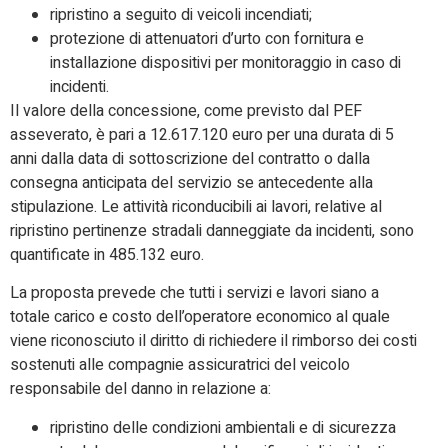
ripristino a seguito di veicoli incendiati;
protezione di attenuatori d’urto con fornitura e
installazione dispositivi per monitoraggio in caso di
incidenti.
Il valore della concessione, come previsto dal PEF
asseverato, è pari a 12.617.120 euro per una durata di 5
anni dalla data di sottoscrizione del contratto o dalla
consegna anticipata del servizio se antecedente alla
stipulazione. Le attività riconducibili ai lavori, relative al
ripristino pertinenze stradali danneggiate da incidenti, sono
quantificate in 485.132 euro.
La proposta prevede che tutti i servizi e lavori siano a
totale carico e costo dell’operatore economico al quale
viene riconosciuto il diritto di richiedere il rimborso dei costi
sostenuti alle compagnie assicuratrici del veicolo
responsabile del danno in relazione a:
ripristino delle condizioni ambientali e di sicurezza