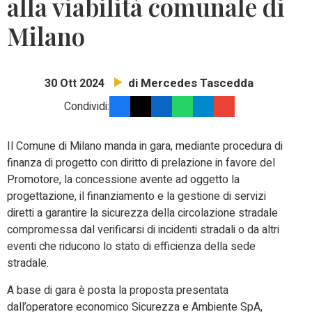
alla viabilità comunale di
Milano
di Mercedes Tascedda
30 Ott 2024
Condividi:
Il Comune di Milano manda in gara, mediante procedura di
finanza di progetto con diritto di prelazione in favore del
Promotore, la concessione avente ad oggetto la
progettazione, il finanziamento e la gestione di servizi
diretti a garantire la sicurezza della circolazione stradale
compromessa dal verificarsi di incidenti stradali o da altri
eventi che riducono lo stato di efficienza della sede
stradale.
A base di gara è posta la proposta presentata
dall’operatore economico Sicurezza e Ambiente SpA,