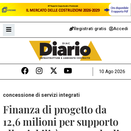
Registrati gratis
Accedi
10 Ago 2026
concessione di servizi integrati
Finanza di progetto da
12,6 milioni per supporto