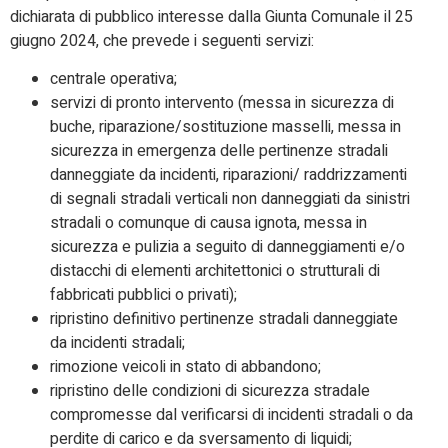
dichiarata di pubblico interesse dalla Giunta Comunale il 25
giugno 2024, che prevede i seguenti servizi:
centrale operativa;
servizi di pronto intervento (messa in sicurezza di
buche, riparazione/sostituzione masselli, messa in
sicurezza in emergenza delle pertinenze stradali
danneggiate da incidenti, riparazioni/ raddrizzamenti
di segnali stradali verticali non danneggiati da sinistri
stradali o comunque di causa ignota, messa in
sicurezza e pulizia a seguito di danneggiamenti e/o
distacchi di elementi architettonici o strutturali di
fabbricati pubblici o privati);
ripristino definitivo pertinenze stradali danneggiate
da incidenti stradali;
rimozione veicoli in stato di abbandono;
ripristino delle condizioni di sicurezza stradale
compromesse dal verificarsi di incidenti stradali o da
perdite di carico e da sversamento di liquidi;