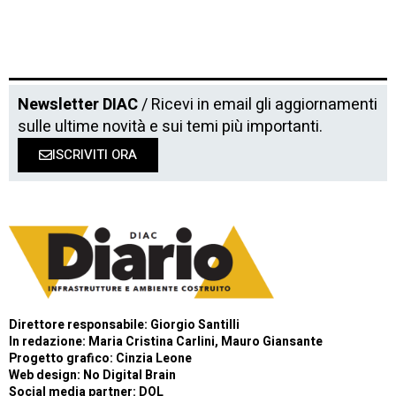
Newsletter DIAC
/ Ricevi in email gli aggiornamenti
sulle ultime novità e sui temi più importanti.
ISCRIVITI ORA
Direttore responsabile: Giorgio Santilli
In redazione: Maria Cristina Carlini, Mauro Giansante
Progetto grafico: Cinzia Leone
Web design:
No Digital Brain
Social media partner:
DOL