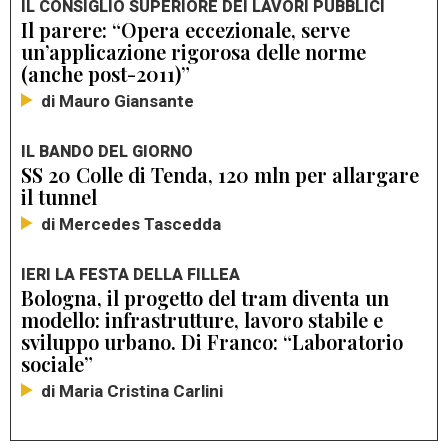
IL CONSIGLIO SUPERIORE DEI LAVORI PUBBLICI
Il parere: “Opera eccezionale, serve
un’applicazione rigorosa delle norme
(anche post-2011)”
di Mauro Giansante
IL BANDO DEL GIORNO
SS 20 Colle di Tenda, 120 mln per allargare
il tunnel
di Mercedes Tascedda
IERI LA FESTA DELLA FILLEA
Bologna, il progetto del tram diventa un
modello: infrastrutture, lavoro stabile e
sviluppo urbano. Di Franco: “Laboratorio
sociale”
di Maria Cristina Carlini