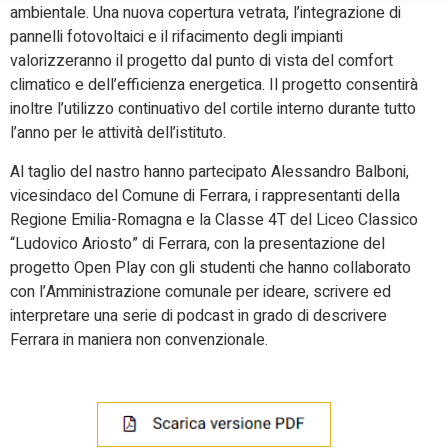
ambientale. Una nuova copertura vetrata, l’integrazione di
pannelli fotovoltaici e il rifacimento degli impianti
valorizzeranno il progetto dal punto di vista del comfort
climatico e dell’efficienza energetica. Il progetto consentirà
inoltre l’utilizzo continuativo del cortile interno durante tutto
l’anno per le attività dell’istituto.
Al taglio del nastro hanno partecipato Alessandro Balboni,
vicesindaco del Comune di Ferrara, i rappresentanti della
Regione Emilia-Romagna e la Classe 4T del Liceo Classico
“Ludovico Ariosto” di Ferrara, con la presentazione del
progetto Open Play con gli studenti che hanno collaborato
con l’Amministrazione comunale per ideare, scrivere ed
interpretare una serie di podcast in grado di descrivere
Ferrara in maniera non convenzionale.