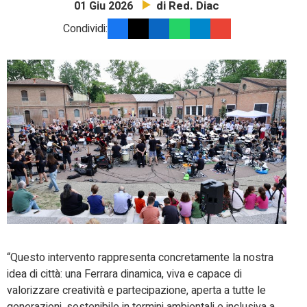
di Red. Diac
01 Giu 2026
Condividi:
“Questo intervento rappresenta concretamente la nostra
idea di città: una Ferrara dinamica, viva e capace di
valorizzare creatività e partecipazione, aperta a tutte le