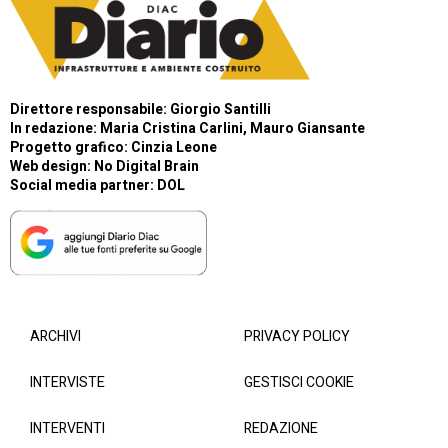
Direttore responsabile: Giorgio Santilli
In redazione: Maria Cristina Carlini, Mauro Giansante
Progetto grafico: Cinzia Leone
Web design:
No Digital Brain
Social media partner:
DOL
ARCHIVI
PRIVACY POLICY
INTERVISTE
GESTISCI COOKIE
INTERVENTI
REDAZIONE