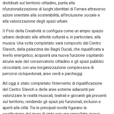
distribuiti sul territorio cittadino, punta alla
rifunzionalizzazione di luoghi identitari di Ferrara attraverso
azioni orientate alla sostenibilità, all’inclusione sociale e
alla valorizzazione degli spazi urbani.
Il Polo della Creatività si configura come un ampio spazio
urbano dedicato alle attività culturali e, in particolare, alla
musica. Una volta completato sarà composto dal Centro
Slavich, dalla palazzina dei Bagni Ducali, che riqualificata a
livello energetico, acquisirà una nuova funzione ospitando
alcune aule del conservatorio cittadino e gli spazi pubblici
circostanti, con una riorganizzazione complessiva di
percorsi ciclopedonali, aree verdi e parcheggi.
Ad oggi è stato completato l’intervento di riqualificazione
del Centro Slavich e delle aree esterne adiacenti per
valorizzare le realtà musicali, teatrali e giovanili già presenti
sul territorio, rendendo gli spazi più funzionali, inclusivi e
aperti alla città. Tra le principali novità figurano la