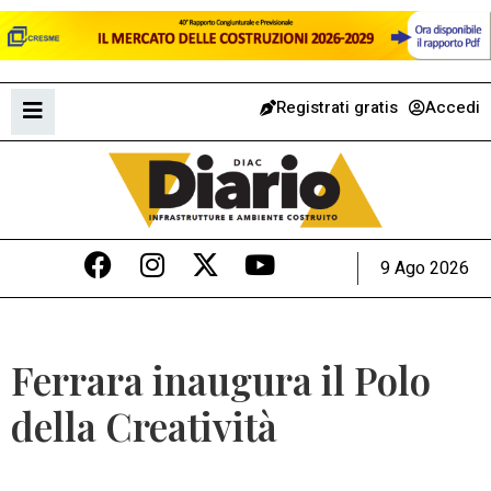
Registrati gratis
Accedi
9 Ago 2026
Ferrara inaugura il Polo
della Creatività