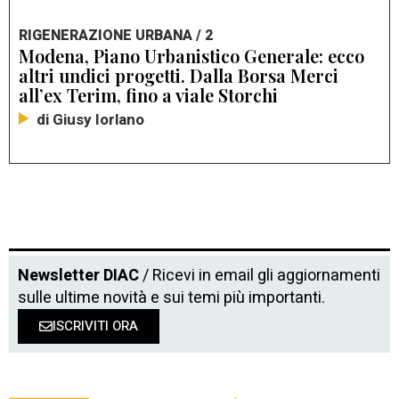
RIGENERAZIONE URBANA / 2
Modena, Piano Urbanistico Generale: ecco
altri undici progetti. Dalla Borsa Merci
all’ex Terim, fino a viale Storchi
di Giusy Iorlano
Newsletter DIAC
/ Ricevi in email gli aggiornamenti
sulle ultime novità e sui temi più importanti.
ISCRIVITI ORA