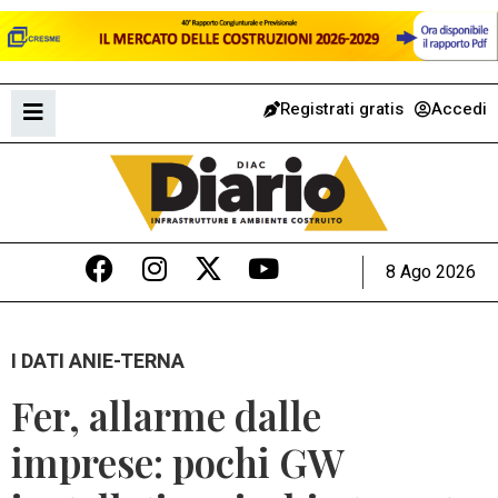
Registrati gratis
Accedi
8 Ago 2026
I DATI ANIE-TERNA
Fer, allarme dalle
imprese: pochi GW