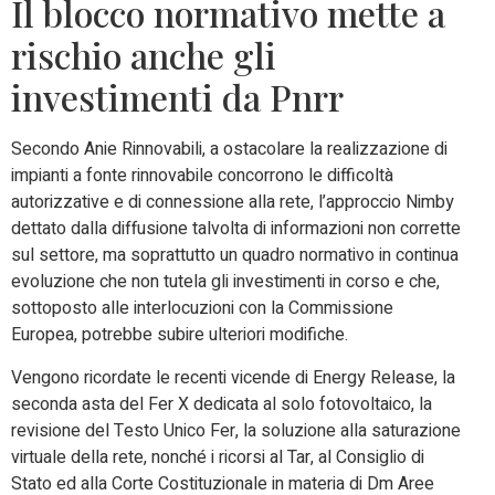
Il blocco normativo mette a
rischio anche gli
investimenti da Pnrr
Secondo Anie Rinnovabili, a ostacolare la realizzazione di
impianti a fonte rinnovabile concorrono le difficoltà
autorizzative e di connessione alla rete, l’approccio Nimby
dettato dalla diffusione talvolta di informazioni non corrette
sul settore, ma soprattutto un quadro normativo in continua
evoluzione che non tutela gli investimenti in corso e che,
sottoposto alle interlocuzioni con la Commissione
Europea, potrebbe subire ulteriori modifiche.
Vengono ricordate le recenti vicende di Energy Release, la
seconda asta del Fer X dedicata al solo fotovoltaico, la
revisione del Testo Unico Fer, la soluzione alla saturazione
virtuale della rete, nonché i ricorsi al Tar, al Consiglio di
Stato ed alla Corte Costituzionale in materia di Dm Aree