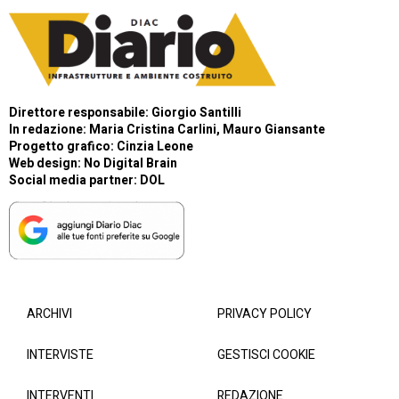
Direttore responsabile: Giorgio Santilli
In redazione: Maria Cristina Carlini, Mauro Giansante
Progetto grafico: Cinzia Leone
Web design:
No Digital Brain
Social media partner:
DOL
ARCHIVI
PRIVACY POLICY
INTERVISTE
GESTISCI COOKIE
INTERVENTI
REDAZIONE