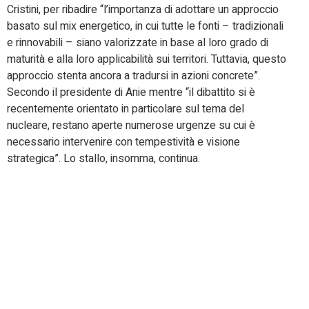
Cristini, per ribadire “l’importanza di adottare un approccio
basato sul mix energetico, in cui tutte le fonti – tradizionali
e rinnovabili – siano valorizzate in base al loro grado di
maturità e alla loro applicabilità sui territori. Tuttavia, questo
approccio stenta ancora a tradursi in azioni concrete”.
Secondo il presidente di Anie mentre “il dibattito si è
recentemente orientato in particolare sul tema del
nucleare, restano aperte numerose urgenze su cui è
necessario intervenire con tempestività e visione
strategica”. Lo stallo, insomma, continua.