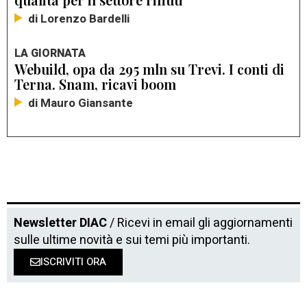
di Lorenzo Bardelli
LA GIORNATA
Webuild, opa da 295 mln su Trevi. I conti di
Terna. Snam, ricavi boom
di Mauro Giansante
Newsletter DIAC
/ Ricevi in email gli aggiornamenti
sulle ultime novità e sui temi più importanti.
ISCRIVITI ORA