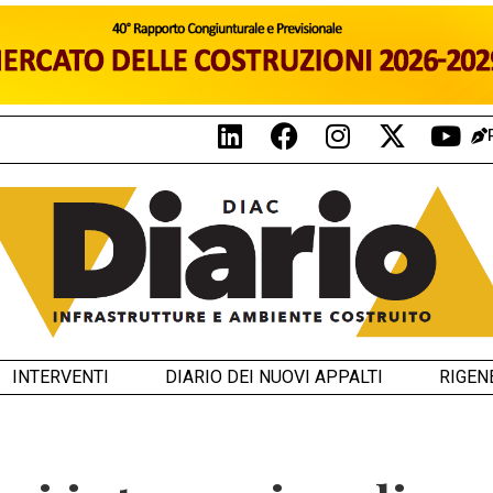
INTERVENTI
DIARIO DEI NUOVI APPALTI
RIGEN