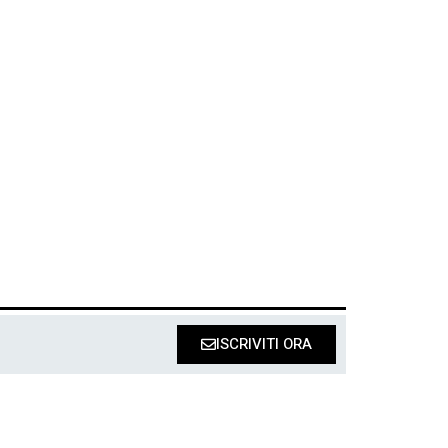
ISCRIVITI ORA