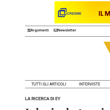
Argomenti
Newsletter
TUTTI GLI ARTICOLI
INTERVISTE
LA RICERCA DI EY