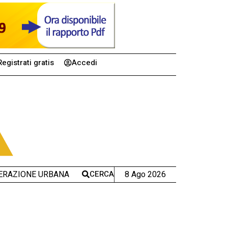
Registrati gratis
Accedi
CERCA
8 Ago 2026
ERAZIONE URBANA