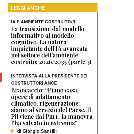
LEGGI ANCHE
IA E AMBIENTE COSTRUITO/3
La transizione dal modello
informativo al modello
cognitivo. La natura
inquietante dell’IA avanzata
nel settore dell’ambiente
costruito: 2026/2035 (parte 3)
INTERVISTA ALLA PRESIDENTE DEI
COSTRUTTORI ANCE
Brancaccio: “Piano casa,
opere di adattamento
climatico, rigenerazione:
siamo al servizio del Paese. Il
Pil viene dal Pnrr, la manovra
l’ha salvato in extremis”
di Giorgio Santilli