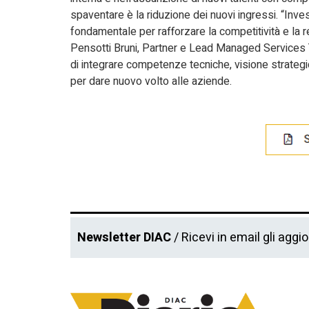
spaventare è la riduzione dei nuovi ingressi. “Inve
fondamentale per rafforzare la competitività e la r
Pensotti Bruni, Partner e Lead Managed Services T
di integrare competenze tecniche, visione strategi
per dare nuovo volto alle aziende.
Newsletter DIAC
/ Ricevi in email gli aggi