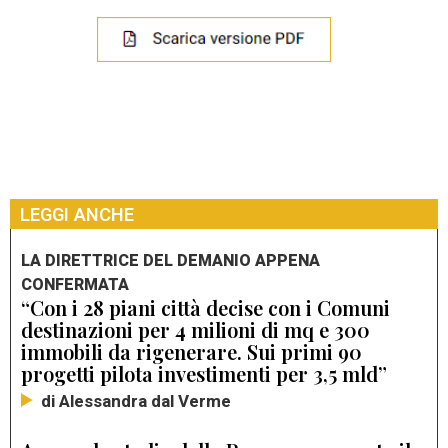
LEGGI ANCHE
LA DIRETTRICE DEL DEMANIO APPENA
CONFERMATA
“Con i 28 piani città decise con i Comuni
destinazioni per 4 milioni di mq e 300
immobili da rigenerare. Sui primi 90
progetti pilota investimenti per 3,5 mld”
di Alessandra dal Verme