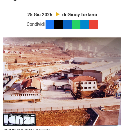
di Giusy Iorlano
25 Giu 2026
Condividi: