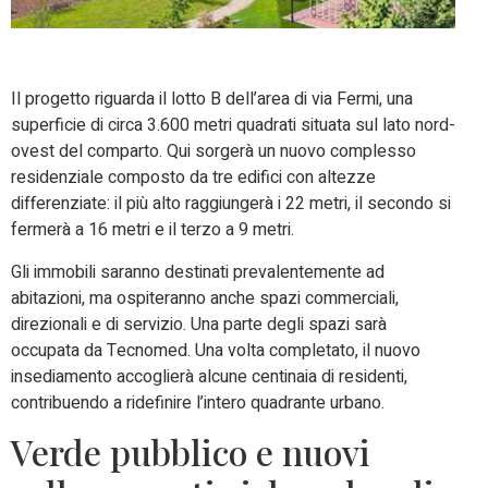
Il progetto riguarda il lotto B dell’area di via Fermi, una
superficie di circa 3.600 metri quadrati situata sul lato nord-
ovest del comparto. Qui sorgerà un nuovo complesso
residenziale composto da tre edifici con altezze
differenziate: il più alto raggiungerà i 22 metri, il secondo si
fermerà a 16 metri e il terzo a 9 metri.
Gli immobili saranno destinati prevalentemente ad
abitazioni, ma ospiteranno anche spazi commerciali,
direzionali e di servizio. Una parte degli spazi sarà
occupata da Tecnomed. Una volta completato, il nuovo
insediamento accoglierà alcune centinaia di residenti,
contribuendo a ridefinire l’intero quadrante urbano.
Verde pubblico e nuovi