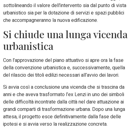
sottolineando il valore dell’intervento sia dal punto di vista
urbanistico sia per la dotazione di servizi e spazi pubblici
che accompagneranno la nuova edificazione.
Si chiude una lunga vicenda
urbanistica
Con l’approvazione del piano attuativo si apre ora la fase
della convenzione urbanistica e, successivamente, quella
del rilascio dei titoli edilizi necessari all’avvio dei lavori.
Si avvia così a conclusione una vicenda che si trascina da
anni e che aveva trasformato l’ex Lenzi in uno dei simboli
delle difficoltà incontrate dalla città nel dare attuazione ai
grandi comparti di trasformazione urbana. Dopo una lunga
attesa, il progetto esce definitivamente dalla fase delle
ipotesi e si avvia verso la realizzazione concreta.