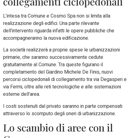
collegamenti ciclopedonali
L’intesa tra Comune e Cosmo Spa non si limita alla
realizzazione degli edifici. Una parte rilevante
dell’intervento riguarda infatti le opere pubbliche che
accompagneranno la nuova edificazione.
La società realizzerà a proprie spese le urbanizzazioni
primarie, che saranno successivamente cedute
gratuitamente al Comune. Tra queste figurano il
completamento del Giardino Michele De Finis, nuovi
percorsi ciclopedonali di collegamento tra via Degasperi e
via Fermi, oltre alle reti tecnologiche e alle sistemazioni
esterne dell’area.
I costi sostenuti dal privato saranno in parte compensati
attraverso lo scomputo degli oneri di urbanizzazione.
Lo scambio di aree con il