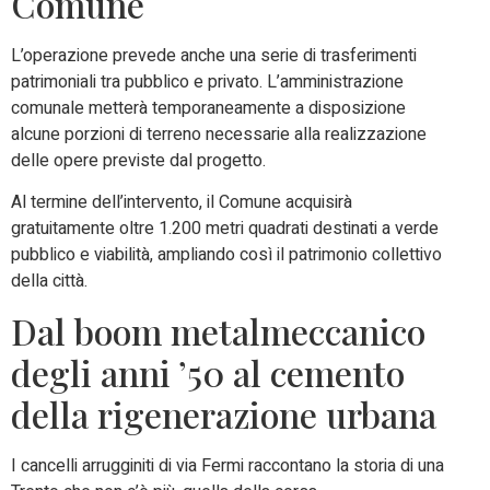
Comune
L’operazione prevede anche una serie di trasferimenti
patrimoniali tra pubblico e privato. L’amministrazione
comunale metterà temporaneamente a disposizione
alcune porzioni di terreno necessarie alla realizzazione
delle opere previste dal progetto.
Al termine dell’intervento, il Comune acquisirà
gratuitamente oltre 1.200 metri quadrati destinati a verde
pubblico e viabilità, ampliando così il patrimonio collettivo
della città.
Dal boom metalmeccanico
degli anni ’50 al cemento
della rigenerazione urbana
I cancelli arrugginiti di via Fermi raccontano la storia di una