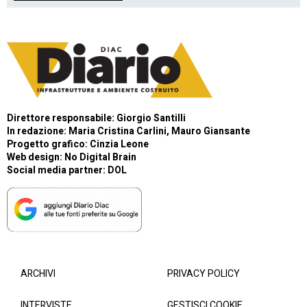
Direttore responsabile: Giorgio Santilli
In redazione: Maria Cristina Carlini, Mauro Giansante
Progetto grafico: Cinzia Leone
Web design:
No Digital Brain
Social media partner:
DOL
ARCHIVI
PRIVACY POLICY
INTERVISTE
GESTISCI COOKIE