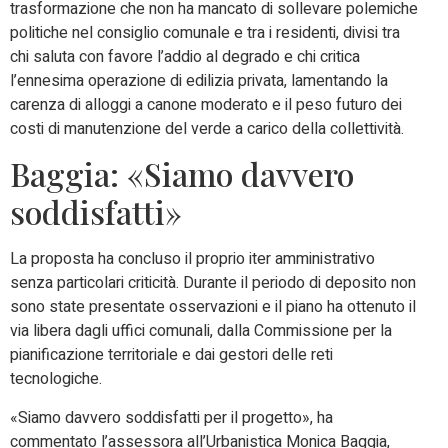
trasformazione che non ha mancato di sollevare polemiche
politiche nel consiglio comunale e tra i residenti, divisi tra
chi saluta con favore l’addio al degrado e chi critica
l’ennesima operazione di edilizia privata, lamentando la
carenza di alloggi a canone moderato e il peso futuro dei
costi di manutenzione del verde a carico della collettività.
Baggia: «Siamo davvero
soddisfatti»
La proposta ha concluso il proprio iter amministrativo
senza particolari criticità. Durante il periodo di deposito non
sono state presentate osservazioni e il piano ha ottenuto il
via libera dagli uffici comunali, dalla Commissione per la
pianificazione territoriale e dai gestori delle reti
tecnologiche.
«Siamo davvero soddisfatti per il progetto», ha
commentato l’assessora all’Urbanistica Monica Baggia,