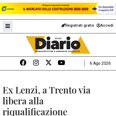
Registrati gratis
Accedi
6 Ago 2026
Ex Lenzi, a Trento via
libera alla
riqualificazione