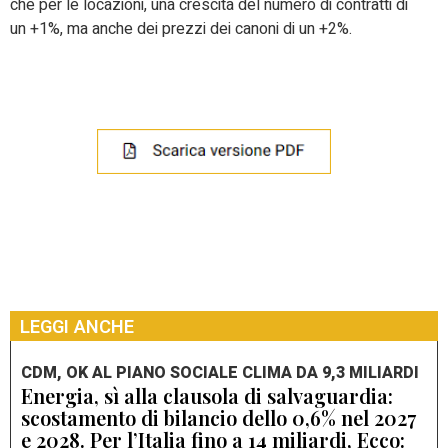
che per le locazioni, una crescita del numero di contratti di
un +1%, ma anche dei prezzi dei canoni di un +2%.
LEGGI ANCHE
CDM, OK AL PIANO SOCIALE CLIMA DA 9,3 MILIARDI
Energia, sì alla clausola di salvaguardia:
scostamento di bilancio dello 0,6% nel 2027
e 2028. Per l’Italia fino a 14 miliardi, Ecco: