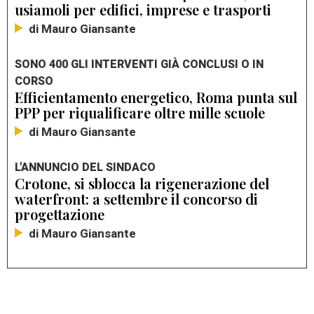
usiamoli per edifici, imprese e trasporti
di Mauro Giansante
SONO 400 GLI INTERVENTI GIÀ CONCLUSI O IN
CORSO
Efficientamento energetico, Roma punta sul
PPP per riqualificare oltre mille scuole
di Mauro Giansante
L'ANNUNCIO DEL SINDACO
Crotone, si sblocca la rigenerazione del
waterfront: a settembre il concorso di
progettazione
di Mauro Giansante