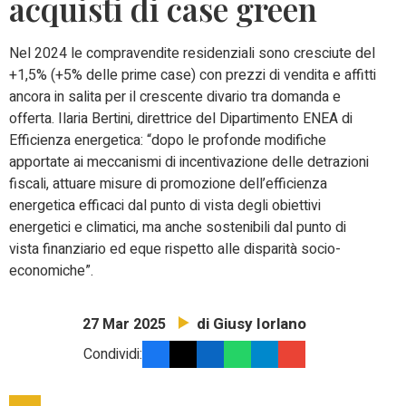
acquisti di case green
Nel 2024 le compravendite residenziali sono cresciute del
+1,5% (+5% delle prime case) con prezzi di vendita e affitti
ancora in salita per il crescente divario tra domanda e
offerta. Ilaria Bertini, direttrice del Dipartimento ENEA di
Efficienza energetica: “dopo le profonde modifiche
apportate ai meccanismi di incentivazione delle detrazioni
fiscali, attuare misure di promozione dell’efficienza
energetica efficaci dal punto di vista degli obiettivi
energetici e climatici, ma anche sostenibili dal punto di
vista finanziario ed eque rispetto alle disparità socio-
economiche”.
di Giusy Iorlano
27 Mar 2025
Condividi: