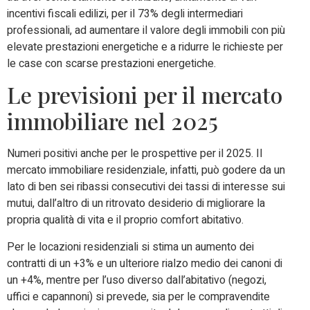
incentivi fiscali edilizi, per il 73% degli intermediari
professionali, ad aumentare il valore degli immobili con più
elevate prestazioni energetiche e a ridurre le richieste per
le case con scarse prestazioni energetiche.
Le previsioni per il mercato
immobiliare nel 2025
Numeri positivi anche per le prospettive per il 2025. Il
mercato immobiliare residenziale, infatti, può godere da un
lato di ben sei ribassi consecutivi dei tassi di interesse sui
mutui, dall’altro di un ritrovato desiderio di migliorare la
propria qualità di vita e il proprio comfort abitativo.
Per le locazioni residenziali si stima un aumento dei
contratti di un +3% e un ulteriore rialzo medio dei canoni di
un +4%, mentre per l’uso diverso dall’abitativo (negozi,
uffici e capannoni) si prevede, sia per le compravendite