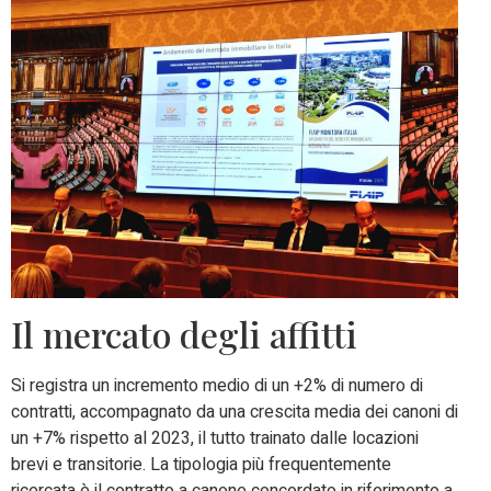
Il mercato degli affitti
Si registra un incremento medio di un +2% di numero di
contratti, accompagnato da una crescita media dei canoni di
un +7% rispetto al 2023, il tutto trainato dalle locazioni
brevi e transitorie. La tipologia più frequentemente