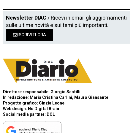
Newsletter DIAC
/ Ricevi in email gli aggiornamenti
sulle ultime novità e sui temi più importanti.
ISCRIVITI ORA
Direttore responsabile: Giorgio Santilli
In redazione: Maria Cristina Carlini, Mauro Giansante
Progetto grafico: Cinzia Leone
Web design:
No Digital Brain
Social media partner:
DOL