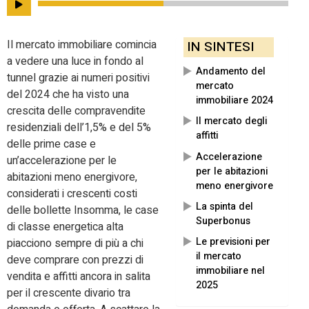
Il mercato immobiliare comincia
IN SINTESI
a vedere una luce in fondo al
Andamento del
tunnel grazie ai numeri positivi
mercato
del 2024 che ha visto una
immobiliare 2024
crescita delle compravendite
Il mercato degli
residenziali dell’1,5% e del 5%
affitti
delle prime case e
Accelerazione
un’accelerazione per le
per le abitazioni
abitazioni meno energivore,
meno energivore
considerati i crescenti costi
La spinta del
delle bollette Insomma, le case
Superbonus
di classe energetica alta
Le previsioni per
piacciono sempre di più a chi
il mercato
deve comprare con prezzi di
immobiliare nel
vendita e affitti ancora in salita
2025
per il crescente divario tra