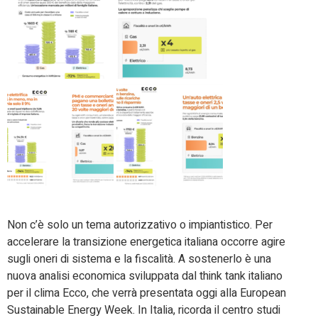
Non c’è solo un tema autorizzativo o impiantistico. Per
accelerare la transizione energetica italiana occorre agire
sugli oneri di sistema e la fiscalità. A sostenerlo è una
nuova analisi economica sviluppata dal think tank italiano
per il clima Ecco, che verrà presentata oggi alla European
Sustainable Energy Week. In Italia, ricorda il centro studi