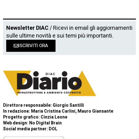
Newsletter DIAC
/ Ricevi in email gli aggiornamenti
sulle ultime novità e sui temi più importanti.
ISCRIVITI ORA
Direttore responsabile: Giorgio Santilli
In redazione: Maria Cristina Carlini, Mauro Giansante
Progetto grafico: Cinzia Leone
Web design:
No Digital Brain
Social media partner:
DOL