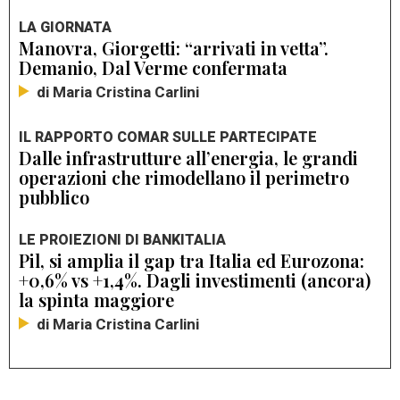
LA GIORNATA
Manovra, Giorgetti: “arrivati in vetta”.
Demanio, Dal Verme confermata
di Maria Cristina Carlini
IL RAPPORTO COMAR SULLE PARTECIPATE
Dalle infrastrutture all’energia, le grandi
operazioni che rimodellano il perimetro
pubblico
LE PROIEZIONI DI BANKITALIA
Pil, si amplia il gap tra Italia ed Eurozona:
+0,6% vs +1,4%. Dagli investimenti (ancora)
la spinta maggiore
di Maria Cristina Carlini