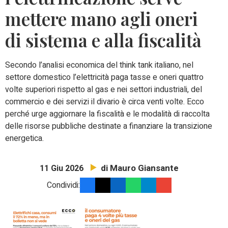
mettere mano agli oneri
di sistema e alla fiscalità
Secondo l’analisi economica del think tank italiano, nel
settore domestico l’elettricità paga tasse e oneri quattro
volte superiori rispetto al gas e nei settori industriali, del
commercio e dei servizi il divario è circa venti volte. Ecco
perché urge aggiornare la fiscalità e le modalità di raccolta
delle risorse pubbliche destinate a finanziare la transizione
energetica.
di Mauro Giansante
11 Giu 2026
Condividi: