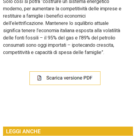
Solo così si potrà “costruire un sistema energetico
moderno, per aumentare la competitività delle imprese e
restituire a famiglie i benefici economici
dell’elettrificazione. Mantenere lo squilibrio attuale
significa tenere l’economia italiana esposta alla volatilità
delle fonti fossili – il 95% del gas e l’89% del petrolio
consumati sono oggi importati – ipotecando crescita,
competitività e capacità di spesa delle famiglie”.
LEGGI ANCHE