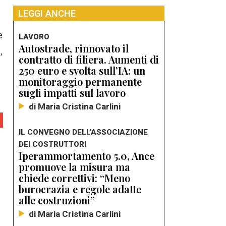
LEGGI ANCHE
e
LAVORO
Autostrade, rinnovato il
,
contratto di filiera. Aumenti di
250 euro e svolta sull’IA: un
monitoraggio permanente
sugli impatti sul lavoro
di Maria Cristina Carlini
IL CONVEGNO DELL'ASSOCIAZIONE
DEI COSTRUTTORI
Iperammortamento 5.0, Ance
promuove la misura ma
chiede correttivi: “Meno
burocrazia e regole adatte
alle costruzioni”
di Maria Cristina Carlini