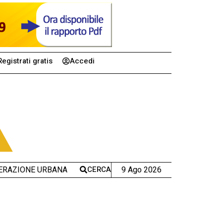
Registrati gratis
Accedi
CERCA
9 Ago 2026
ERAZIONE URBANA