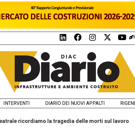
INTERVENTI
DIARIO DEI NUOVI APPALTI
RIGEN
teatrale ricordiamo la tragedia delle morti sul lavoro