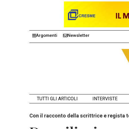
Argomenti
Newsletter
TUTTI GLI ARTICOLI
INTERVISTE
Con il racconto della scrittrice e regista 