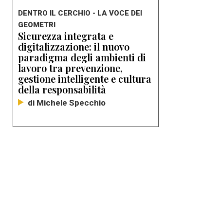
DENTRO IL CERCHIO - LA VOCE DEI
GEOMETRI
Sicurezza integrata e
digitalizzazione: il nuovo
paradigma degli ambienti di
lavoro tra prevenzione,
gestione intelligente e cultura
della responsabilità
di Michele Specchio