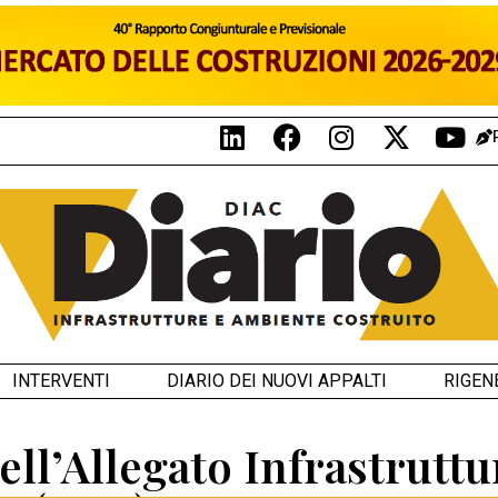
INTERVENTI
DIARIO DEI NUOVI APPALTI
RIGEN
 dell’Allegato Infrastrut