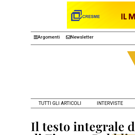
Argomenti
Newsletter
TUTTI GLI ARTICOLI
INTERVISTE
Il testo integrale