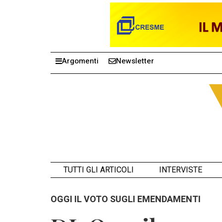
Argomenti
Newsletter
TUTTI GLI ARTICOLI
INTERVISTE
OGGI IL VOTO SUGLI EMENDAMENTI