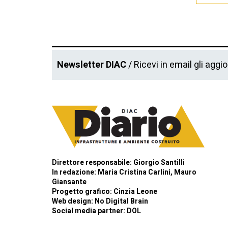
Newsletter DIAC
/ Ricevi in email gli aggi
Direttore responsabile: Giorgio Santilli
In redazione: Maria Cristina Carlini, Mauro
Giansante
Progetto grafico: Cinzia Leone
Web design:
No Digital Brain
Social media partner:
DOL