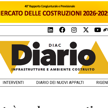
INTERVENTI
DIARIO DEI NUOVI APPALTI
RIGEN