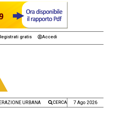
Registrati gratis
Accedi
CERCA
7 Ago 2026
ERAZIONE URBANA