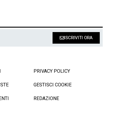
ISCRIVITI ORA
I
PRIVACY POLICY
ISTE
GESTISCI COOKIE
ENTI
REDAZIONE