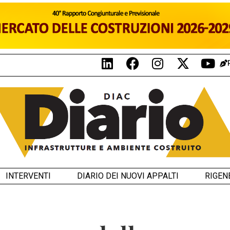
INTERVENTI
DIARIO DEI NUOVI APPALTI
RIGEN