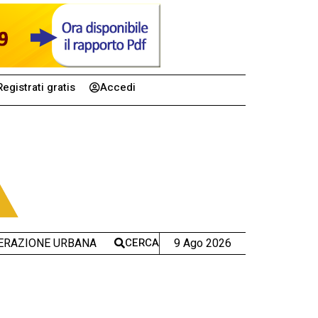
Registrati gratis
Accedi
CERCA
9 Ago 2026
ERAZIONE URBANA