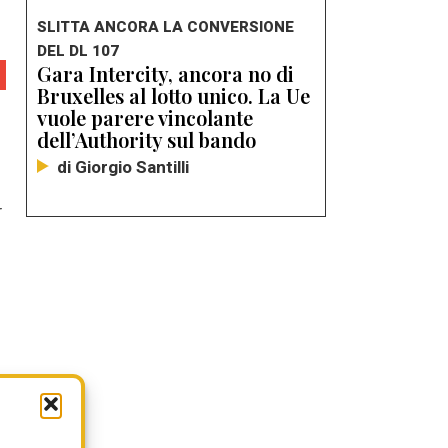
SLITTA ANCORA LA CONVERSIONE
DEL DL 107
Gara Intercity, ancora no di
Bruxelles al lotto unico. La Ue
vuole parere vincolante
dell’Authority sul bando
di Giorgio Santilli
r
o