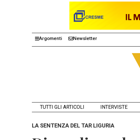
Argomenti
Newsletter
TUTTI GLI ARTICOLI
INTERVISTE
LA SENTENZA DEL TAR LIGURIA