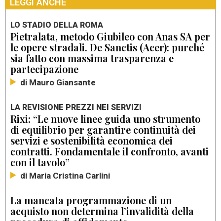
LEGGI ANCHE
LO STADIO DELLA ROMA
Pietralata, metodo Giubileo con Anas SA per
le opere stradali. De Sanctis (Acer): purché
sia fatto con massima trasparenza e
partecipazione
di Mauro Giansante
LA REVISIONE PREZZI NEI SERVIZI
Rixi: “Le nuove linee guida uno strumento
di equilibrio per garantire continuità dei
servizi e sostenibilità economica dei
contratti. Fondamentale il confronto, avanti
con il tavolo”
di Maria Cristina Carlini
La mancata programmazione di un
acquisto non determina l’invalidità della