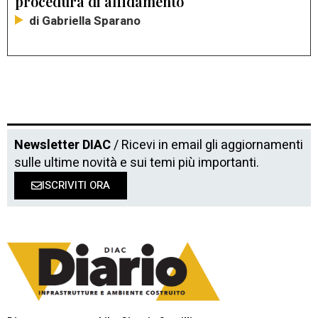
procedura di affidamento
di Gabriella Sparano
Newsletter DIAC
/ Ricevi in email gli aggiornamenti
sulle ultime novità e sui temi più importanti.
ISCRIVITI ORA