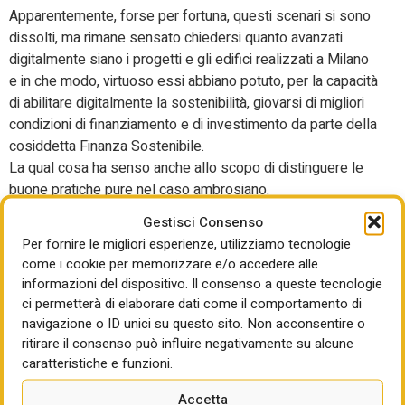
Apparentemente, forse per fortuna, questi scenari si sono
dissolti, ma rimane sensato chiedersi quanto avanzati
digitalmente siano i progetti e gli edifici realizzati a Milano
e in che modo, virtuoso essi abbiano potuto, per la capacità
di abilitare digitalmente la sostenibilità, giovarsi di migliori
condizioni di finanziamento e di investimento da parte della
cosiddetta Finanza Sostenibile.
La qual cosa ha senso anche allo scopo di distinguere le
buone pratiche pure nel caso ambrosiano.
Gestisci Consenso
Per fornire le migliori esperienze, utilizziamo tecnologie
come i cookie per memorizzare e/o accedere alle
informazioni del dispositivo. Il consenso a queste tecnologie
ci permetterà di elaborare dati come il comportamento di
navigazione o ID unici su questo sito. Non acconsentire o
ritirare il consenso può influire negativamente su alcune
caratteristiche e funzioni.
Accetta