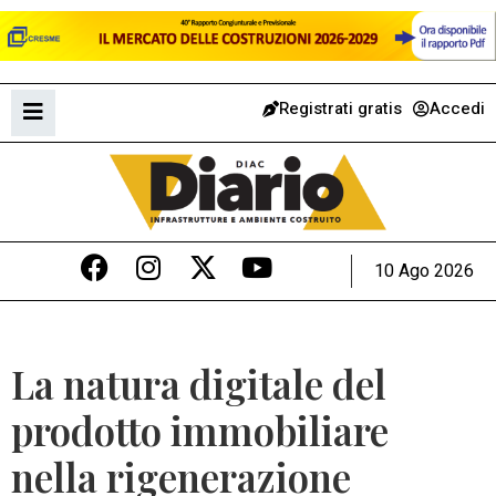
Registrati gratis
Accedi
10 Ago 2026
La natura digitale del
prodotto immobiliare
nella rigenerazione