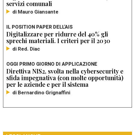
servizi comunali
di Mauro Giansante
IL POSITION PAPER DELL'AIS
Digitalizzare per ridurre del 40% gli
sprechi materiali. I criteri per il 2030
di Red. Diac
OGGI PRIMO GIORNO DI APPLICAZIONE
Direttiva NIS2, svolta nella cybersecurity e
sfida impegnativa (con molte opportunità)
per le aziende e per il sistema
di Bernardino Grignaffini