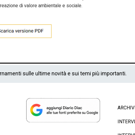
creazione di valore ambientale e sociale.
ornamenti sulle ultime novità e sui temi più importanti.
ARCHIV
INTERV