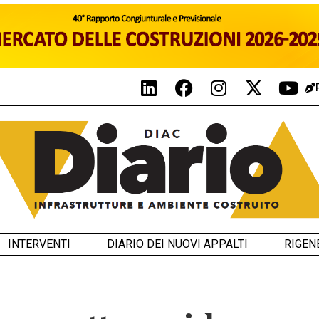
INTERVENTI
DIARIO DEI NUOVI APPALTI
RIGEN