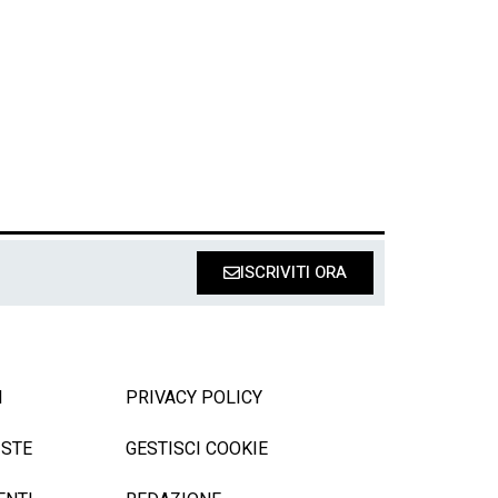
ISCRIVITI ORA
I
PRIVACY POLICY
ISTE
GESTISCI COOKIE