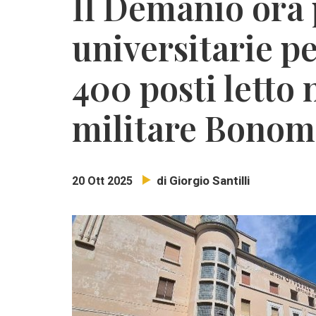
Il Demanio ora 
universitarie pe
400 posti letto 
militare Bonom
di Giorgio Santilli
20 Ott 2025