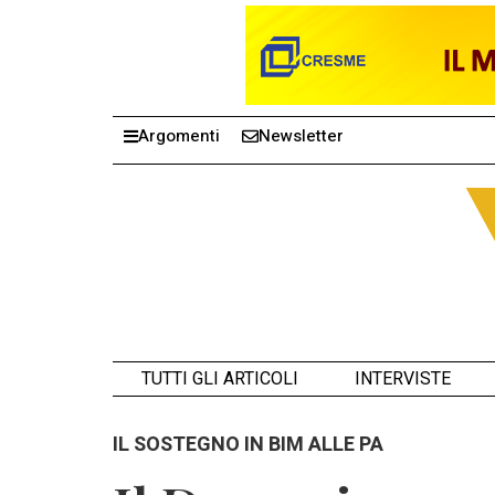
Argomenti
Newsletter
TUTTI GLI ARTICOLI
INTERVISTE
IL SOSTEGNO IN BIM ALLE PA