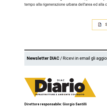
tempo alla rigenerazione urbana dell’area ed alla 
Newsletter DIAC
/ Ricevi in email gli aggi
Direttore responsabile: Giorgio Santilli