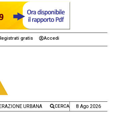
Registrati gratis
Accedi
CERCA
8 Ago 2026
ERAZIONE URBANA