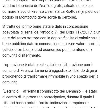
vecchio fabbricato dell’ex Telegrafo, situato nella zona
collinare a sud di Firenze chiamata La Riottosa (ai piedi del
poggio di Montacuto dove sorge la Certosa).
Si tratta del primo bene statale dato in concessione
agevolata, ai sensi dell’articolo 71 del Dlgs 117/2017, a un
ente del terzo settore con la doppia finalità di valorizzare il
bene pubblico dato in concessione e creare valore sociale,
culturale, ambientale ed economico per il territorio e la
comunità di riferimento.
L’operazione è stata realizzata in collaborazione con il
comune di Firenze. Lama si è aggiudicato il bando di gara
proponendo di trasformare l’immobile in uno spazio per la
comunità.
“L’edificio – afferma il comunicato del Demanio – è stato
al centro di un processo partecipativo, durante il quale i
cittadini hanno potuto fornire indicazioni e esprimere