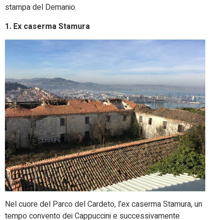
stampa del Demanio.
1. Ex caserma Stamura
Nel cuore del Parco del Cardeto, l’ex caserma Stamura, un
tempo convento dei Cappuccini e successivamente