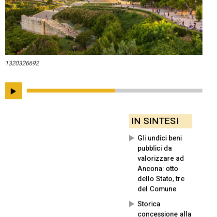
1320326692
IN SINTESI
Gli undici beni
pubblici da
valorizzare ad
Ancona: otto
dello Stato, tre
del Comune
Storica
concessione alla