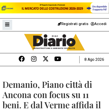
Registrati gratis
Accedi
8 Ago 2026
Demanio, Piano città di
Ancona con focus su 11
beni. E dal Verme affida il