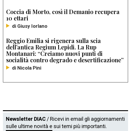
Coccia di Morto, così il Demanio recupera
10 ettari
di Giusy Iorlano
Reggio Emilia si rigenera sulla scia
dell’antica Regium Lepidi. La Rup
Montanari: “Creiamo nuovi punti di
socialità contro degrado e desertificazione”
di Nicola Pini
Newsletter DIAC
/ Ricevi in email gli aggiornamenti
sulle ultime novità e sui temi più importanti.