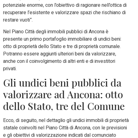
potenziale enorme, con l’obiettivo di ragionare nell’ottica di
recuperare l’esistente e valorizzare spazi che rischiano di
restare vuoti”.
Nel Piano Città degli immobili pubblici di Ancona è
presente un primo portafoglio immobiliare di undici beni:
otto di proprietà dello Stato e tre di proprietà comunale.
Potranno essere aggiunti ulteriori beni da valorizzare,
anche con il coinvolgimento di altri enti e di investitori
privati.
Gli undici beni pubblici da
valorizzare ad Ancona: otto
dello Stato, tre del Comune
Ecco, di seguito, nel dettaglio gli undici immobili di proprietà
statale coinvolti nel Piano Città di Ancona, con le previsioni
e gli obiettivi di valorizzazione indicati dal comunciato