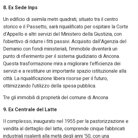
8. Ex Sede Inps
Un ediﬁcio di seimila metri quadrati, situato tra il centro
storico e il Passetto, sarà riqualiﬁcato per ospitare la Corte
d’Appello e altri servizi del Ministero della Giustizia, con
l’obiettivo di ridurre i ﬁtti passivi. Acquisito dall’Agenzia del
Demanio con fondi ministeriali, l’immobile diventerà un
punto di riferimento per il sistema giudiziario di Ancona.
Questa trasformazione mira a migliorare l’efficienza dei
servizi e a restituire un importante spazio istituzionale alla
città. La riqualiﬁcazione libera risorse per il futuro,
ottimizzando l’utilizzo della spesa pubblica.
Tre gli immobili di proprietà del comune di Ancona
9. Ex Centrale del Latte
Il complesso, inaugurato nel 1955 per la pastorizzazione e
vendita al dettaglio del latte, comprende cinque fabbricati
industriali risalenti alla metà degli anni ’50, con una