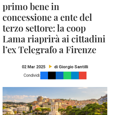
primo bene in
concessione a ente del
terzo settore: la coop
Lama riaprirà ai cittadini
l’ex Telegrafo a Firenze
di Giorgio Santilli
02 Mar 2025
Condividi: