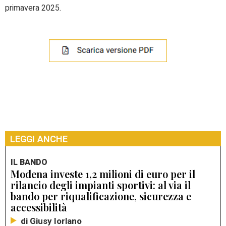
primavera 2025.
LEGGI ANCHE
IL BANDO
Modena investe 1,2 milioni di euro per il
rilancio degli impianti sportivi: al via il
bando per riqualificazione, sicurezza e
accessibilità
di Giusy Iorlano