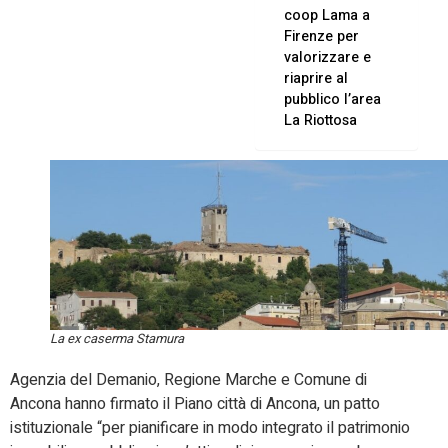
coop Lama a
Firenze per
valorizzare e
riaprire al
pubblico l’area
La Riottosa
La ex caserma Stamura
Agenzia del Demanio, Regione Marche e Comune di
Ancona hanno firmato il Piano città di Ancona, un patto
istituzionale “per pianificare in modo integrato il patrimonio