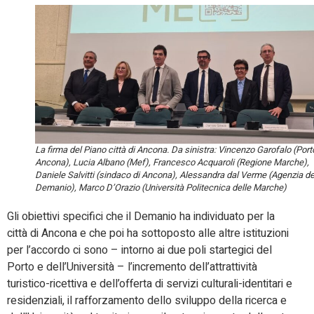
La firma del Piano città di Ancona. Da sinistra: Vincenzo Garofalo (Port
Ancona), Lucia Albano (Mef), Francesco Acquaroli (Regione Marche),
Daniele Salvitti (sindaco di Ancona), Alessandra dal Verme (Agenzia de
Demanio), Marco D’Orazio (Università Politecnica delle Marche)
Gli obiettivi specifici che il Demanio ha individuato per la
città di Ancona e che poi ha sottoposto alle altre istituzioni
per l’accordo ci sono – intorno ai due poli startegici del
Porto e dell’Università – l’incremento dell’attrattività
turistico-ricettiva e dell’offerta di servizi culturali-identitari e
residenziali, il rafforzamento dello sviluppo della ricerca e