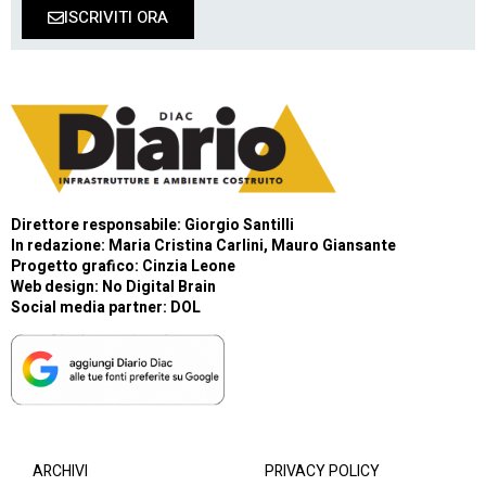
ISCRIVITI ORA
Direttore responsabile: Giorgio Santilli
In redazione: Maria Cristina Carlini, Mauro Giansante
Progetto grafico: Cinzia Leone
Web design:
No Digital Brain
Social media partner:
DOL
ARCHIVI
PRIVACY POLICY