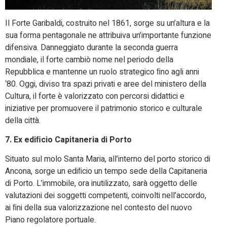
Il Forte Garibaldi, costruito nel 1861, sorge su un’altura e la
sua forma pentagonale ne attribuiva un’importante funzione
difensiva. Danneggiato durante la seconda guerra
mondiale, il forte cambiò nome nel periodo della
Repubblica e mantenne un ruolo strategico ﬁno agli anni
‘80. Oggi, diviso tra spazi privati e aree del ministero della
Cultura, il forte è valorizzato con percorsi didattici e
iniziative per promuovere il patrimonio storico e culturale
della città.
7. Ex ediﬁcio Capitaneria di Porto
Situato sul molo Santa Maria, all’interno del porto storico di
Ancona, sorge un ediﬁcio un tempo sede della Capitaneria
di Porto. L’immobile, ora inutilizzato, sarà oggetto delle
valutazioni dei soggetti competenti, coinvolti nell’accordo,
ai ﬁni della sua valorizzazione nel contesto del nuovo
Piano regolatore portuale.