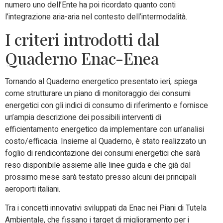
numero uno dell’Ente ha poi ricordato quanto conti
l’integrazione aria-aria nel contesto dell’intermodalità.
I criteri introdotti dal
Quaderno Enac-Enea
Tornando al Quaderno energetico presentato ieri, spiega
come strutturare un piano di monitoraggio dei consumi
energetici con gli indici di consumo di riferimento e fornisce
un’ampia descrizione dei possibili interventi di
efficientamento energetico da implementare con un’analisi
costo/efficacia. Insieme al Quaderno, è stato realizzato un
foglio di rendicontazione dei consumi energetici che sarà
reso disponibile assieme alle linee guida e che già dal
prossimo mese sarà testato presso alcuni dei principali
aeroporti italiani.
Tra i concetti innovativi sviluppati da Enac nei Piani di Tutela
Ambientale, che fissano i target di miglioramento per i