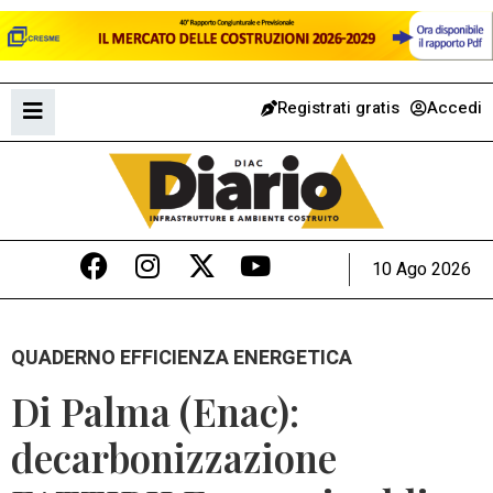
Registrati gratis
Accedi
10 Ago 2026
QUADERNO EFFICIENZA ENERGETICA
Di Palma (Enac):
decarbonizzazione