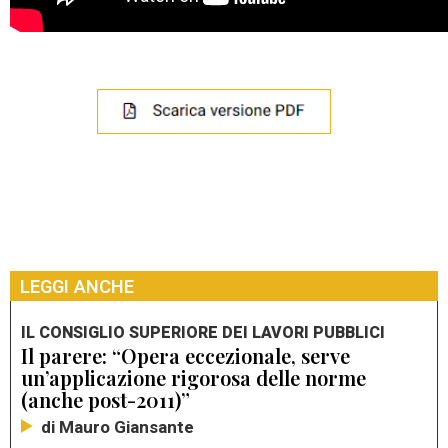
LEGGI ANCHE
IL CONSIGLIO SUPERIORE DEI LAVORI PUBBLICI
Il parere: “Opera eccezionale, serve
un’applicazione rigorosa delle norme
(anche post-2011)”
di Mauro Giansante