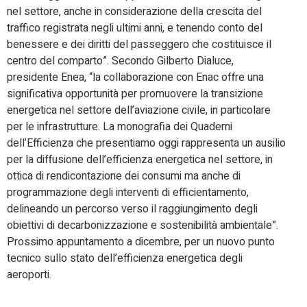
nel settore, anche in considerazione della crescita del
traffico registrata negli ultimi anni, e tenendo conto del
benessere e dei diritti del passeggero che costituisce il
centro del comparto”. Secondo Gilberto Dialuce,
presidente Enea, “la collaborazione con Enac offre una
significativa opportunità per promuovere la transizione
energetica nel settore dell’aviazione civile, in particolare
per le infrastrutture. La monografia dei Quaderni
dell’Efficienza che presentiamo oggi rappresenta un ausilio
per la diffusione dell’efficienza energetica nel settore, in
ottica di rendicontazione dei consumi ma anche di
programmazione degli interventi di efficientamento,
delineando un percorso verso il raggiungimento degli
obiettivi di decarbonizzazione e sostenibilità ambientale”.
Prossimo appuntamento a dicembre, per un nuovo punto
tecnico sullo stato dell’efficienza energetica degli
aeroporti.