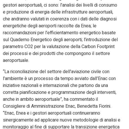
gestori aeroportuali, ci sono: l’analisi dei livelli di consumo
e produzione di energia delle infrastrutture aeroportuali,
che andranno valutati in coerenza con i dati delle diagnosi
energetiche degli aeroporti raccolte da Enea; le
raccomandazioni per l’efficientamento energetico basate
sul Quaderno Energetico degli aeroporti; l’introduzione del
parametro CO2 per la valutazione della Carbon Footprint
dei processi e dei prodotti che compongono il settore
aeroportuale.
“La riconciliazione del settore dell’aviazione civile con
l’ambiente è un processo da tempo avviato dall’Enac con
iniziative nazionali e internazionali che partono da una
corretta pianificazione e programmazione degli interventi,
anche in ambito aeroportuale”, ha commentato il
Consigliere di Amministrazione Enac, Benedetta Fiorini.
“Enac, Enea e i gestori aeroportuali continueranno
sinergicamente ad applicare nuove metodologie di analisi e
monitoraggio al fine di supportare la transizione energetica