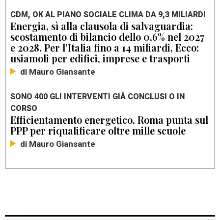
CDM, OK AL PIANO SOCIALE CLIMA DA 9,3 MILIARDI
Energia, sì alla clausola di salvaguardia:
scostamento di bilancio dello 0,6% nel 2027
e 2028. Per l’Italia fino a 14 miliardi, Ecco:
usiamoli per edifici, imprese e trasporti
di Mauro Giansante
SONO 400 GLI INTERVENTI GIÀ CONCLUSI O IN
CORSO
Efficientamento energetico, Roma punta sul
PPP per riqualificare oltre mille scuole
di Mauro Giansante