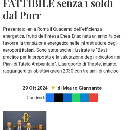
FATTIBILE senza i soldi
dal Pnrr
Presentato ieri a Roma il Quaderno dell’efficienza
energetica, frutto dell’intesa Enea-Enac nata un anno fa per
favorire la transizione energetica nelle infrastrutture degli
aeroporti italiani. Sono state anche illustrate le “Best
practice per la proposta e la valutazione degli indicatori nei
Piani di Tutela Ambientale”. L’aeroporto di Trieste, intanto,
raggiungerà gli obiettivi green 2030 con tre anni di anticipo
di Mauro Giansante
29 Ott 2024
Condividi: