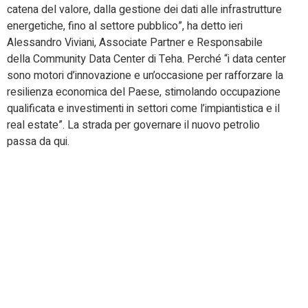
catena del valore, dalla gestione dei dati alle infrastrutture
energetiche, fino al settore pubblico”, ha detto ieri
Alessandro Viviani, Associate Partner e Responsabile
della Community Data Center di Teha. Perché “i data center
sono motori d’innovazione e un’occasione per rafforzare la
resilienza economica del Paese, stimolando occupazione
qualificata e investimenti in settori come l’impiantistica e il
real estate”. La strada per governare il nuovo petrolio
passa da qui.