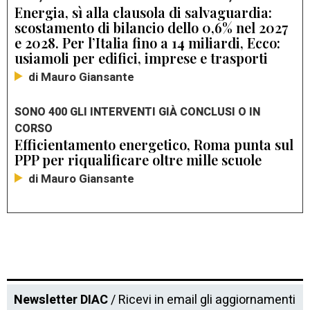
Energia, sì alla clausola di salvaguardia:
scostamento di bilancio dello 0,6% nel 2027
e 2028. Per l’Italia fino a 14 miliardi, Ecco:
usiamoli per edifici, imprese e trasporti
di Mauro Giansante
SONO 400 GLI INTERVENTI GIÀ CONCLUSI O IN
CORSO
Efficientamento energetico, Roma punta sul
PPP per riqualificare oltre mille scuole
di Mauro Giansante
Newsletter DIAC
/ Ricevi in email gli aggiornamenti