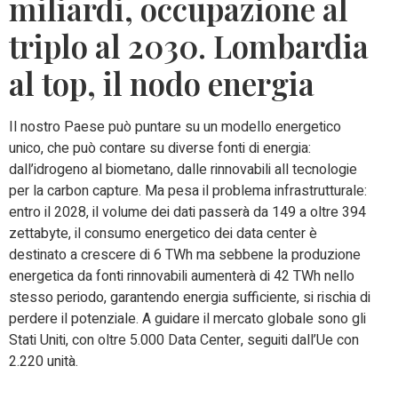
miliardi, occupazione al
triplo al 2030. Lombardia
al top, il nodo energia
Il nostro Paese può puntare su un modello energetico
unico, che può contare su diverse fonti di energia:
dall’idrogeno al biometano, dalle rinnovabili all tecnologie
per la carbon capture. Ma pesa il problema infrastrutturale:
entro il 2028, il volume dei dati passerà da 149 a oltre 394
zettabyte, il consumo energetico dei data center è
destinato a crescere di 6 TWh ma sebbene la produzione
energetica da fonti rinnovabili aumenterà di 42 TWh nello
stesso periodo, garantendo energia sufficiente, si rischia di
perdere il potenziale. A guidare il mercato globale sono gli
Stati Uniti, con oltre 5.000 Data Center, seguiti dall’Ue con
2.220 unità.