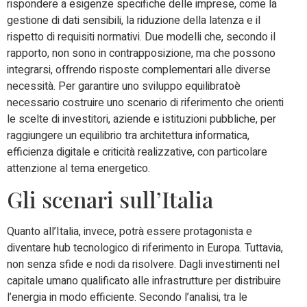
rispondere a esigenze specifiche delle imprese, come la
gestione di dati sensibili, la riduzione della latenza e il
rispetto di requisiti normativi. Due modelli che, secondo il
rapporto, non sono in contrapposizione, ma che possono
integrarsi, offrendo risposte complementari alle diverse
necessità. Per garantire uno sviluppo equilibratoè
necessario costruire uno scenario di riferimento che orienti
le scelte di investitori, aziende e istituzioni pubbliche, per
raggiungere un equilibrio tra architettura informatica,
efficienza digitale e criticità realizzative, con particolare
attenzione al tema energetico.
Gli scenari sull’Italia
Quanto all’Italia, invece, potrà essere protagonista e
diventare hub tecnologico di riferimento in Europa. Tuttavia,
non senza sfide e nodi da risolvere. Dagli investimenti nel
capitale umano qualificato alle infrastrutture per distribuire
l’energia in modo efficiente. Secondo l’analisi, tra le