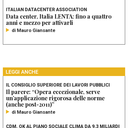
ITALIAN DATACENTER ASSOCIATION
Data center, Italia LENTA: fino a quattro
anni e mezzo per attivarli
di Mauro Giansante
LEGGI ANCHE
IL CONSIGLIO SUPERIORE DEI LAVORI PUBBLICI
Il parere: “Opera eccezionale, serve
un’applicazione rigorosa delle norme
(anche post-2011)”
di Mauro Giansante
CDM, OK AL PIANO SOCIALE CLIMA DA 9,3 MILIARDI