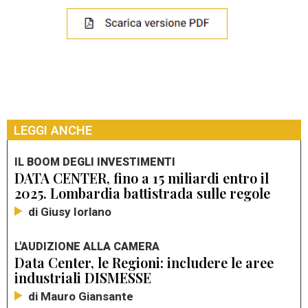
LEGGI ANCHE
IL BOOM DEGLI INVESTIMENTI
DATA CENTER, fino a 15 miliardi entro il
2025. Lombardia battistrada sulle regole
di Giusy Iorlano
L'AUDIZIONE ALLA CAMERA
Data Center, le Regioni: includere le aree
industriali DISMESSE
di Mauro Giansante