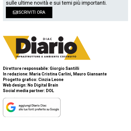
sulle ultime novità e sui temi più importanti.
ISCRIVITI ORA
Direttore responsabile: Giorgio Santilli
In redazione: Maria Cristina Carlini, Mauro Giansante
Progetto grafico: Cinzia Leone
Web design:
No Digital Brain
Social media partner:
DOL