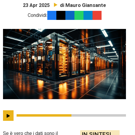
di Mauro Giansante
23 Apr 2025
Condividi:
Se è vero che i dati sono il
IN SINTESI