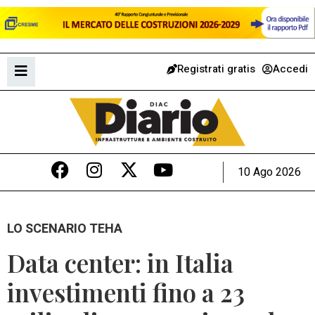
Registrati gratis
Accedi
10 Ago 2026
LO SCENARIO TEHA
Data center: in Italia
investimenti fino a 23