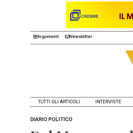
Argomenti
Newsletter
TUTTI GLI ARTICOLI
INTERVISTE
DIARIO POLITICO