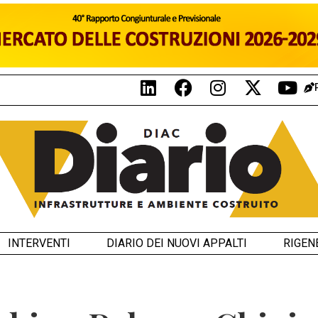
INTERVENTI
DIARIO DEI NUOVI APPALTI
RIGEN