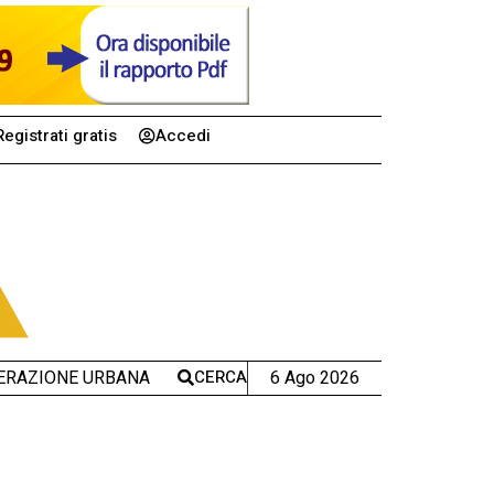
Registrati gratis
Accedi
CERCA
6 Ago 2026
ERAZIONE URBANA