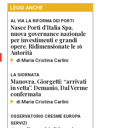
LEGGI ANCHE
AL VIA LA RIFORMA DEI PORTI
Nasce Porti d’Italia Spa,
nuova governance nazionale
per investimenti e grandi
opere. Ridimensionate le 16
Autorità
di Maria Cristina Carlini
LA GIORNATA
Manovra, Giorgetti: “arrivati
in vetta”. Demanio, Dal Verme
confermata
di Maria Cristina Carlini
OSSERVATORIO CRESME EUROPA
SERVIZI