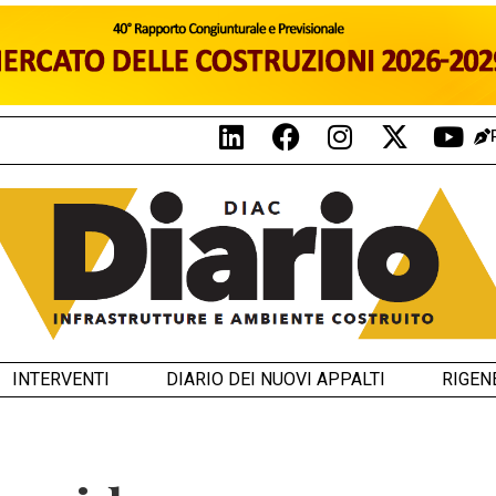
INTERVENTI
DIARIO DEI NUOVI APPALTI
RIGEN