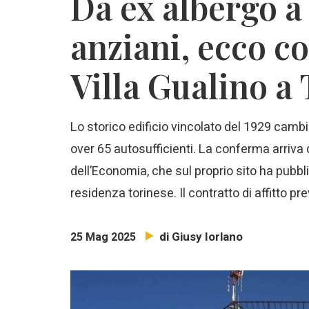
Da ex albergo a
anziani, ecco
Villa Gualino a
Lo storico edificio vincolato del 1929 camb
over 65 autosufficienti. La conferma arriva 
dell’Economia, che sul proprio sito ha pubbli
residenza torinese. Il contratto di affitto pre
di Giusy Iorlano
25 Mag 2025