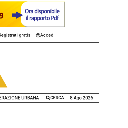
Registrati gratis
Accedi
CERCA
8 Ago 2026
ERAZIONE URBANA