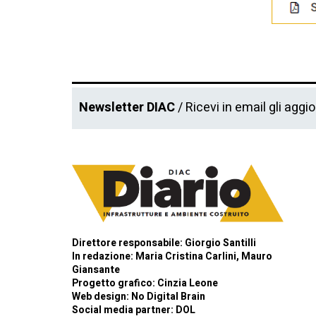
Newsletter DIAC
/ Ricevi in email gli aggi
Direttore responsabile: Giorgio Santilli
In redazione: Maria Cristina Carlini, Mauro
Giansante
Progetto grafico: Cinzia Leone
Web design:
No Digital Brain
Social media partner:
DOL