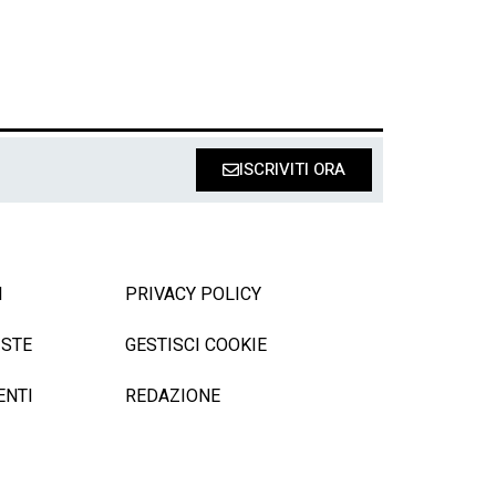
ISCRIVITI ORA
I
PRIVACY POLICY
ISTE
GESTISCI COOKIE
ENTI
REDAZIONE