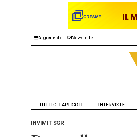
Argomenti
Newsletter
TUTTI GLI ARTICOLI
INTERVISTE
INVIMIT SGR