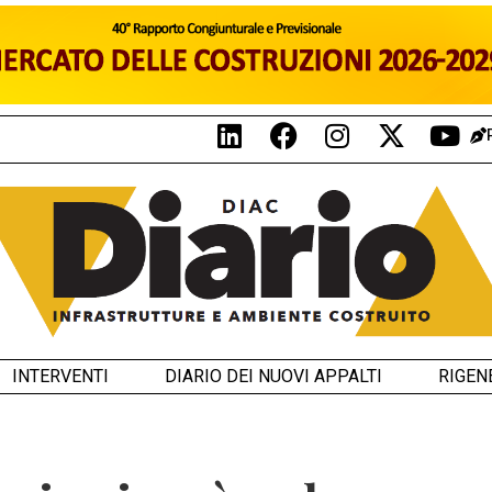
INTERVENTI
DIARIO DEI NUOVI APPALTI
RIGEN