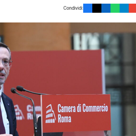
Condividi: