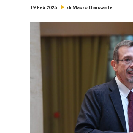
di Mauro Giansante
19 Feb 2025