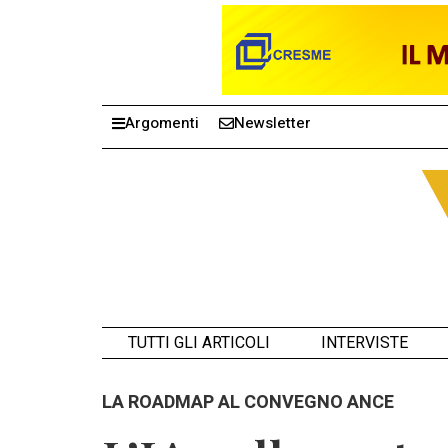
Argomenti
Newsletter
TUTTI GLI ARTICOLI
INTERVISTE
LA ROADMAP AL CONVEGNO ANCE