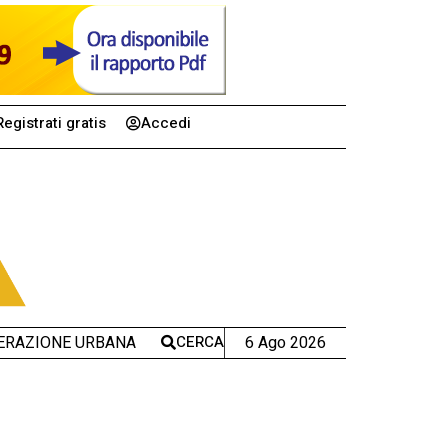
Registrati gratis
Accedi
CERCA
6 Ago 2026
ERAZIONE URBANA