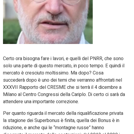
Certo ora bisogna fare i lavori, e quelli del PNRR, che sono
solo una parte di questo mercato, in poco tempo. E quindi il
mercato è cresciuto moltissimo. Ma dopo? Cosa
succederà dopo è uno dei temi che verranno affrontati nel
XXXVII Rapporto del CRESME che si terrà il 4 dicembre a
Milano al Centro Congressi della Cariplo. Di certo ci sarà da
attendere una importante correzione.
Per quanto riguarda il mercato della riqualificazione privata
la stagione dei Superbonus è finita, quella dei Bonus è in
riduzione, e anche qui le “montagne russe” hanno