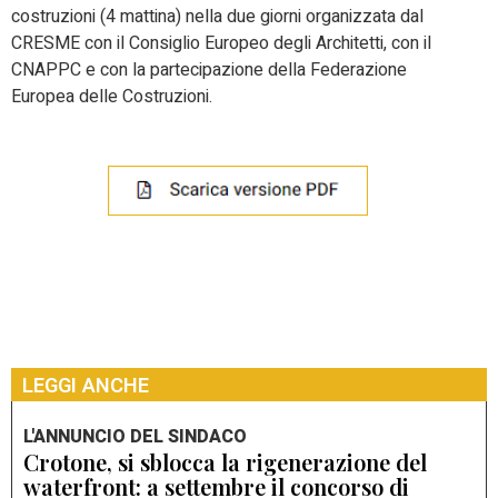
costruzioni (4 mattina) nella due giorni organizzata dal
CRESME con il Consiglio Europeo degli Architetti, con il
CNAPPC e con la partecipazione della Federazione
Europea delle Costruzioni.
LEGGI ANCHE
L'ANNUNCIO DEL SINDACO
Crotone, si sblocca la rigenerazione del
waterfront: a settembre il concorso di