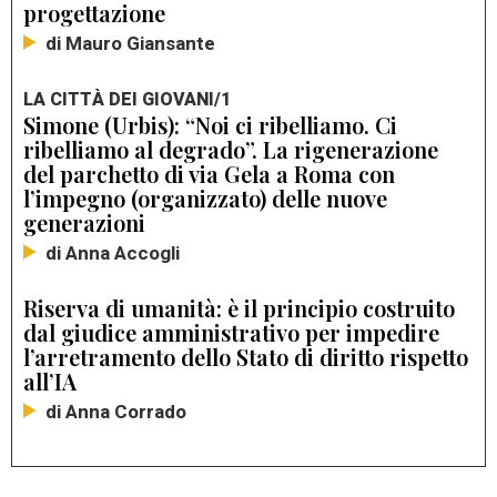
progettazione
di Mauro Giansante
LA CITTÀ DEI GIOVANI/1
Simone (Urbis): “Noi ci ribelliamo. Ci
ribelliamo al degrado”. La rigenerazione
del parchetto di via Gela a Roma con
l’impegno (organizzato) delle nuove
generazioni
di Anna Accogli
Riserva di umanità: è il principio costruito
dal giudice amministrativo per impedire
l’arretramento dello Stato di diritto rispetto
all’IA
di Anna Corrado