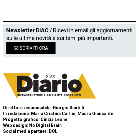
Newsletter DIAC
/ Ricevi in email gli aggiornamenti
sulle ultime novità e sui temi più importanti.
ISCRIVITI ORA
Direttore responsabile: Giorgio Santilli
In redazione: Maria Cristina Carlini, Mauro Giansante
Progetto grafico: Cinzia Leone
Web design:
No Digital Brain
Social media partner:
DOL