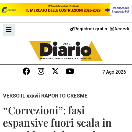
Registrati gratis
Accedi
7 Ago 2026
VERSO IL xxxvii RAPORTO CRESME
“Correzioni”: fasi
espansive fuori scala in