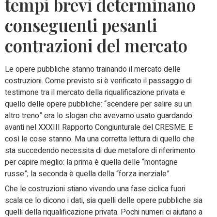
tempi brevi determinano
conseguenti pesanti
contrazioni del mercato
Le opere pubbliche stanno trainando il mercato delle
costruzioni. Come previsto si è verificato il passaggio di
testimone tra il mercato della riqualificazione privata e
quello delle opere pubbliche: “scendere per salire su un
altro treno” era lo slogan che avevamo usato guardando
avanti nel XXXIII Rapporto Congiunturale del CRESME. E
così le cose stanno. Ma una corretta lettura di quello che
sta succedendo necessita di due metafore di riferimento
per capire meglio: la prima è quella delle “montagne
russe”; la seconda è quella della “forza inerziale”.
Che le costruzioni stiano vivendo una fase ciclica fuori
scala ce lo dicono i dati, sia quelli delle opere pubbliche sia
quelli della riqualificazione privata. Pochi numeri ci aiutano a