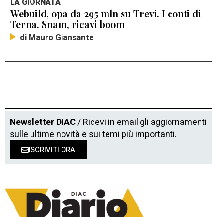
LA GIORNATA
Webuild, opa da 295 mln su Trevi. I conti di
Terna. Snam, ricavi boom
di Mauro Giansante
Newsletter DIAC
/ Ricevi in email gli aggiornamenti
sulle ultime novità e sui temi più importanti.
ISCRIVITI ORA