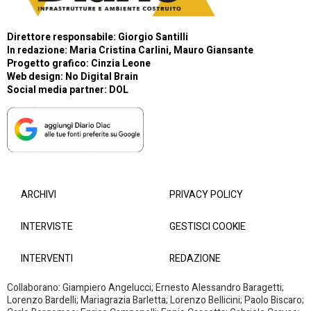
Direttore responsabile: Giorgio Santilli
In redazione: Maria Cristina Carlini, Mauro Giansante
Progetto grafico: Cinzia Leone
Web design:
No Digital Brain
Social media partner:
DOL
ARCHIVI
PRIVACY POLICY
INTERVISTE
GESTISCI COOKIE
INTERVENTI
REDAZIONE
Collaborano: Giampiero Angelucci; Ernesto Alessandro Baragetti;
Lorenzo Bardelli; Mariagrazia Barletta; Lorenzo Bellicini; Paolo Biscaro;