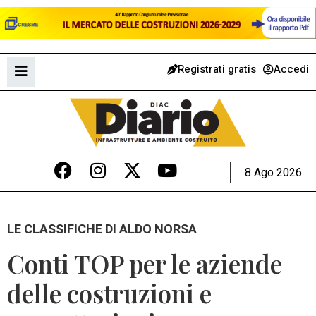
Registrati gratis
Accedi
8 Ago 2026
LE CLASSIFICHE DI ALDO NORSA
Conti TOP per le aziende
delle costruzioni e