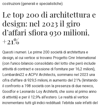
costruzioni (generali e specialistiche).
Le top 200 di architettura e
design: nel 2023 il giro
d’affari sfiora 930 milioni,
+21%
Questi i numeri. Le prime 200 società di architettura e
design, al cui vertice si trovano Progetto Cmr International
(con l’unico bilancio consolidato del lotto che però include
attività di contract e cessione di forniture per 16,2 milioni),
Lombardini22 e ACPV Architects, sommano nel 2023 una
cifra d’affare di 929,5 milioni, in aumento del 21% (limitando
il confronto a 198 società con la presenza di due newco,
Goodfor e Leonardo Loy Architetti, che sono al primo anno
di attività) e per il 12,9% all’estero. Le realtà al vertice
incrementano tutti gli indici reddituali: l’ebitda sale infatti del