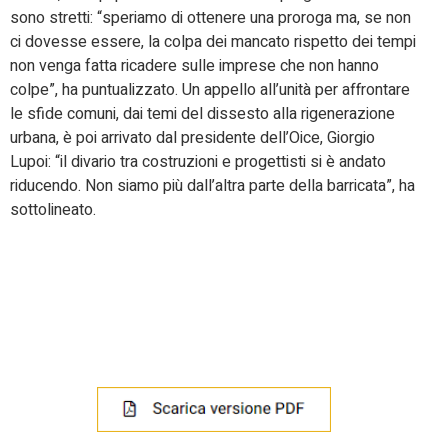
sono stretti: “speriamo di ottenere una proroga ma, se non
ci dovesse essere, la colpa dei mancato rispetto dei tempi
non venga fatta ricadere sulle imprese che non hanno
colpe”, ha puntualizzato. Un appello all’unità per affrontare
le sfide comuni, dai temi del dissesto alla rigenerazione
urbana, è poi arrivato dal presidente dell’Oice, Giorgio
Lupoi: “il divario tra costruzioni e progettisti si è andato
riducendo. Non siamo più dall’altra parte della barricata”, ha
sottolineato.