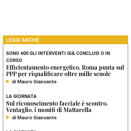
LEGGI ANCHE
SONO 400 GLI INTERVENTI GIÀ CONCLUSI O IN
CORSO
Efficientamento energetico, Roma punta sul
PPP per riqualificare oltre mille scuole
di Mauro Giansante
LA GIORNATA
Sul riconoscimento facciale è scontro.
Ventaglio, i moniti di Mattarella
di Mauro Giansante