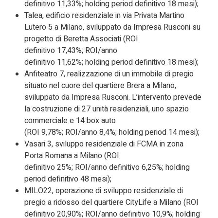
definitivo 11,33%; holding period definitivo 18 mesi);
Talea, edificio residenziale in via Privata Martino
Lutero 5 a Milano, sviluppato da Impresa Rusconi su
progetto di Beretta Associati (ROI
definitivo 17,43%; ROI/anno
definitivo 11,62%; holding period definitivo 18 mesi);
Anfiteatro 7, realizzazione di un immobile di pregio
situato nel cuore del quartiere Brera a Milano,
sviluppato da Impresa Rusconi. L’intervento prevede
la costruzione di 27 unità residenziali, uno spazio
commerciale e 14 box auto
(ROI 9,78%; ROI/anno 8,4%; holding period 14 mesi);
Vasari 3, sviluppo residenziale di FCMA in zona
Porta Romana a Milano (ROI
definitivo 25%; ROI/anno definitivo 6,25%; holding
period definitivo 48 mesi);
MILO22, operazione di sviluppo residenziale di
pregio a ridosso del quartiere CityLife a Milano (ROI
definitivo 20,90%; ROI/anno definitivo 10,9%; holding