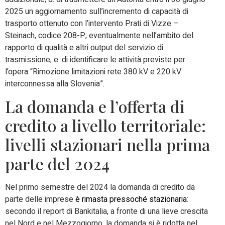
2025 un aggiornamento sull’incremento di capacità di
trasporto ottenuto con l’intervento Prati di Vizze –
Steinach, codice 208-P, eventualmente nell’ambito del
rapporto di qualità e altri output del servizio di
trasmissione; e. di identificare le attività previste per
l’opera “Rimozione limitazioni rete 380 kV e 220 kV
interconnessa alla Slovenia”.
La domanda e l’offerta di
credito a livello territoriale:
livelli stazionari nella prima
parte del 2024
Nel primo semestre del 2024 la domanda di credito da
parte delle imprese
è rimasta pressoché stazionaria
:
secondo il report di Bankitalia, a fronte di una lieve crescita
nel Nord e nel Mezzogiorno, la domanda si è ridotta nel