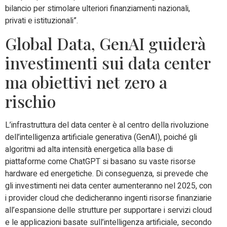
bilancio per stimolare ulteriori finanziamenti nazionali,
privati e istituzionali”.
Global Data, GenAI guiderà
investimenti sui data center
ma obiettivi net zero a
rischio
L’infrastruttura del data center è al centro della rivoluzione
dell’intelligenza artificiale generativa (GenAI), poiché gli
algoritmi ad alta intensità energetica alla base di
piattaforme come ChatGPT si basano su vaste risorse
hardware ed energetiche. Di conseguenza, si prevede che
gli investimenti nei data center aumenteranno nel 2025, con
i provider cloud che dedicheranno ingenti risorse finanziarie
all’espansione delle strutture per supportare i servizi cloud
e le applicazioni basate sull’intelligenza artificiale, secondo