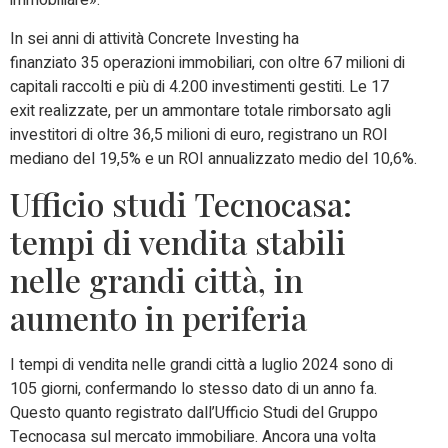
immobiliare».
In sei anni di attività Concrete Investing ha
finanziato 35 operazioni immobiliari, con oltre 67 milioni di
capitali raccolti e più di 4.200 investimenti gestiti. Le 17
exit realizzate, per un ammontare totale rimborsato agli
investitori di oltre 36,5 milioni di euro, registrano un ROI
mediano del 19,5% e un ROI annualizzato medio del 10,6%.
Ufficio studi Tecnocasa:
tempi di vendita stabili
nelle grandi città, in
aumento in periferia
I tempi di vendita nelle grandi città a luglio 2024 sono di
105 giorni, confermando lo stesso dato di un anno fa.
Questo quanto registrato dall’Ufficio Studi del Gruppo
Tecnocasa sul mercato immobiliare. Ancora una volta