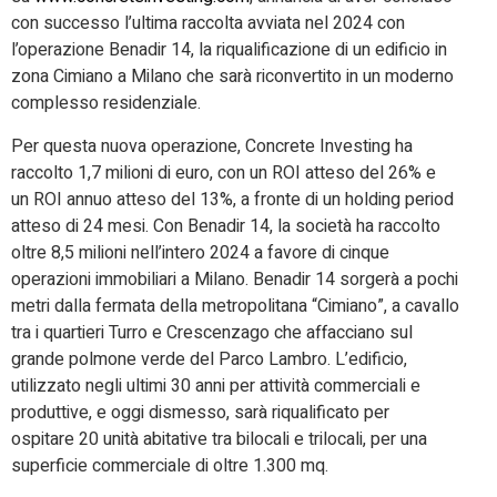
con successo l’ultima raccolta avviata nel 2024 con
l’operazione Benadir 14, la riqualificazione di un edificio in
zona Cimiano a Milano che sarà riconvertito in un moderno
complesso residenziale.
Per questa nuova operazione, Concrete Investing ha
raccolto 1,7 milioni di euro, con un ROI atteso del 26% e
un ROI annuo atteso del 13%, a fronte di un holding period
atteso di 24 mesi. Con Benadir 14, la società ha raccolto
oltre 8,5 milioni nell’intero 2024 a favore di cinque
operazioni immobiliari a Milano. Benadir 14 sorgerà a pochi
metri dalla fermata della metropolitana “Cimiano”, a cavallo
tra i quartieri Turro e Crescenzago che affacciano sul
grande polmone verde del Parco Lambro. L’edificio,
utilizzato negli ultimi 30 anni per attività commerciali e
produttive, e oggi dismesso, sarà riqualificato per
ospitare 20 unità abitative tra bilocali e trilocali, per una
superficie commerciale di oltre 1.300 mq.