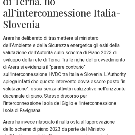
di Terna, no
all’interconnessione Italia-
Slovenia
Arera ha deliberato di trasmettere al ministero
dell’Ambiente e della Sicurezza energetica gli esiti della
valutazione dell’Autorità sullo schema di Piano 2023 di
sviluppo della rete di Terna. Tra le righe del provvedimento
di Arera si evidenzia il “parere contrario”
sull’interconnessione HVDC tra Italia e Slovenia. L’Authority
spiega infatti che questo intervento dovrà essere posto “in
valutazione”, ossia senza attività realizzative nell’orizzonte
decennale di piano. Stesso discorso per
l’interconnessione Isola del Giglio e l’interconnessione
Isola di Favignana.
Arera ha invece rilasciato il nulla osta all’approvazione
dello schema di piano 2023 da parte del Ministro