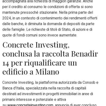
accompagnata alla richiesta di maggiori garanzie. Anche
per il credito al consumo le condizioni di offerta si sono
mantenute pressoché stazionarie. Nella prima parte del
2024, in un contesto di contenimento dei rendimenti offerti
dalle banche, è diminuita la domanda di depositi da parte
delle famiglie. Le richieste di titoli di Stato, di azioni e di
quote di fondi comuni sono invece aumentate.
Concrete Investing,
conclusa la raccolta Benadir
14 per riqualificare un
edificio a Milano
Concrete Investing, la piattaforma autorizzata da Consob e
Banca d’Italia, specializzata nella raccolta di capitali
destinati ad investimenti in progetti immobiliari in aree di
primario interesse e potenziale e attiva
su
www.concreteinvesting.com
, annuncia di aver concluso