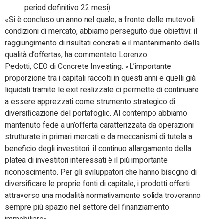
period definitivo 22 mesi).
«Si è concluso un anno nel quale, a fronte delle mutevoli
condizioni di mercato, abbiamo perseguito due obiettivi: il
raggiungimento di risultati concreti e il mantenimento della
qualità d’offerta», ha commentato Lorenzo
Pedotti, CEO di Concrete Investing. «L’importante
proporzione tra i capitali raccolti in questi anni e quelli già
liquidati tramite le exit realizzate ci permette di continuare
a essere apprezzati come strumento strategico di
diversificazione del portafoglio. Al contempo abbiamo
mantenuto fede a un’offerta caratterizzata da operazioni
strutturate in primari mercati e da meccanismi di tutela a
beneficio degli investitori: il continuo allargamento della
platea di investitori interessati è il più importante
riconoscimento. Per gli sviluppatori che hanno bisogno di
diversificare le proprie fonti di capitale, i prodotti offerti
attraverso una modalità normativamente solida troveranno
sempre più spazio nel settore del finanziamento