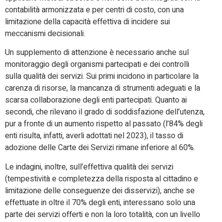
contabilità armonizzata e per centri di costo, con una
limitazione della capacità effettiva di incidere sui
meccanismi decisionali.
Un supplemento di attenzione è necessario anche sul
monitoraggio degli organismi partecipati e dei controlli
sulla qualità dei servizi. Sui primi incidono in particolare la
carenza di risorse, la mancanza di strumenti adeguati e la
scarsa collaborazione degli enti partecipati. Quanto ai
secondi, che rilevano il grado di soddisfazione dell’utenza,
pur a fronte di un aumento rispetto al passato (l’84% degli
enti risulta, infatti, averli adottati nel 2023), il tasso di
adozione delle Carte dei Servizi rimane inferiore al 60%.
Le indagini, inoltre, sull’effettiva qualità dei servizi
(tempestività e completezza della risposta al cittadino e
limitazione delle conseguenze dei disservizi), anche se
effettuate in oltre il 70% degli enti, interessano solo una
parte dei servizi offerti e non la loro totalità, con un livello