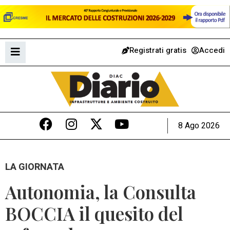
Registrati gratis
Accedi
8 Ago 2026
LA GIORNATA
Autonomia, la Consulta
BOCCIA il quesito del