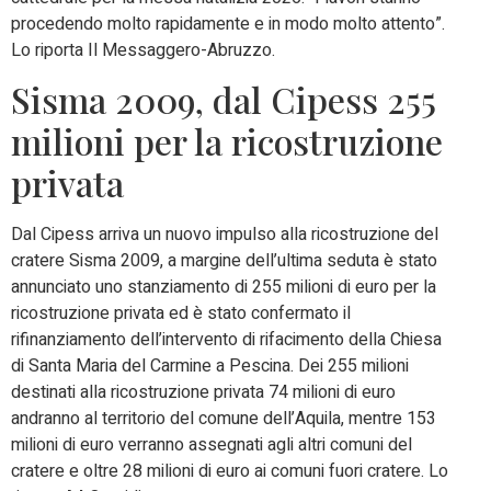
procedendo molto rapidamente e in modo molto attento”.
Lo riporta Il Messaggero-Abruzzo.
Sisma 2009, dal Cipess 255
milioni per la ricostruzione
privata
Dal Cipess arriva un nuovo impulso alla ricostruzione del
cratere Sisma 2009, a margine dell’ultima seduta è stato
annunciato uno stanziamento di 255 milioni di euro per la
ricostruzione privata ed è stato confermato il
rifinanziamento dell’intervento di rifacimento della Chiesa
di Santa Maria del Carmine a Pescina. Dei 255 milioni
destinati alla ricostruzione privata 74 milioni di euro
andranno al territorio del comune dell’Aquila, mentre 153
milioni di euro verranno assegnati agli altri comuni del
cratere e oltre 28 milioni di euro ai comuni fuori cratere. Lo