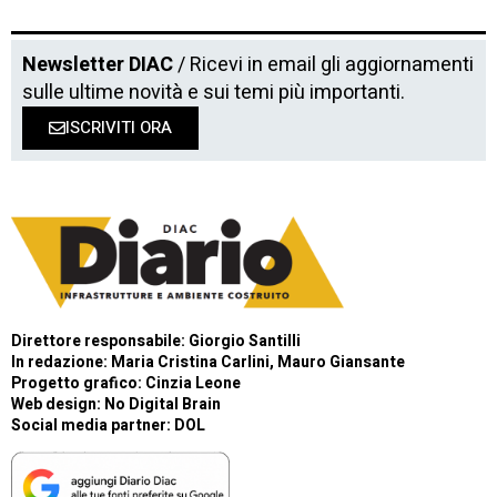
Newsletter DIAC
/ Ricevi in email gli aggiornamenti
sulle ultime novità e sui temi più importanti.
ISCRIVITI ORA
Direttore responsabile: Giorgio Santilli
In redazione: Maria Cristina Carlini, Mauro Giansante
Progetto grafico: Cinzia Leone
Web design:
No Digital Brain
Social media partner:
DOL