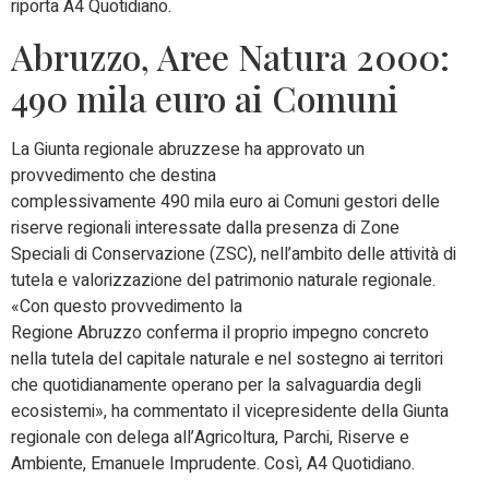
riporta A4 Quotidiano.
Abruzzo, Aree Natura 2000:
490 mila euro ai Comuni
La Giunta regionale abruzzese ha approvato un
provvedimento che destina
complessivamente 490 mila euro ai Comuni gestori delle
riserve regionali interessate dalla presenza di Zone
Speciali di Conservazione (ZSC), nell’ambito delle attività di
tutela e valorizzazione del patrimonio naturale regionale.
«Con questo provvedimento la
Regione Abruzzo conferma il proprio impegno concreto
nella tutela del capitale naturale e nel sostegno ai territori
che quotidianamente operano per la salvaguardia degli
ecosistemi», ha commentato il vicepresidente della Giunta
regionale con delega all’Agricoltura, Parchi, Riserve e
Ambiente, Emanuele Imprudente. Così, A4 Quotidiano.