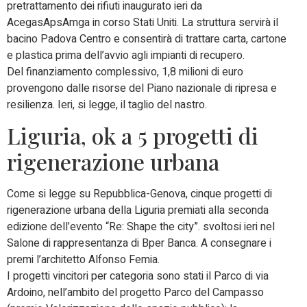
pretrattamento dei rifiuti inaugurato ieri da
AcegasApsAmga in corso Stati Uniti. La struttura servirà il
bacino Padova Centro e consentirà di trattare carta, cartone
e plastica prima dell’avvio agli impianti di recupero.
Del finanziamento complessivo, 1,8 milioni di euro
provengono dalle risorse del Piano nazionale di ripresa e
resilienza. Ieri, si legge, il taglio del nastro.
Liguria, ok a 5 progetti di
rigenerazione urbana
Come si legge su Repubblica-Genova, cinque progetti di
rigenerazione urbana della Liguria premiati alla seconda
edizione dell’evento “Re: Shape the city”. svoltosi ieri nel
Salone di rappresentanza di Bper Banca. A consegnare i
premi l’architetto Alfonso Femia.
I progetti vincitori per categoria sono stati il Parco di via
Ardoino, nell’ambito del progetto Parco del Campasso