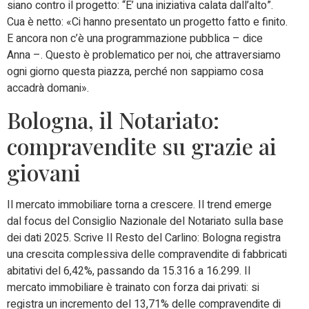
siano contro il progetto: “E’ una iniziativa calata dall’alto”.
Cua è netto: «Ci hanno presentato un progetto fatto e finito.
E ancora non c’è una programmazione pubblica – dice
Anna –. Questo è problematico per noi, che attraversiamo
ogni giorno questa piazza, perché non sappiamo cosa
accadrà domani».
Bologna, il Notariato:
compravendite su grazie ai
giovani
Il mercato immobiliare torna a crescere. Il trend emerge
dal focus del Consiglio Nazionale del Notariato sulla base
dei dati 2025. Scrive Il Resto del Carlino: Bologna registra
una crescita complessiva delle compravendite di fabbricati
abitativi del 6,42%, passando da 15.316 a 16.299. Il
mercato immobiliare è trainato con forza dai privati: si
registra un incremento del 13,71% delle compravendite di