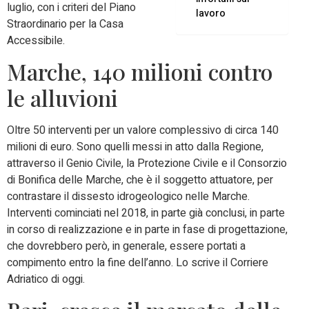
luglio, con i criteri del Piano
lavoro
Straordinario per la Casa
Accessibile.
Marche, 140 milioni contro
le alluvioni
Oltre 50 interventi per un valore complessivo di circa 140
milioni di euro. Sono quelli messi in atto dalla Regione,
attraverso il Genio Civile, la Protezione Civile e il Consorzio
di Bonifica delle Marche, che è il soggetto attuatore, per
contrastare il dissesto idrogeologico nelle Marche.
Interventi cominciati nel 2018, in parte già conclusi, in parte
in corso di realizzazione e in parte in fase di progettazione,
che dovrebbero però, in generale, essere portati a
compimento entro la fine dell’anno. Lo scrive il Corriere
Adriatico di oggi.