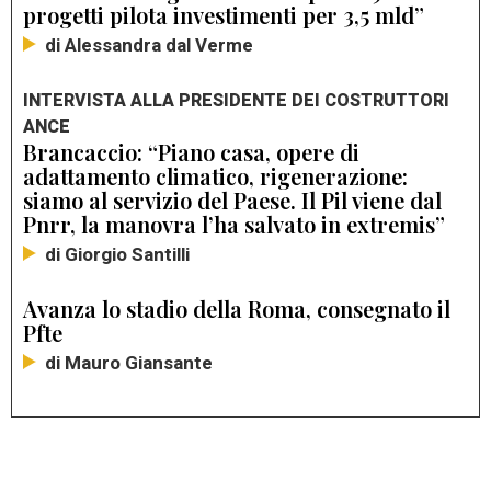
progetti pilota investimenti per 3,5 mld”
di Alessandra dal Verme
INTERVISTA ALLA PRESIDENTE DEI COSTRUTTORI
ANCE
Brancaccio: “Piano casa, opere di
adattamento climatico, rigenerazione:
siamo al servizio del Paese. Il Pil viene dal
Pnrr, la manovra l’ha salvato in extremis”
di Giorgio Santilli
Avanza lo stadio della Roma, consegnato il
Pfte
di Mauro Giansante