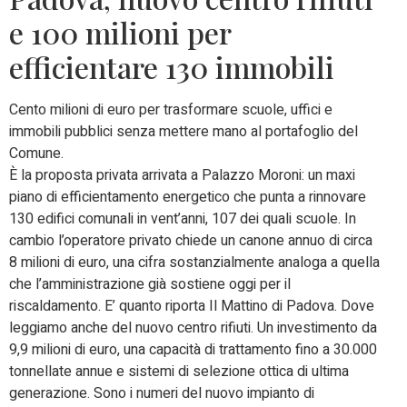
e 100 milioni per
efficientare 130 immobili
Cento milioni di euro per trasformare scuole, uffici e
immobili pubblici senza mettere mano al portafoglio del
Comune.
È la proposta privata arrivata a Palazzo Moroni: un maxi
piano di efficientamento energetico che punta a rinnovare
130 edifici comunali in vent’anni, 107 dei quali scuole. In
cambio l’operatore privato chiede un canone annuo di circa
8 milioni di euro, una cifra sostanzialmente analoga a quella
che l’amministrazione già sostiene oggi per il
riscaldamento. E’ quanto riporta Il Mattino di Padova. Dove
leggiamo anche del nuovo centro rifiuti. Un investimento da
9,9 milioni di euro, una capacità di trattamento fino a 30.000
tonnellate annue e sistemi di selezione ottica di ultima
generazione. Sono i numeri del nuovo impianto di