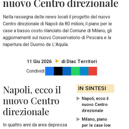
nuovo Centro direzionale
Nella rassegna delle news locali il progetto del nuovo
Centro direzionale di Napoli da 80 milioni, il piano per le
case a basso costo rilanciato dal Comune di Milano, gli
aggiornamenti sul nuovo Conservatorio di Pescara e la
riapertura del Duomo de L’Aquila.
di Diac Territori
11 Giu 2026
Condividi:
Napoli, ecco il
IN SINTESI
nuovo Centro
Napoli, ecco il
nuovo Centro
direzionale
direzionale
Milano, piano
In quattro anni da area depressa
per le case low