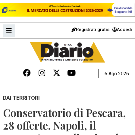
Registrati gratis
Accedi
6 Ago 2026
DAI TERRITORI
Conservatorio di Pescara,
28 offerte. Napoli, il