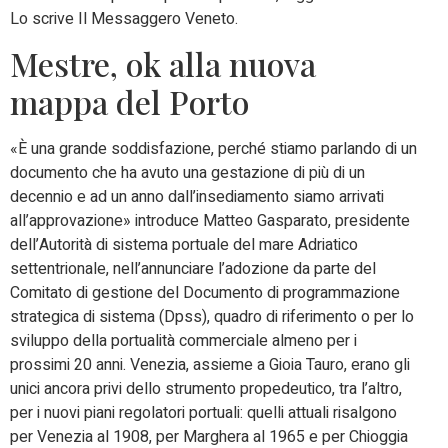
Lo scrive Il Messaggero Veneto.
Mestre, ok alla nuova
mappa del Porto
«È una grande soddisfazione, perché stiamo parlando di un
documento che ha avuto una gestazione di più di un
decennio e ad un anno dall’insediamento siamo arrivati
all’approvazione» introduce Matteo Gasparato, presidente
dell’Autorità di sistema portuale del mare Adriatico
settentrionale, nell’annunciare l’adozione da parte del
Comitato di gestione del Documento di programmazione
strategica di sistema (Dpss), quadro di riferimento o per lo
sviluppo della portualità commerciale almeno per i
prossimi 20 anni. Venezia, assieme a Gioia Tauro, erano gli
unici ancora privi dello strumento propedeutico, tra l’altro,
per i nuovi piani regolatori portuali: quelli attuali risalgono
per Venezia al 1908, per Marghera al 1965 e per Chioggia