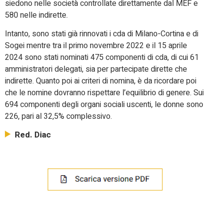
siedono nelle società controllate direttamente dal MEF e
580 nelle indirette.
Intanto, sono stati già rinnovati i cda di Milano-Cortina e di
Sogei mentre tra il primo novembre 2022 e il 15 aprile
2024 sono stati nominati 475 componenti di cda, di cui 61
amministratori delegati, sia per partecipate dirette che
indirette. Quanto poi ai criteri di nomina, è da ricordare poi
che le nomine dovranno rispettare l’equilibrio di genere. Sui
694 componenti degli organi sociali uscenti, le donne sono
226, pari al 32,5% complessivo.
Red. Diac