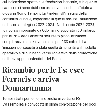
cui indicazione spetta alle fondazioni bancarie, e in questo
caso non ci sono dubbi su un nuovo mandato affidato a
Giovanni Gorno Tempini. Un tandem all’insegna della
continuità, dunque, impegnato in questi anni nell’attuazione
del piano strategico 2022-2024. Nel biennio 2022-2023,
le risorse impegnate da Cdp hanno superato i 50 miliardi,
pari al 78% degli obiettivi dell’intero piano, attivando
complessivamente investimenti per 133 miliardi. La
‘mission’ perseguita è stata quella di riorientare il modello
operativo e di business verso l’obiettivo della promozione
dello sviluppo sostenibile del Paese.
Ricambio per le Fs: esce
Ferraris e arriva
Donnarumma
Tempi stretti per le nomine anche ai vertici di FS.
L’assemblea è convocata in prima convocazione per oggi