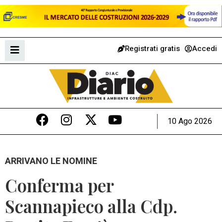
Registrati gratis
Accedi
10 Ago 2026
ARRIVANO LE NOMINE
Conferma per
Scannapieco alla Cdp.