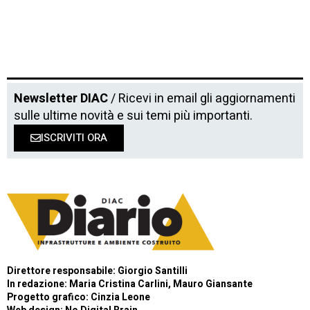
Newsletter DIAC
/ Ricevi in email gli aggiornamenti
sulle ultime novità e sui temi più importanti.
ISCRIVITI ORA
Direttore responsabile: Giorgio Santilli
In redazione: Maria Cristina Carlini, Mauro Giansante
Progetto grafico: Cinzia Leone