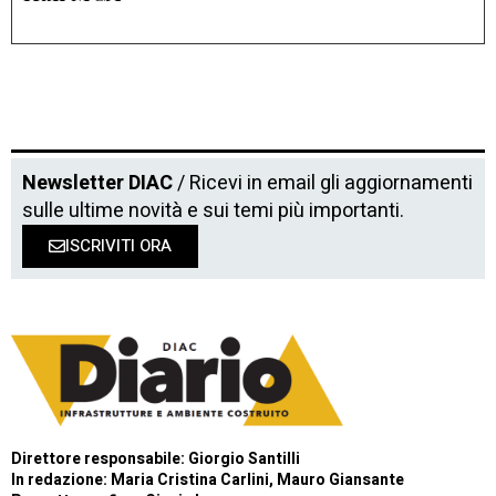
Newsletter DIAC
/ Ricevi in email gli aggiornamenti
sulle ultime novità e sui temi più importanti.
ISCRIVITI ORA
Direttore responsabile: Giorgio Santilli
In redazione: Maria Cristina Carlini, Mauro Giansante