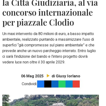
la Città Giudiziaria, al via
concorso internazionale
per piazzale Clodio
Un maxi intervento da 80 milioni di euro, a basso impatto
ambientale, realizzato puntando a massimizzare l’uso di
superfici “già compromesse sul piano ambientale” e che
prevede anche un nuovo parcheggio interrato. Entro luglio
ci sarà l’indizione del bando e l’intero progetto dovrà
vedere luce non oltre il 30 aprile 2029.
di Giusy Iorlano
06 Mag 2025
Condividi: