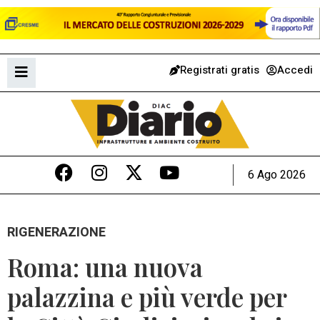
Registrati gratis
Accedi
6 Ago 2026
RIGENERAZIONE
Roma: una nuova
palazzina e più verde per