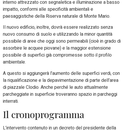
interno attrezzato con segnaletica e illuminazione a basso
impatto, conformi alle specificità ambientali e
paesaggistiche della Riserva naturale di Monte Mario.
Il nuovo edificio, inoltre, dovrà essere realizzato senza
nuovo consumo di suolo e utilizzando la minor quantità
possibile di aree che oggi sono permeabili (cioè in grado di
assorbire le acquee piovane) e la maggior estensione
possibile di superfici già compromesse sotto il profilo
ambientale.
A questo si aggiungerà l’aumento delle superfici verdi, con
la riqualificazione e la depavimentazione di parte dell’area
di piazzale Clodio. Anche perché le auto attualmente
parcheggiate in superficie troveranno spazio in parcheggi
interrati.
Il cronoprogramma
L’intervento contenuto in un decreto del presidente della