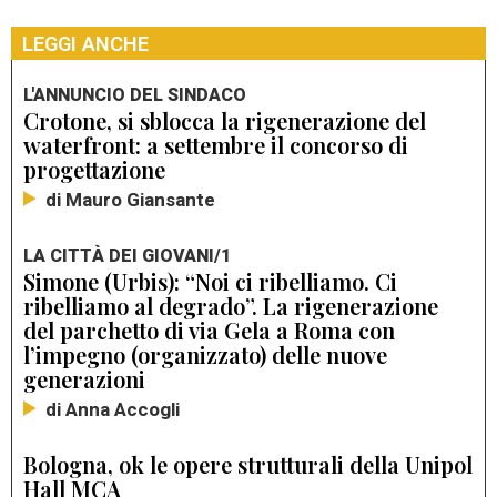
LEGGI ANCHE
L'ANNUNCIO DEL SINDACO
Crotone, si sblocca la rigenerazione del
waterfront: a settembre il concorso di
progettazione
di Mauro Giansante
LA CITTÀ DEI GIOVANI/1
Simone (Urbis): “Noi ci ribelliamo. Ci
ribelliamo al degrado”. La rigenerazione
del parchetto di via Gela a Roma con
l’impegno (organizzato) delle nuove
generazioni
di Anna Accogli
Bologna, ok le opere strutturali della Unipol
Hall MCA