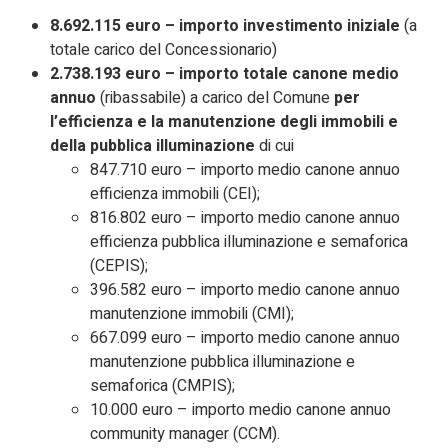
8.692.115 euro – importo investimento iniziale
(a
totale carico del Concessionario)
2.738.193 euro – importo totale canone medio
annuo
(ribassabile) a carico del Comune
per
l’efficienza e la manutenzione degli immobili e
della pubblica illuminazione
di cui
847.710 euro – importo medio canone annuo
efficienza immobili (CEI);
816.802 euro – importo medio canone annuo
efficienza pubblica illuminazione e semaforica
(CEPIS);
396.582 euro – importo medio canone annuo
manutenzione immobili (CMI);
667.099 euro – importo medio canone annuo
manutenzione pubblica illuminazione e
semaforica (CMPIS);
10.000 euro – importo medio canone annuo
community manager (CCM).