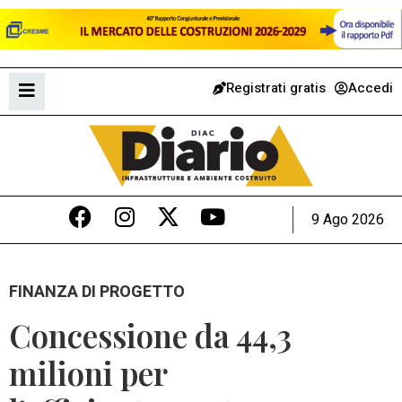
Registrati gratis
Accedi
9 Ago 2026
FINANZA DI PROGETTO
Concessione da 44,3
milioni per