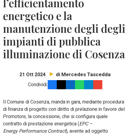
l’efficientamento
energetico e la
manutenzione degli degli
impianti di pubblica
illuminazione di Cosenza
di Mercedes Tascedda
21 Ott 2024
Condividi:
Il Comune di Cosenza, manda in gara, mediante procedura
di finanza di progetto con diritto di prelazione in favore del
Promotore, la concessione, che si configura quale
contratto di prestazione energetica (
EPC –
Energy
Performance Contract
), avente ad oggetto