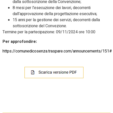
dalla sottoscrizione della Convenzione;
8 mesi per l’esecuzione dei lavori, decorrenti
dall’approvazione della progettazione esecutiva;
15 anni per la gestione dei servizi, decorrenti dalla
sottoscrizione del Convezione.
Termine per la partecipazione: 09/11/2024 ore 10:00
Per approfondire:
https://comunedicosenza.traspare.com/announcements/151#