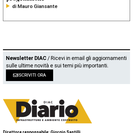
di Mauro Giansante
Newsletter DIAC
/ Ricevi in email gli aggiornamenti
sulle ultime novità e sui temi più importanti.
ISCRIVITI ORA
Direttore responsabile: Giorgio Santilli