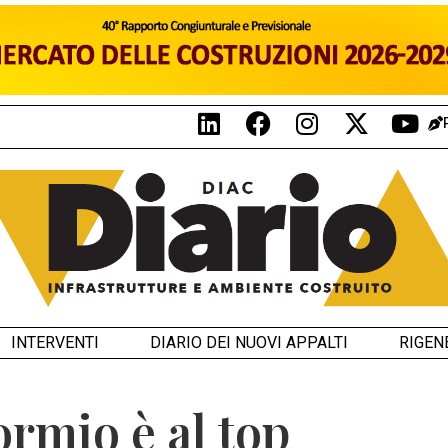
INTERVENTI
DIARIO DEI NUOVI APPALTI
RIGEN
ormio è al top