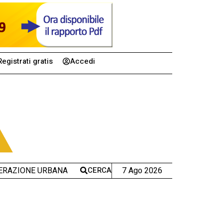
Registrati gratis
Accedi
CERCA
7 Ago 2026
ERAZIONE URBANA