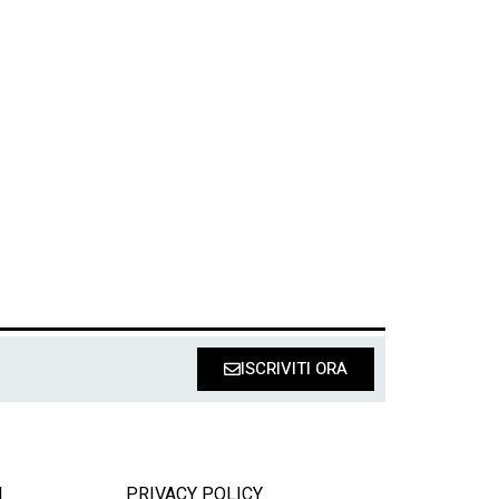
ISCRIVITI ORA
I
PRIVACY POLICY