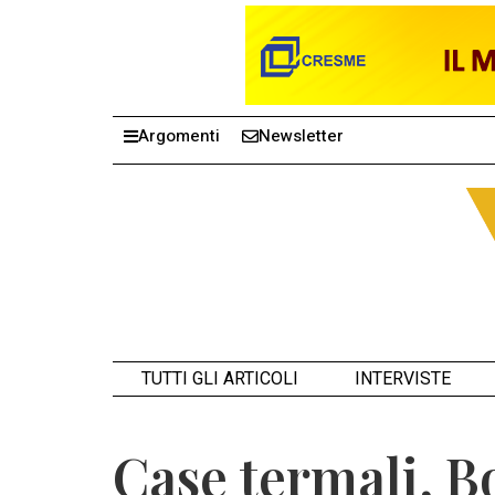
Argomenti
Newsletter
TUTTI GLI ARTICOLI
INTERVISTE
Case termali, B