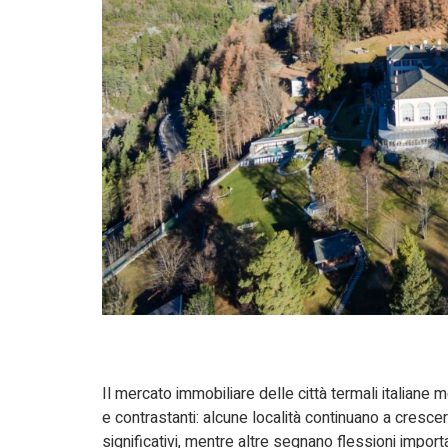
Il mercato immobiliare delle città termali italiane m
e contrastanti: alcune località continuano a crescer
significativi, mentre altre segnano flessioni import