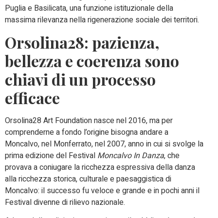
Puglia e Basilicata, una funzione istituzionale della
massima rilevanza nella rigenerazione sociale dei territori.
Orsolina28: pazienza,
bellezza e coerenza sono
chiavi di un processo
efficace
Orsolina28 Art Foundation nasce nel 2016, ma per
comprenderne a fondo l’origine bisogna andare a
Moncalvo, nel Monferrato, nel 2007, anno in cui si svolge la
prima edizione del Festival
Moncalvo In Danza
, che
provava a coniugare la ricchezza espressiva della danza
alla ricchezza storica, culturale e paesaggistica di
Moncalvo: il successo fu veloce e grande e in pochi anni il
Festival divenne di rilievo nazionale.