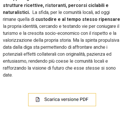
strutture ricettive, ristoranti, percorsi ciclabili e
naturalistici.
La sfida, per le comunità locali, ad oggi
rimane quella di
custodire e al tempo stesso ripensare
la propria identità, cercando e testando vie per coniugare il
turismo e la crescita socio-economico con il rispetto e la
valorizzazione della propria storia. Ma la spinta propulsiva
data dalla diga sta permettendo di affrontare anche i
potenziali effetti collaterali con originalità, pazienza ed
entusiasmo, rendendo più coese le comunità locali e
rafforzando la visione di futuro che esse stesse si sono
date.