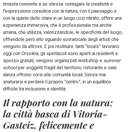
rimasta coerente a se stessa: coniugare la creatività e
l’espressione coreutica con la natura, con il paesaggio e
con la quiete dello stare in un luogo così ritirato, offrire una
esperienza immersiva, che è professionale ma anche
umana, che utilizza, valorizzandole, le specificità del luogo,
offrendole però allo sguardo sovralocale degli artisti che
vengono da altrove. E poi restituire: tanti “locals” lavorano
oggi con Orsolina, gli spettacoli sono aperti ai residenti e
spesso gratuiti, vengono organizzati workshop e
summer
school
per soggetti fragili del territorio, ristorante e sale
danza offrono corsi alle comunità locali. Senza mai
snaturarsi e perdere il proprio “centro”, in un equilibrio
difficile tra inclusione e identità.
Il rapporto con la natura:
la città basca di Vitoria-
Gasteiz, felicemente e