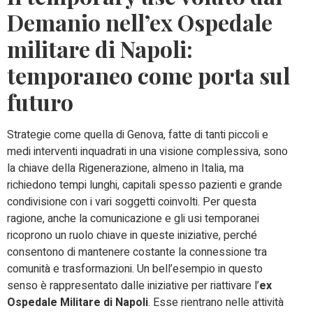
Demanio nell’ex Ospedale
militare di Napoli:
temporaneo come porta sul
futuro
Strategie come quella di Genova, fatte di tanti piccoli e
medi interventi inquadrati in una visione complessiva, sono
la chiave della Rigenerazione, almeno in Italia, ma
richiedono tempi lunghi, capitali spesso pazienti e grande
condivisione con i vari soggetti coinvolti. Per questa
ragione, anche la comunicazione e gli usi temporanei
ricoprono un ruolo chiave in queste iniziative, perché
consentono di mantenere costante la connessione tra
comunità e trasformazioni. Un bell’esempio in questo
senso è rappresentato dalle iniziative per riattivare l’
ex
Ospedale Militare di Napoli
. Esse rientrano nelle attività