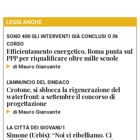
LEGGI ANCHE
SONO 400 GLI INTERVENTI GIÀ CONCLUSI O IN
CORSO
Efficientamento energetico, Roma punta sul
PPP per riqualificare oltre mille scuole
di Mauro Giansante
L'ANNUNCIO DEL SINDACO
Crotone, si sblocca la rigenerazione del
waterfront: a settembre il concorso di
progettazione
di Mauro Giansante
LA CITTÀ DEI GIOVANI/1
Simone (Urbis): “Noi ci ribelliamo. Ci