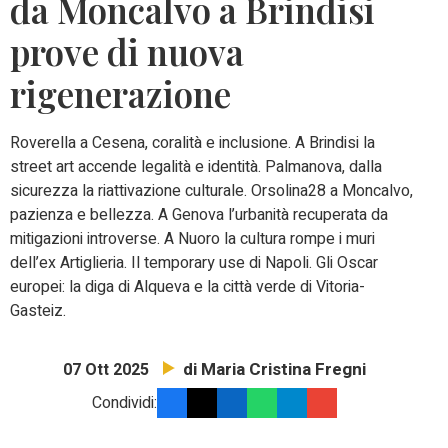
da Moncalvo a Brindisi
prove di nuova
rigenerazione
Roverella a Cesena, coralità e inclusione. A Brindisi la
street art accende legalità e identità. Palmanova, dalla
sicurezza la riattivazione culturale. Orsolina28 a Moncalvo,
pazienza e bellezza. A Genova l’urbanità recuperata da
mitigazioni introverse. A Nuoro la cultura rompe i muri
dell’ex Artiglieria. Il temporary use di Napoli. Gli Oscar
europei: la diga di Alqueva e la città verde di Vitoria-
Gasteiz.
di Maria Cristina Fregni
07 Ott 2025
Condividi: