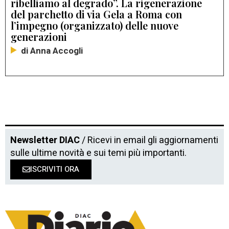
ribelliamo al degrado”. La rigenerazione
del parchetto di via Gela a Roma con
l’impegno (organizzato) delle nuove
generazioni
di Anna Accogli
Newsletter DIAC
/ Ricevi in email gli aggiornamenti
sulle ultime novità e sui temi più importanti.
ISCRIVITI ORA