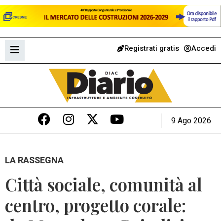
Registrati gratis
Accedi
9 Ago 2026
LA RASSEGNA
Città sociale, comunità al
centro, progetto corale: