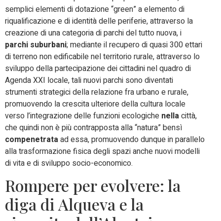
semplici elementi di dotazione “green” a elemento di
riqualificazione e di identità delle periferie, attraverso la
creazione di una categoria di parchi del tutto nuova, i
parchi suburbani
; mediante il recupero di quasi 300 ettari
di terreno non edificabile nel territorio rurale, attraverso lo
sviluppo della partecipazione dei cittadini nel quadro di
Agenda XXI locale, tali nuovi parchi sono diventati
strumenti strategici della relazione fra urbano e rurale,
promuovendo la crescita ulteriore della cultura locale
verso l’integrazione delle funzioni ecologiche
nella
città,
che quindi non è più contrapposta alla “natura” bensì
compenetrata
ad essa, promuovendo dunque in parallelo
alla trasformazione fisica degli spazi anche nuovi modelli
di vita e di sviluppo socio-economico.
Rompere per evolvere: la
diga di Alqueva e la