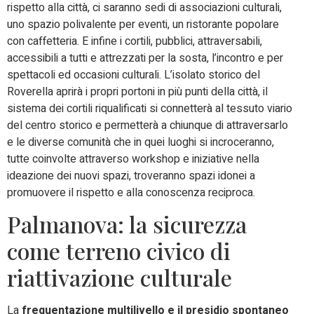
rispetto alla città, ci saranno sedi di associazioni culturali,
uno spazio polivalente per eventi, un ristorante popolare
con caffetteria. E infine i cortili, pubblici, attraversabili,
accessibili a tutti e attrezzati per la sosta, l’incontro e per
spettacoli ed occasioni culturali. L’isolato storico del
Roverella aprirà i propri portoni in più punti della città, il
sistema dei cortili riqualificati si connetterà al tessuto viario
del centro storico e permetterà a chiunque di attraversarlo
e le diverse comunità che in quei luoghi si incroceranno,
tutte coinvolte attraverso workshop e iniziative nella
ideazione dei nuovi spazi, troveranno spazi idonei a
promuovere il rispetto e alla conoscenza reciproca.
Palmanova: la sicurezza
come terreno civico di
riattivazione culturale
La
frequentazione multilivello e il presidio spontaneo