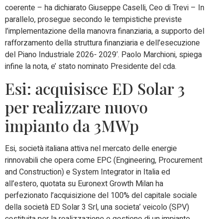
coerente – ha dichiarato Giuseppe Caselli, Ceo di Trevi – In
parallelo, prosegue secondo le tempistiche previste
l’implementazione della manovra finanziaria, a supporto del
rafforzamento della struttura finanziaria e dell’esecuzione
del Piano Industriale 2026- 2029′. Paolo Marchioni, spiega
infine la nota, e’ stato nominato Presidente del cda.
Esi: acquisisce ED Solar 3
per realizzare nuovo
impianto da 3MWp
Esi, società italiana attiva nel mercato delle energie
rinnovabili che opera come EPC (Engineering, Procurement
and Construction) e System Integrator in Italia ed
all’estero, quotata su Euronext Growth Milan ha
perfezionato l’acquisizione del 100% del capitale sociale
della società ED Solar 3 Srl, una societa’ veicolo (SPV)