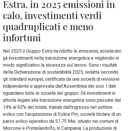
Estra, in 2025 emissioni in
calo, investimenti verdi
quadruplicati e meno
infortuni
Nel 2025 il Gruppo Estra ha ridotto le emissioni, accelerato
gli investimenti nella transizione energetica e migliorato in
modo significativo la sicurezza sul lavoro. Sono i risultati
della Dichiarazione di sostenibilità 2025, redatta secondo
gli standard europei, certificata da una società di revisione
indipendente e approvata dall’Assemblea dei soci. I dati
riguardano tutte le società del gruppo.
Gli investimenti in
attività legate alla transizione energetica sono passate dal
14% al 63% del totale, trainati dall’ingresso nel settore
eolico con l’acquisizione di Eolica Pm, società titolare di un
parco eolico operativo da 51,75 Mw, situato nei comuni di
Morcone e Pontelandolfo, in Campania. La produzione di