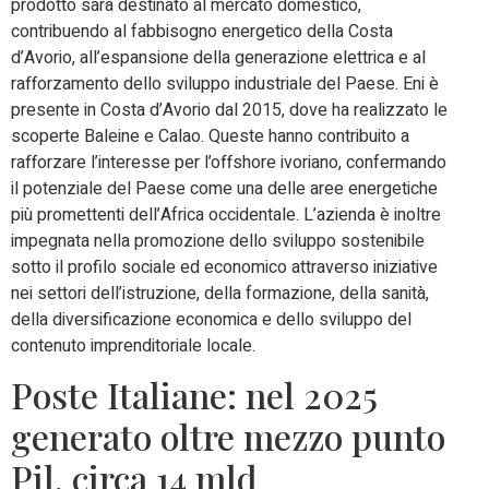
prodotto sarà destinato al mercato domestico,
contribuendo al fabbisogno energetico della Costa
d’Avorio, all’espansione della generazione elettrica e al
rafforzamento dello sviluppo industriale del Paese. Eni è
presente in Costa d’Avorio dal 2015, dove ha realizzato le
scoperte Baleine e Calao. Queste hanno contribuito a
rafforzare l’interesse per l’offshore ivoriano, confermando
il potenziale del Paese come una delle aree energetiche
più promettenti dell’Africa occidentale. L’azienda è inoltre
impegnata nella promozione dello sviluppo sostenibile
sotto il profilo sociale ed economico attraverso iniziative
nei settori dell’istruzione, della formazione, della sanità,
della diversificazione economica e dello sviluppo del
contenuto imprenditoriale locale.
Poste Italiane: nel 2025
generato oltre mezzo punto
Pil, circa 14 mld