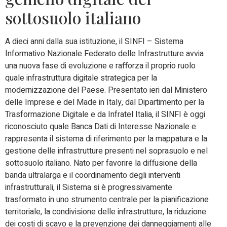
sottosuolo italiano
A dieci anni dalla sua istituzione, il SINFI – Sistema
Informativo Nazionale Federato delle Infrastrutture avvia
una nuova fase di evoluzione e rafforza il proprio ruolo
quale infrastruttura digitale strategica per la
modernizzazione del Paese. Presentato ieri dal Ministero
delle Imprese e del Made in Italy, dal Dipartimento per la
Trasformazione Digitale e da Infratel Italia, il SINFI è oggi
riconosciuto quale Banca Dati di Interesse Nazionale e
rappresenta il sistema di riferimento per la mappatura e la
gestione delle infrastrutture presenti nel soprasuolo e nel
sottosuolo italiano. Nato per favorire la diffusione della
banda ultralarga e il coordinamento degli interventi
infrastrutturali, il Sistema si è progressivamente
trasformato in uno strumento centrale per la pianificazione
territoriale, la condivisione delle infrastrutture, la riduzione
dei costi di scavo e la prevenzione dei danneggiamenti alle