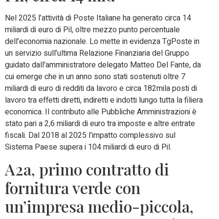
Nel 2025 l’attività di Poste Italiane ha generato circa 14
miliardi di euro di Pil, oltre mezzo punto percentuale
dell’economia nazionale. Lo mette in evidenza TgPoste in
un servizio sull’ultima Relazione Finanziaria del Gruppo
guidato dall’amministratore delegato Matteo Del Fante, da
cui emerge che in un anno sono stati sostenuti oltre 7
miliardi di euro di redditi da lavoro e circa 182mila posti di
lavoro tra effetti diretti, indiretti e indotti lungo tutta la filiera
economica. Il contributo alle Pubbliche Amministrazioni è
stato pari a 2,6 miliardi di euro tra imposte e altre entrate
fiscali. Dal 2018 al 2025 l’impatto complessivo sul
Sistema Paese supera i 104 miliardi di euro di Pil.
A2a, primo contratto di
fornitura verde con
un’impresa medio-piccola,