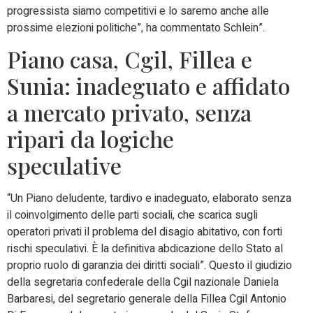
progressista siamo competitivi e lo saremo anche alle
prossime elezioni politiche”, ha commentato Schlein”.
Piano casa, Cgil, Fillea e
Sunia: inadeguato e affidato
a mercato privato, senza
ripari da logiche
speculative
“Un Piano deludente, tardivo e inadeguato, elaborato senza
il coinvolgimento delle parti sociali, che scarica sugli
operatori privati il problema del disagio abitativo, con forti
rischi speculativi. È la definitiva abdicazione dello Stato al
proprio ruolo di garanzia dei diritti sociali”. Questo il giudizio
della segretaria confederale della Cgil nazionale Daniela
Barbaresi, del segretario generale della Fillea Cgil Antonio