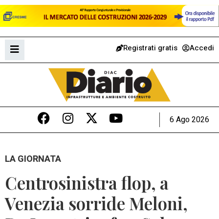
Registrati gratis
Accedi
6 Ago 2026
LA GIORNATA
Centrosinistra flop, a
Venezia sorride Meloni,