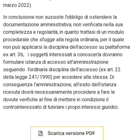
marzo 2022).
In conclusione non sussiste l’obbligo di ostendere la
documentazione amministrativa, non verificata nella sua
completezza e regolarità, in quanto trattasi di un modulo
procedurale che sfugge alla regola ordinaria, per il quale
non può applicarsi la disciplina dell’accesso su piattaforma
ex art. 36; i soggetti interessati a conoscerla dovranno
formulare istanza di accesso all’amministrazione
seguendo l’ordinaria disciplina dell’accesso (ex art. 22
della legge 241/1990) per accedere alla stessa. Di
conseguenza l’amministrazione, all’esito dell’istanza
ricevuta dovrà necessariamente procedere a fare le
dovute verifiche al fine di mettere in condizione il
controinteressato di tutelare i propri interessi giuridici.