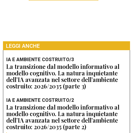
LEGGI ANCHE
IA E AMBIENTE COSTRUITO/3
La transizione dal modello informativo al
modello cognitivo. La natura inquietante
dell’IA avanzata nel settore dell’ambiente
costruito: 2026/2035 (parte 3)
IA E AMBIENTE COSTRUITO/2
La transizione dal modello informativo al
modello cognitivo. La natura inquietante
dell’IA avanzata nel settore dell’ambiente
costruito: 2026/2035 (parte 2)