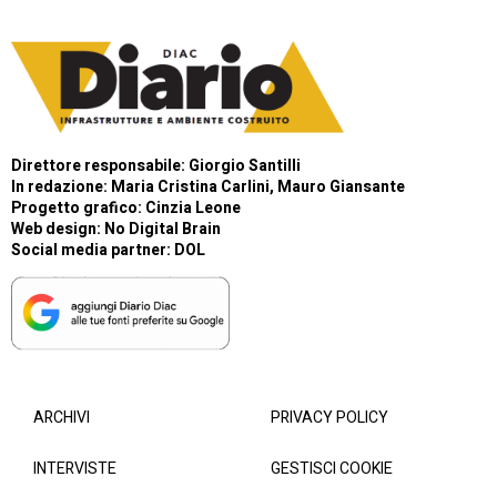
Direttore responsabile: Giorgio Santilli
In redazione: Maria Cristina Carlini, Mauro Giansante
Progetto grafico: Cinzia Leone
Web design:
No Digital Brain
Social media partner:
DOL
ARCHIVI
PRIVACY POLICY
INTERVISTE
GESTISCI COOKIE