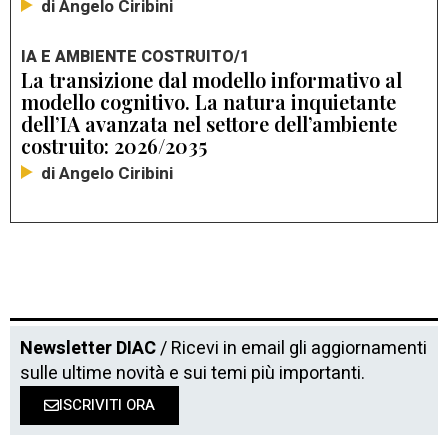
di Angelo Ciribini
IA E AMBIENTE COSTRUITO/1
La transizione dal modello informativo al
modello cognitivo. La natura inquietante
dell’IA avanzata nel settore dell’ambiente
costruito: 2026/2035
di Angelo Ciribini
Newsletter DIAC
/ Ricevi in email gli aggiornamenti
sulle ultime novità e sui temi più importanti.
ISCRIVITI ORA