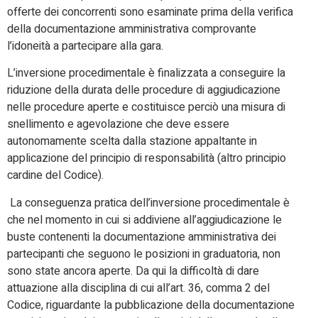
offerte dei concorrenti sono esaminate prima della verifica
della documentazione amministrativa comprovante
l’idoneità a partecipare alla gara.
L’inversione procedimentale è finalizzata a conseguire la
riduzione della durata delle procedure di aggiudicazione
nelle procedure aperte e costituisce perciò una misura di
snellimento e agevolazione che deve essere
autonomamente scelta dalla stazione appaltante in
applicazione del principio di responsabilità (altro principio
cardine del Codice).
La conseguenza pratica dell’inversione procedimentale è
che nel momento in cui si addiviene all’aggiudicazione le
buste contenenti la documentazione amministrativa dei
partecipanti che seguono le posizioni in graduatoria, non
sono state ancora aperte. Da qui la difficoltà di dare
attuazione alla disciplina di cui all’art. 36, comma 2 del
Codice, riguardante la pubblicazione della documentazione