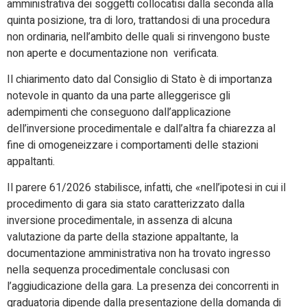
amministrativa dei soggetti collocatisi dalla seconda alla
quinta posizione, tra di loro, trattandosi di una procedura
non ordinaria, nell’ambito delle quali si rinvengono buste
non aperte e documentazione non verificata.
Il chiarimento dato dal Consiglio di Stato è di importanza
notevole in quanto da una parte alleggerisce gli
adempimenti che conseguono dall’applicazione
dell’inversione procedimentale e dall’altra fa chiarezza al
fine di omogeneizzare i comportamenti delle stazioni
appaltanti.
Il parere 61/2026 stabilisce, infatti, che
«
nell’ipotesi in cui il
procedimento di gara sia stato caratterizzato dalla
inversione procedimentale, in assenza di alcuna
valutazione da parte della stazione appaltante, la
documentazione amministrativa non ha trovato ingresso
nella sequenza procedimentale conclusasi con
l’aggiudicazione della gara. La presenza dei concorrenti in
graduatoria dipende dalla presentazione della domanda di