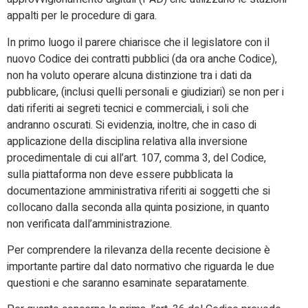
appalti per le procedure di gara.
In primo luogo il parere chiarisce che il legislatore con il
nuovo Codice dei contratti pubblici (da ora anche Codice),
non ha voluto operare alcuna distinzione tra i dati da
pubblicare, (inclusi quelli personali e giudiziari) se non per i
dati riferiti ai segreti tecnici e commerciali, i soli che
andranno oscurati. Si evidenzia, inoltre, che in caso di
applicazione della disciplina relativa alla inversione
procedimentale di cui all’art. 107, comma 3, del Codice,
sulla piattaforma non deve essere pubblicata la
documentazione amministrativa riferiti ai soggetti che si
collocano dalla seconda alla quinta posizione, in quanto
non verificata dall’amministrazione.
Per comprendere la rilevanza della recente decisione è
importante partire dal dato normativo che riguarda le due
questioni e che saranno esaminate separatamente.