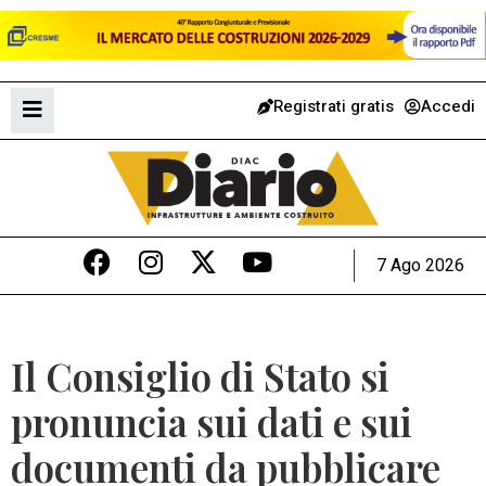
Registrati gratis
Accedi
7 Ago 2026
Il Consiglio di Stato si
pronuncia sui dati e sui
documenti da pubblicare