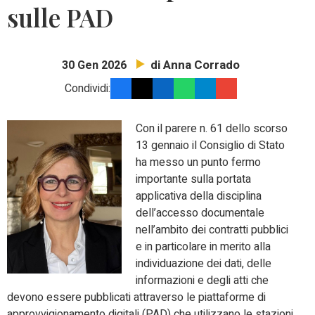
sulle PAD
di Anna Corrado
30 Gen 2026
Condividi:
Con il parere n. 61 dello scorso
13 gennaio il Consiglio di Stato
ha messo un punto fermo
importante sulla portata
applicativa della disciplina
dell’accesso documentale
nell’ambito dei contratti pubblici
e in particolare in merito alla
individuazione dei dati, delle
informazioni e degli atti che
devono essere pubblicati attraverso le piattaforme di
approvvigionamento digitali (PAD) che utilizzano le stazioni