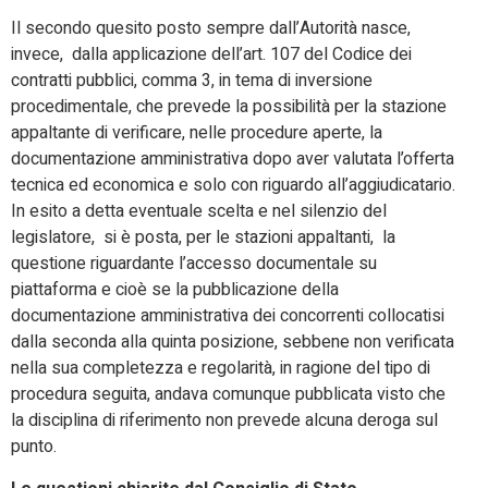
Il secondo quesito posto sempre dall’Autorità nasce,
invece, dalla applicazione dell’art. 107 del Codice dei
contratti pubblici, comma 3, in tema di inversione
procedimentale, che prevede la possibilità per la stazione
appaltante di verificare, nelle procedure aperte, la
documentazione amministrativa dopo aver valutata l’offerta
tecnica ed economica e solo con riguardo all’aggiudicatario.
In esito a detta eventuale scelta e nel silenzio del
legislatore, si è posta, per le stazioni appaltanti, la
questione riguardante l’accesso documentale su
piattaforma e cioè se la pubblicazione della
documentazione amministrativa dei concorrenti collocatisi
dalla seconda alla quinta posizione, sebbene non verificata
nella sua completezza e regolarità, in ragione del tipo di
procedura seguita, andava comunque pubblicata visto che
la disciplina di riferimento non prevede alcuna deroga sul
punto.