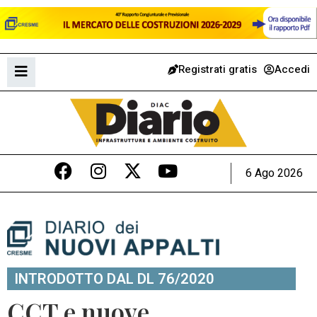
Registrati gratis
Accedi
6 Ago 2026
INTRODOTTO DAL DL 76/2020
CCT e nuove