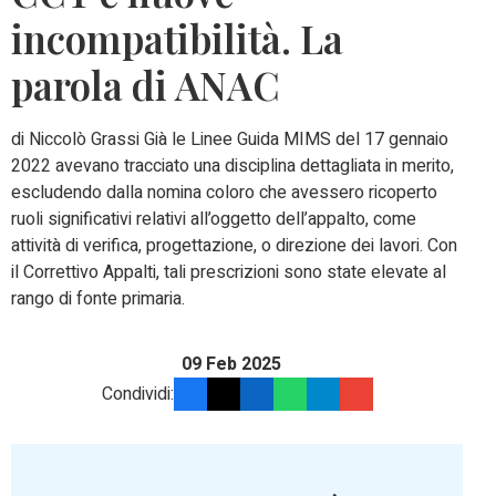
incompatibilità. La
parola di ANAC
di Niccolò Grassi Già le Linee Guida MIMS del 17 gennaio
2022 avevano tracciato una disciplina dettagliata in merito,
escludendo dalla nomina coloro che avessero ricoperto
ruoli significativi relativi all’oggetto dell’appalto, come
attività di verifica, progettazione, o direzione dei lavori. Con
il Correttivo Appalti, tali prescrizioni sono state elevate al
rango di fonte primaria.
09 Feb 2025
Condividi: