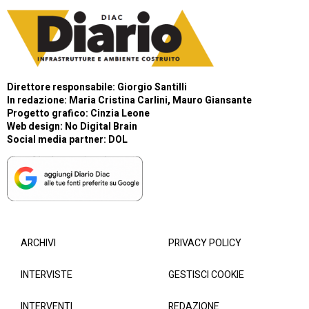
Direttore responsabile: Giorgio Santilli
In redazione: Maria Cristina Carlini, Mauro Giansante
Progetto grafico: Cinzia Leone
Web design:
No Digital Brain
Social media partner:
DOL
ARCHIVI
PRIVACY POLICY
INTERVISTE
GESTISCI COOKIE
INTERVENTI
REDAZIONE