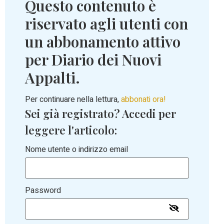
Questo contenuto è
riservato agli utenti con
un abbonamento attivo
per Diario dei Nuovi
Appalti.
Per continuare nella lettura,
abbonati ora!
Sei già registrato? Accedi per
leggere l'articolo:
Nome utente o indirizzo email
Password