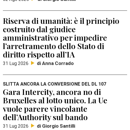
Riserva di umanità: è il principio
costruito dal giudice
amministrativo per impedire
l’arretramento dello Stato di
diritto rispetto all’IA
di Anna Corrado
31 Lug 2026
SLITTA ANCORA LA CONVERSIONE DEL DL 107
Gara Intercity, ancora no di
Bruxelles al lotto unico. La Ue
vuole parere vincolante
dell’Authority sul bando
di Giorgio Santilli
31 Lug 2026