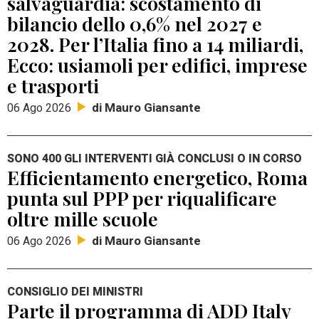
salvaguardia: scostamento di
bilancio dello 0,6% nel 2027 e
2028. Per l’Italia fino a 14 miliardi,
Ecco: usiamoli per edifici, imprese
e trasporti
di Mauro Giansante
06 Ago 2026
SONO 400 GLI INTERVENTI GIÀ CONCLUSI O IN CORSO
Efficientamento energetico, Roma
punta sul PPP per riqualificare
oltre mille scuole
di Mauro Giansante
06 Ago 2026
CONSIGLIO DEI MINISTRI
Parte il programma di ADD Italy