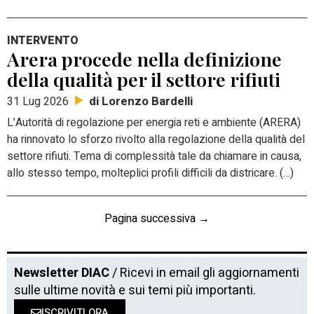
INTERVENTO
Arera procede nella definizione
della qualità per il settore rifiuti
di Lorenzo Bardelli
31 Lug 2026
L’Autorità di regolazione per energia reti e ambiente (ARERA)
ha rinnovato lo sforzo rivolto alla regolazione della qualità del
settore rifiuti. Tema di complessità tale da chiamare in causa,
allo stesso tempo, molteplici profili difficili da districare. (…)
Pagina successiva →
Newsletter DIAC
/ Ricevi in email gli aggiornamenti
sulle ultime novità e sui temi più importanti.
ISCRIVITI ORA