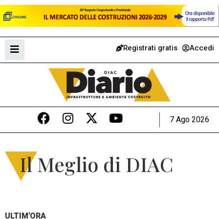
Registrati gratis
Accedi
7 Ago 2026
Il Meglio di DIAC
ULTIM'ORA