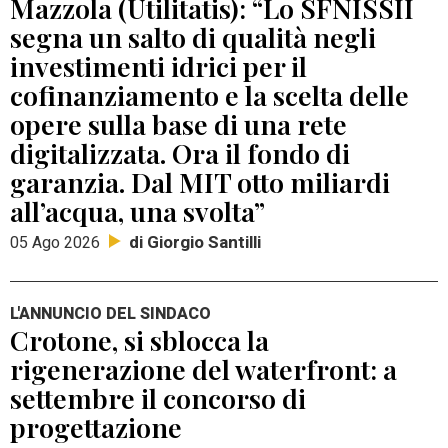
Mazzola (Utilitatis): “Lo SFNISSII
segna un salto di qualità negli
investimenti idrici per il
cofinanziamento e la scelta delle
opere sulla base di una rete
digitalizzata. Ora il fondo di
garanzia. Dal MIT otto miliardi
all’acqua, una svolta”
di Giorgio Santilli
05 Ago 2026
L'ANNUNCIO DEL SINDACO
Crotone, si sblocca la
rigenerazione del waterfront: a
settembre il concorso di
progettazione