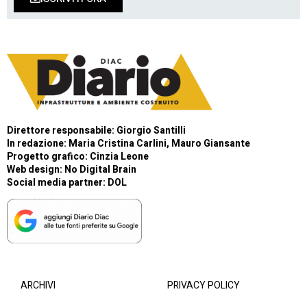
Direttore responsabile: Giorgio Santilli
In redazione: Maria Cristina Carlini, Mauro Giansante
Progetto grafico: Cinzia Leone
Web design:
No Digital Brain
Social media partner:
DOL
ARCHIVI
PRIVACY POLICY