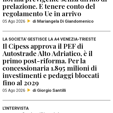
prelazione. E tenere conto del
regolamento Ue in arrivo
di Mariangela Di Giandomenico
05 Ago 2026
LA SOCIETA' GESTISCE LA A4 VENEZIA-TRIESTE
Il Cipess approva il PEF di
Autostrade Alto Adriatico, è il
primo post-riforma. Per la
concessionaria 1.895 milioni di
investimenti e pedaggi bloccati
fino al 2029
di Giorgio Santilli
05 Ago 2026
L'INTERVISTA