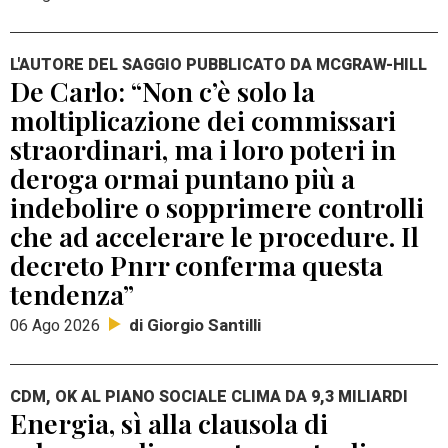
L'AUTORE DEL SAGGIO PUBBLICATO DA MCGRAW-HILL
De Carlo: “Non c’è solo la
moltiplicazione dei commissari
straordinari, ma i loro poteri in
deroga ormai puntano più a
indebolire o sopprimere controlli
che ad accelerare le procedure. Il
decreto Pnrr conferma questa
tendenza”
di Giorgio Santilli
06 Ago 2026
CDM, OK AL PIANO SOCIALE CLIMA DA 9,3 MILIARDI
Energia, sì alla clausola di