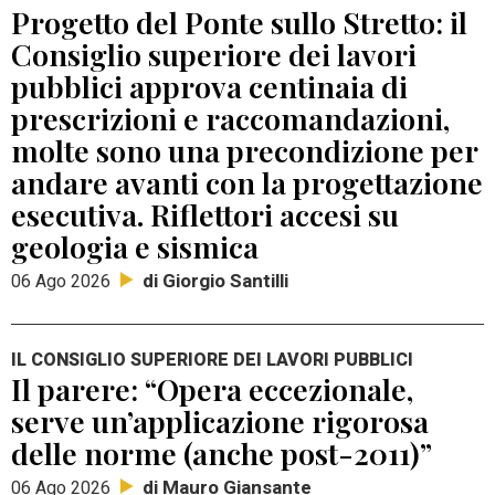
Progetto del Ponte sullo Stretto: il
Consiglio superiore dei lavori
pubblici approva centinaia di
prescrizioni e raccomandazioni,
molte sono una precondizione per
andare avanti con la progettazione
esecutiva. Riflettori accesi su
geologia e sismica
di Giorgio Santilli
06 Ago 2026
IL CONSIGLIO SUPERIORE DEI LAVORI PUBBLICI
Il parere: “Opera eccezionale,
serve un’applicazione rigorosa
delle norme (anche post-2011)”
di Mauro Giansante
06 Ago 2026