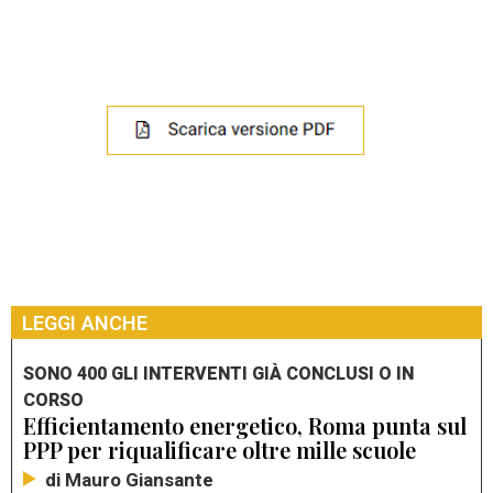
LEGGI ANCHE
SONO 400 GLI INTERVENTI GIÀ CONCLUSI O IN
CORSO
Efficientamento energetico, Roma punta sul
PPP per riqualificare oltre mille scuole
di Mauro Giansante