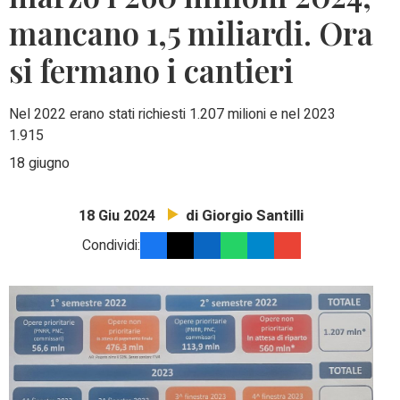
mancano 1,5 miliardi. Ora
si fermano i cantieri
Nel 2022 erano stati richiesti 1.207 milioni e nel 2023
1.915
18 giugno
di Giorgio Santilli
18 Giu 2024
Condividi: