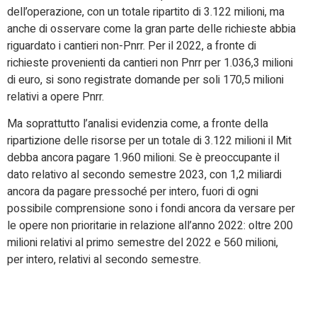
dell’operazione, con un totale ripartito di 3.122 milioni, ma
anche di osservare come la gran parte delle richieste abbia
riguardato i cantieri non-Pnrr. Per il 2022, a fronte di
richieste provenienti da cantieri non Pnrr per 1.036,3 milioni
di euro, si sono registrate domande per soli 170,5 milioni
relativi a opere Pnrr.
Ma soprattutto l’analisi evidenzia come, a fronte della
ripartizione delle risorse per un totale di 3.122 milioni il Mit
debba ancora pagare 1.960 milioni. Se è preoccupante il
dato relativo al secondo semestre 2023, con 1,2 miliardi
ancora da pagare pressoché per intero, fuori di ogni
possibile comprensione sono i fondi ancora da versare per
le opere non prioritarie in relazione all’anno 2022: oltre 200
milioni relativi al primo semestre del 2022 e 560 milioni,
per intero, relativi al secondo semestre.