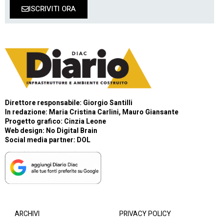
ISCRIVITI ORA
Direttore responsabile: Giorgio Santilli
In redazione: Maria Cristina Carlini, Mauro Giansante
Progetto grafico: Cinzia Leone
Web design:
No Digital Brain
Social media partner:
DOL
ARCHIVI
PRIVACY POLICY