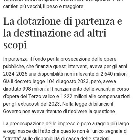
cantieri più vecchi, il peso è maggiore.
La dotazione di partenza e
la destinazione ad altri
scopi
In partenza, il fondo per la prosecuzione delle opere
pubbliche, che finanzia questi interventi, aveva per gli anni
2024-2026 una disponibilità non irrilevante di 2.640 milioni.
Già il decreto legge 104 di agosto 2023, però, aveva
dirottato 998 milioni al finanziamento delle varianti in corso
d’opera del Terzo valico e 1.222 milioni alle compensazioni
per gli extracosti del 2023. Nella legge di bilancio il
Governo non aveva ritenuto di risolvere la questione.
La preoccupazione delle imprese è però a raggio più largo
e oggi nasce dal fatto che questo non è l’unico segnale di
“stretta” sulle disponibilità di cassa delle stazioni