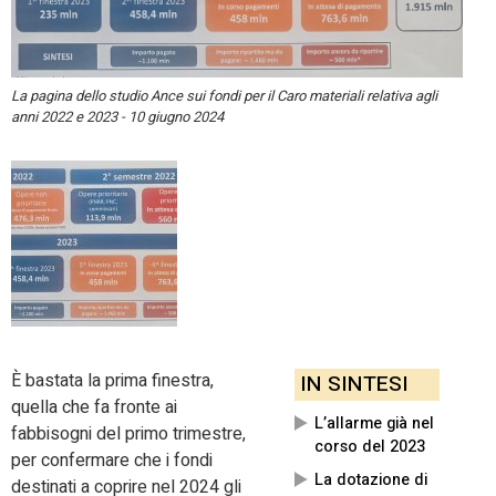
La pagina dello studio Ance sui fondi per il Caro materiali relativa agli
anni 2022 e 2023 - 10 giugno 2024
È bastata la prima finestra,
IN SINTESI
quella che fa fronte ai
L’allarme già nel
fabbisogni del primo trimestre,
corso del 2023
per confermare che i fondi
La dotazione di
destinati a coprire nel 2024 gli