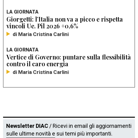
LA GIORNATA
Giorgetti: l’Italia non va a picco e rispetta
vincoli Ue. Pil 2026 +0,6%
di Maria Cristina Carlini
LA GIORNATA
Vertice di Governo: puntare sulla flessibilità
contro il caro energia
di Maria Cristina Carlini
Newsletter DIAC
/ Ricevi in email gli aggiornamenti
sulle ultime novità e sui temi più importanti.